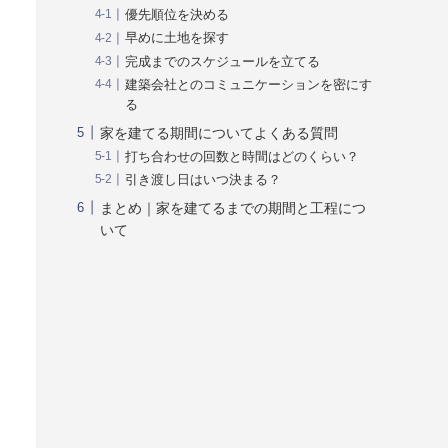
優先順位を決める
早めに土地を探す
完成までのスケジュールを立てる
建築会社とのコミュニケーションを密にす
る
家を建てる期間についてよくある質問
打ち合わせの回数と時間はどのくらい？
引き渡し日はいつ決まる？
まとめ｜家を建てるまでの期間と工程につ
いて