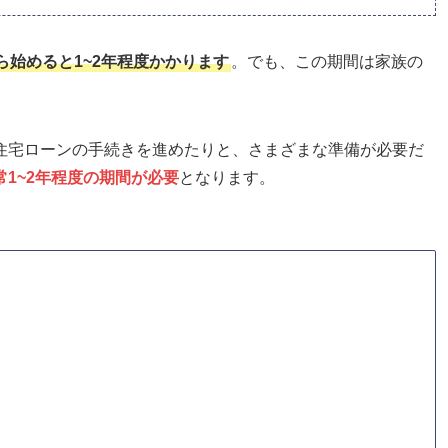
始めると1~2年程度かかります
。でも、この期間は家族の
住宅ローンの手続きを進めたりと、さまざまな準備が必要だ
1~2年程度の期間が必要
となります。