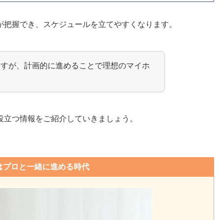
が把握でき、スケジュールを立てやすくなります。
ますが、計画的に進めることで理想のマイホ
役立つ情報をご紹介していきましょう。
はプロと一緒に進める時代