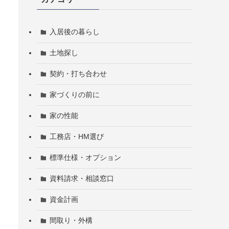
入居後の暮らし
土地探し
契約・打ち合わせ
家づくりの前に
家の性能
工務店・HM選び
標準仕様・オプション
資料請求・相談窓口
資金計画
間取り・外構