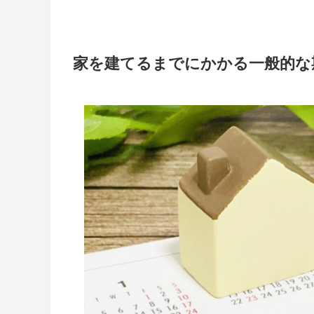
家を建てるまでにかかる一般的な