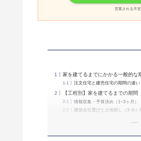
営業される不安
家を建てるまでにかかる一般的な
注文住宅と建売住宅の期間の違い
【工程別】家を建てるまでの期間
情報収集・予算決め（1~3ヶ月）
建築会社選びと土地探し（3~6ヶ