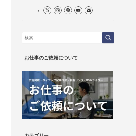
お仕事のご依頼について
カテゴリー