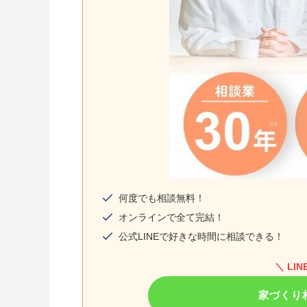
何度でも相談無料！
オンラインで全て完結！
公式LINEで好きな時間に相談できる！
＼ LI
家づくり