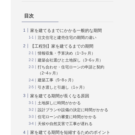
目次
家を建てるまでにかかる一般的な期間
注文住宅と建売住宅の期間の違い
【工程別】家を建てるまでの期間
情報収集・予算決め（1~3ヶ月）
建築会社選びと土地探し（3~6ヶ月）
打ち合わせ・住宅ローンの申請と契約
（2~4ヶ月）
建築工事（5~8ヶ月）
引き渡しと引越し（1ヶ月）
家を建てる期間が長くなる原因
土地探しに時間がかかる
設計プランや設備の決定に時間がかかる
住宅ローンの審査に時間がかかる
天候や自然災害で工事が遅れる
家を建てる期間を短縮するためのポイント