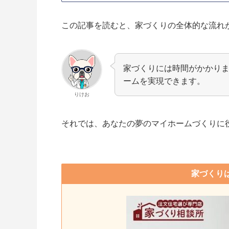
この記事を読むと、家づくりの全体的な流れ
家づくりには時間がかかり
ームを実現できます。
りけお
それでは、あなたの夢のマイホームづくりに
家づくり