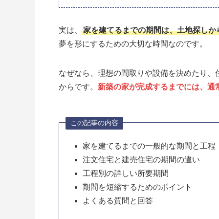
実は、
家を建てるまでの期間は、土地探しから
夢を形にするための大切な時間なのです。
なぜなら、理想の間取りや設備を決めたり、
からです。
新築の家が完成するまでには、通常
この記事の内容
家を建てるまでの一般的な期間と工程
注文住宅と建売住宅の期間の違い
工程別の詳しい所要期間
期間を短縮するためのポイント
よくある質問と回答