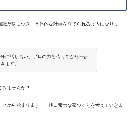
知識が身につき、具体的な計画を立てられるようになりま
十分に話し合い、プロの力を借りながら一歩
できます。
てみませんか？
ことから始まります。一緒に素敵な家づくりを考えていきま