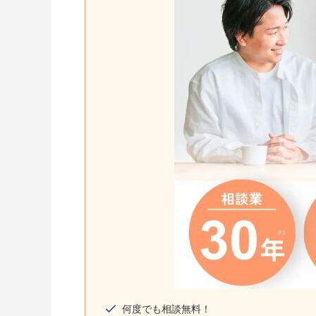
何度でも相談無料！