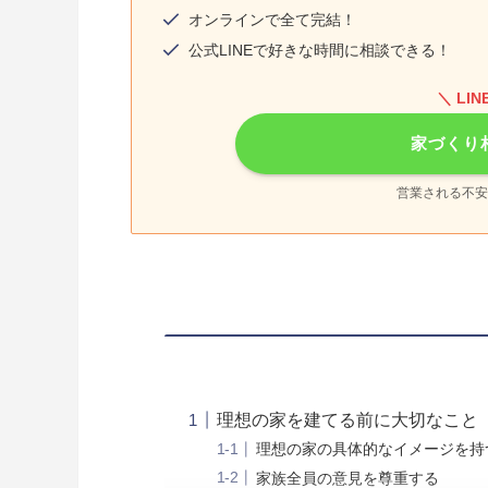
オンラインで全て完結！
公式LINEで好きな時間に相談できる！
＼ LI
家づくり
営業される不安
理想の家を建てる前に大切なこと
理想の家の具体的なイメージを持
家族全員の意見を尊重する