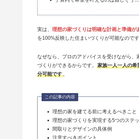
実は、
理想の家づくりは明確な計画と準備が
を100%反映した住まいづくりが可能なので
なぜなら、プロのアドバイスを受けながら、
づくりができるからです。
家族一人一人の希
分可能です
。
この記事の内容
理想の家を建てる前に考えるべきこと
理想の家づくりを実現する5つのステ
間取りとデザインの具体例
注意すべきポイント