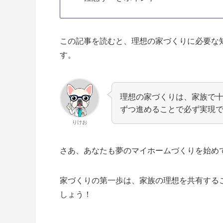
この記事を読むと、理想の家づくりに必要な
す。
理想の家づくりは、家族で
ずつ進めることで必ず実現
りけお
さあ、あなたも夢のマイホームづくりを始め
家づくりの第一歩は、家族の理想を共有する
しょう！