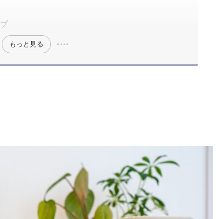
プ
もっと見る