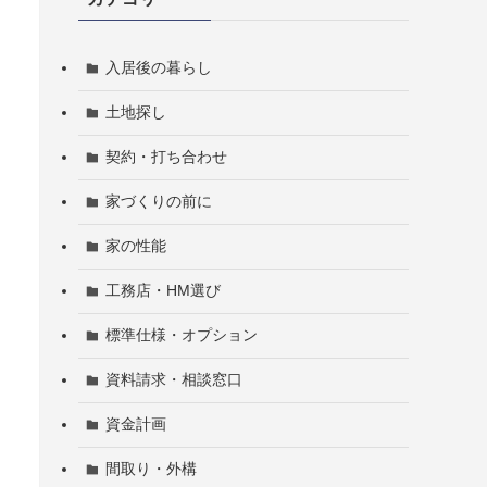
入居後の暮らし
土地探し
契約・打ち合わせ
家づくりの前に
家の性能
工務店・HM選び
標準仕様・オプション
資料請求・相談窓口
資金計画
間取り・外構