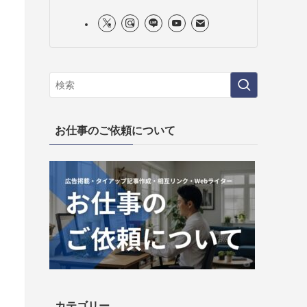
お仕事のご依頼について
カテゴリー