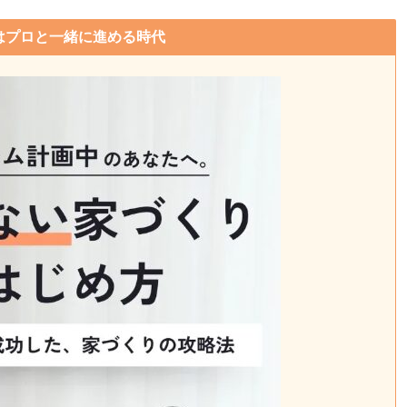
はプロと一緒に進める時代