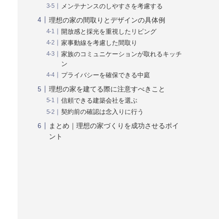
メンテナンスのしやすさを考慮する
理想の家の間取りとデザインの具体例
開放感と採光を重視したリビング
家事動線を考慮した間取り
家族のコミュニケーションが取れるキッチ
ン
プライバシーを確保できる中庭
理想の家を建てる際に注意すべきこと
信頼できる建築会社を選ぶ
契約前の確認は念入りに行う
まとめ｜理想の家づくりを成功させるポイ
ント