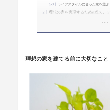
ライフスタイルに合った家を選ぶ
理想の家を実現するための5ステッ
理想の家を建てる前に大切なこと