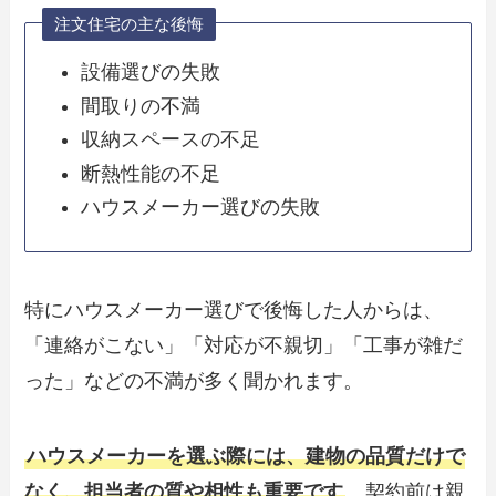
注文住宅の主な後悔
設備選びの失敗
間取りの不満
収納スペースの不足
断熱性能の不足
ハウスメーカー選びの失敗
特にハウスメーカー選びで後悔した人からは、
「連絡がこない」「対応が不親切」「工事が雑だ
った」などの不満が多く聞かれます。
ハウスメーカーを選ぶ際には、建物の品質だけで
なく、担当者の質や相性も重要です
。契約前は親