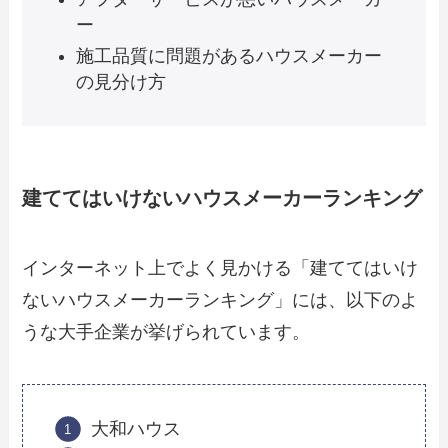
ー
施工品質に問題があるハウスメーカー
の見分け方
建ててはいけないハウスメーカーランキング
インターネット上でよく見かける「建ててはいけ
ないハウスメーカーランキング」には、以下のよ
うな大手企業が挙げられています。
大和ハウス