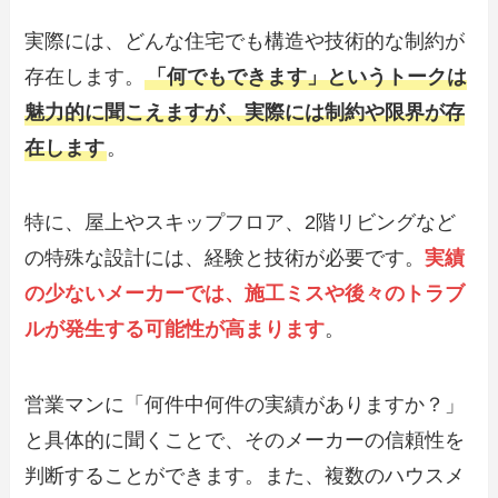
実際には、どんな住宅でも構造や技術的な制約が
存在します。
「何でもできます」というトークは
魅力的に聞こえますが、実際には制約や限界が存
在します
。
特に、屋上やスキップフロア、2階リビングなど
の特殊な設計には、経験と技術が必要です。
実績
の少ないメーカーでは、施工ミスや後々のトラブ
ルが発生する可能性が高まります
。
営業マンに「何件中何件の実績がありますか？」
と具体的に聞くことで、そのメーカーの信頼性を
判断することができます。また、複数のハウスメ