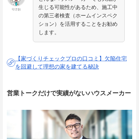
生じる可能性があるため、施工中
りけお
の第三者検査（ホームインスペク
ション）を活用することをお勧め
します。
【家づくりチェックプロの口コミ】欠陥住宅
を回避して理想の家を建てる秘訣
営業トークだけで実績がないハウスメーカー