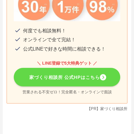
何度でも相談無料！
オンラインで全て完結！
公式LINEで好きな時間に相談できる！
＼ LINE登録で5大特典ゲット ／
家づくり相談所 公式HPはこちら
営業される不安ゼロ！完全匿名・オンラインで面談
【PR】家づくり相談所