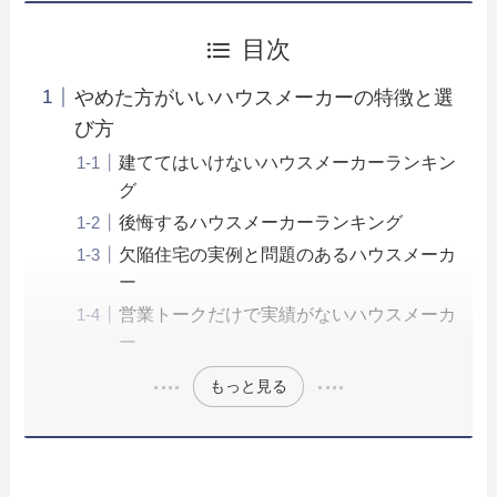
目次
やめた方がいいハウスメーカーの特徴と選
び方
建ててはいけないハウスメーカーランキン
グ
後悔するハウスメーカーランキング
欠陥住宅の実例と問題のあるハウスメーカ
ー
営業トークだけで実績がないハウスメーカ
ー
もっと見る