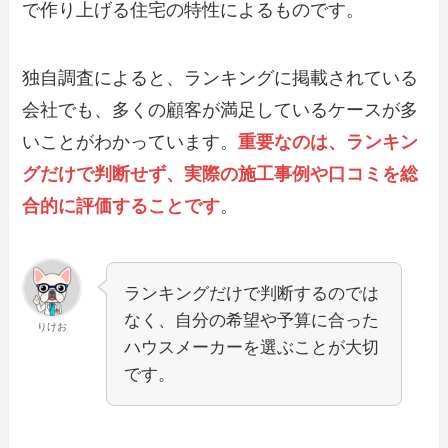
で作り上げる住宅の特性によるものです。
独自調査によると、ランキングに掲載されている
会社でも、多くの顧客が満足しているケースが多
いことがわかっています。
重要なのは、ランキン
グだけで判断せず、実際の施工事例や口コミを総
合的に評価することです
。
ランキングだけで判断するのでは
なく、自分の希望や予算に合った
りけお
ハウスメーカーを選ぶことが大切
です。