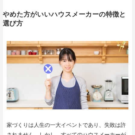
やめた方がいいハウスメーカーの特徴と
選び方
家づくりは人生の一大イベントであり、失敗は許
されません。しかし、すべてのハウスメーカーが