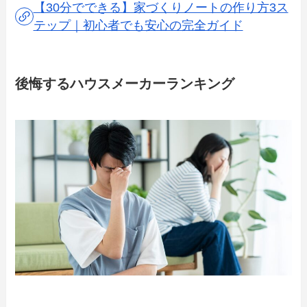
【30分でできる】家づくりノートの作り方3ス
テップ｜初心者でも安心の完全ガイド
後悔するハウスメーカーランキング