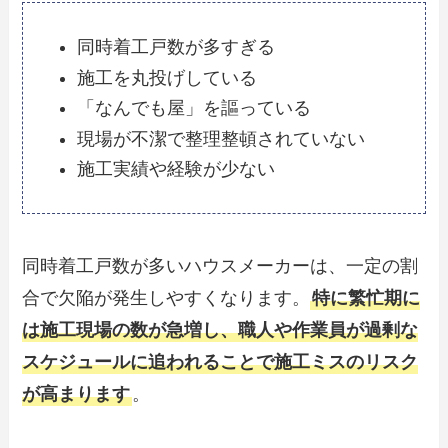
同時着工戸数が多すぎる
施工を丸投げしている
「なんでも屋」を謳っている
現場が不潔で整理整頓されていない
施工実績や経験が少ない
同時着工戸数が多いハウスメーカーは、一定の割
合で欠陥が発生しやすくなります。
特に繁忙期に
は施工現場の数が急増し、職人や作業員が過剰な
スケジュールに追われることで施工ミスのリスク
が高まります
。