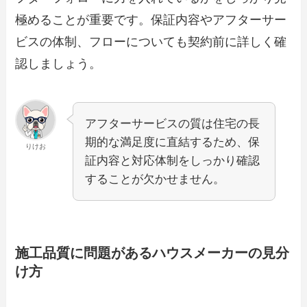
極めることが重要です。保証内容やアフターサー
ビスの体制、フローについても契約前に詳しく確
認しましょう。
アフターサービスの質は住宅の長
期的な満足度に直結するため、保
りけお
証内容と対応体制をしっかり確認
することが欠かせません。
施工品質に問題があるハウスメーカーの見分
け方