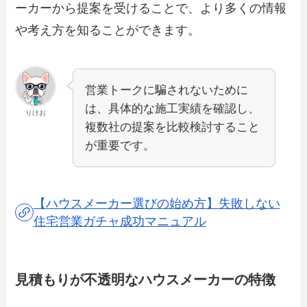
ーカーから提案を受けることで、より多くの情報
や考え方を知ることができます。
営業トークに騙されないために
は、具体的な施工実績を確認し、
りけお
複数社の提案を比較検討すること
が重要です。
【ハウスメーカー選びの始め方】失敗しない
住宅営業ガチャ成功マニュアル
見積もりが不透明なハウスメーカーの特徴