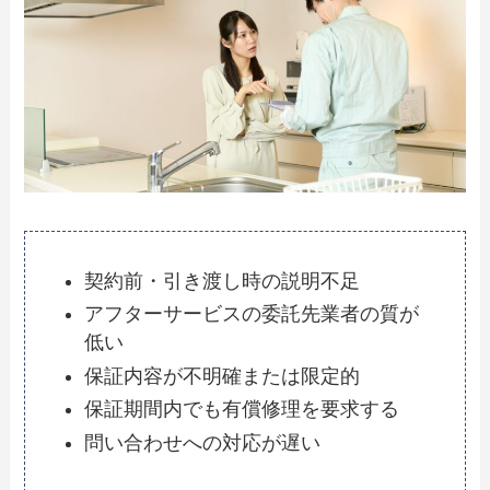
契約前・引き渡し時の説明不足
アフターサービスの委託先業者の質が
低い
保証内容が不明確または限定的
保証期間内でも有償修理を要求する
問い合わせへの対応が遅い