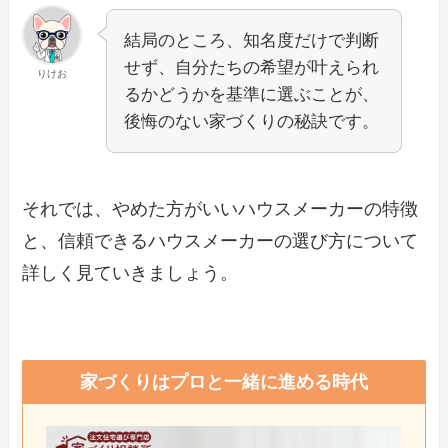
結局のところ、知名度だけで判断
せず、自分たちの希望が叶えられ
りけお
るかどうかを基準に選ぶことが、
後悔のない家づくりの秘訣です。
それでは、やめた方がいいハウスメーカーの特徴
と、信頼できるハウスメーカーの選び方について
詳しく見ていきましょう。
家づくりはプロと一緒に進める時代