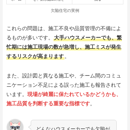
欠陥住宅の実例
これらの問題は、施工不良や品質管理の不備によ
るものが多いです。
大手ハウスメーカーでも、繁
忙期には施工現場の数が急増し、施工ミスが発生
するリスクが高まります
。
また、設計図と異なる施工や、チーム間のコミュ
ニケーション不足による誤った施工も報告されて
います。
現場が綺麗に保たれているかどうかも、
施工品質を判断する重要な指標です
。
どんなハウスメーカーでも欠陥が