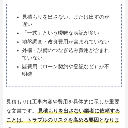
見積もりを出さない、または出すのが
遅い
「一式」という曖昧な表記が多い
地盤調査・改良費用が含まれていない
外構・設備のつなぎ込み費用が含まれ
ていない
諸費用（ローン契約や登記など）が不
明確
見積もりは工事内容や費用を具体的に示した重要
な文書です。
見積もりを出さない業者に依頼する
ことは、トラブルのリスクを高める要因となりま