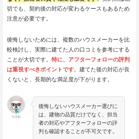
切でも、契約後の対応が変わるケースもあるため
注意が必要です。
後悔しないためには、複数のハウスメーカーを比
較検討し、実際に建てた人の口コミを参考にする
ことが大切です。
特に、アフターフォローの評判
は重視すべきポイントです
。建てた後の対応が良
くないと、長期的な満足度が下がります。
後悔しないハウスメーカー選びに
は、建物の品質だけでなく、担当
りけお
者の対応やアフターフォローの評
判も確認することが不可欠です。