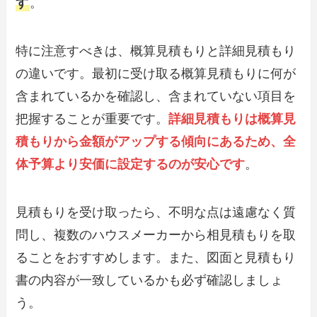
す
。
特に注意すべきは、概算見積もりと詳細見積もり
の違いです。最初に受け取る概算見積もりに何が
含まれているかを確認し、含まれていない項目を
把握することが重要です。
詳細見積もりは概算見
積もりから金額がアップする傾向にあるため、全
体予算より安価に設定するのが安心です
。
見積もりを受け取ったら、不明な点は遠慮なく質
問し、複数のハウスメーカーから相見積もりを取
ることをおすすめします。また、図面と見積もり
書の内容が一致しているかも必ず確認しましょ
う。