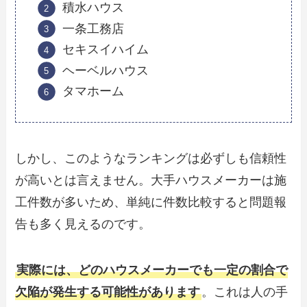
積水ハウス
一条工務店
セキスイハイム
ヘーベルハウス
タマホーム
しかし、このようなランキングは必ずしも信頼性
が高いとは言えません。大手ハウスメーカーは施
工件数が多いため、単純に件数比較すると問題報
告も多く見えるのです。
実際には、どのハウスメーカーでも一定の割合で
欠陥が発生する可能性があります
。これは人の手