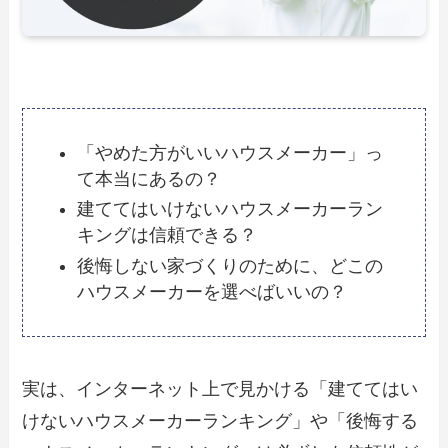
「やめた方がいいハウスメーカー」っ
て本当にあるの？
建ててはいけないハウスメーカーラン
キングは信頼できる？
後悔しない家づくりのために、どこの
ハウスメーカーを選べばいいの？
実は、インターネット上で見かける「建ててはい
けないハウスメーカーランキング」や「後悔する