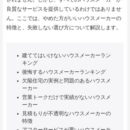
良質なサービスを提供しているわけではありませ
ん。ここでは、やめた方がいいハウスメーカーの
特徴と、失敗しない選び方について解説します。
建ててはいけないハウスメーカーラン
キング
後悔するハウスメーカーランキング
欠陥住宅の実例と問題のあるハウスメ
ーカー
営業トークだけで実績がないハウスメ
ーカー
見積もりが不透明なハウスメーカーの
特徴
アフターサービスが悪いハウスメーカ