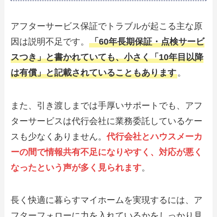
アフターサービス保証でトラブルが起こる主な原
因は説明不足です。
「60年長期保証・点検サービ
スつき」と書かれていても、小さく「10年目以降
は有償」と記載されていることもあります
。
また、引き渡しまでは手厚いサポートでも、アフ
ターサービスは代行会社に業務委託しているケー
スも少なくありません。
代行会社とハウスメーカ
ーの間で情報共有不足になりやすく、対応が悪く
なったという声が多く見られます
。
長く快適に暮らすマイホームを実現するには、ア
フターフォローに力を入れているかをしっかり見