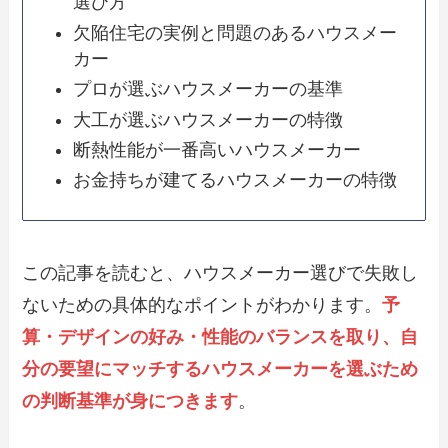
選び方
欠陥住宅の実例と問題のあるハウスメー
カー
プロが選ぶハウスメーカーの基準
大工が選ぶハウスメーカーの特徴
断熱性能が一番高いハウスメーカー
お金持ちが建てるハウスメーカーの特徴
この記事を読むと、ハウスメーカー選びで失敗し
ないための具体的なポイントがわかります。
予
算・デザインの好み・性能のバランスを取り、自
分の要望にマッチするハウスメーカーを選ぶため
の判断基準が身につきます
。