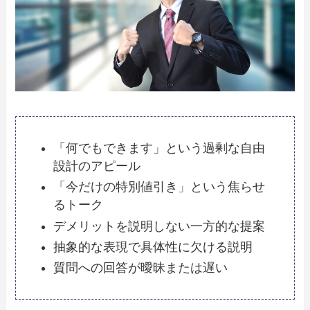
「何でもできます」という過剰な自由
設計のアピール
「今だけの特別値引き」という焦らせ
るトーク
デメリットを説明しない一方的な提案
抽象的な表現で具体性に欠ける説明
質問への回答が曖昧または遅い