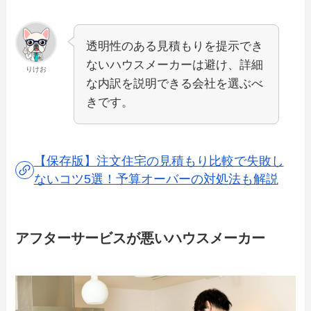
透明性のある見積もりを提示でき
ないハウスメーカーは避け、詳細
りけお
な内訳を説明できる会社を選ぶべ
きです。
【保存版】注文住宅の見積もり比較で失敗し
ないコツ5選！予算オーバーの対処法も解説
アフターサービスが悪いハウスメーカー