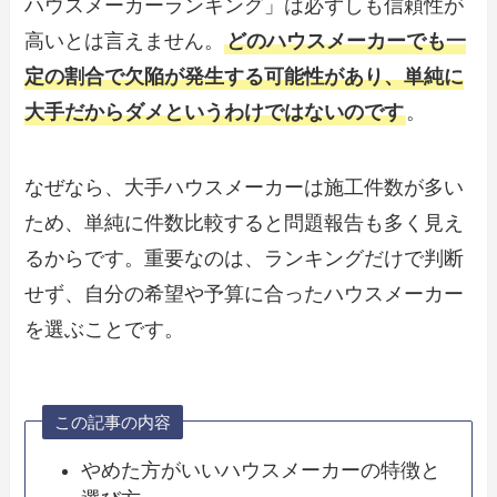
ハウスメーカーランキング」は必ずしも信頼性が
高いとは言えません。
どのハウスメーカーでも一
定の割合で欠陥が発生する可能性があり、単純に
大手だからダメというわけではないのです
。
なぜなら、大手ハウスメーカーは施工件数が多い
ため、単純に件数比較すると問題報告も多く見え
るからです。重要なのは、ランキングだけで判断
せず、自分の希望や予算に合ったハウスメーカー
を選ぶことです。
この記事の内容
やめた方がいいハウスメーカーの特徴と