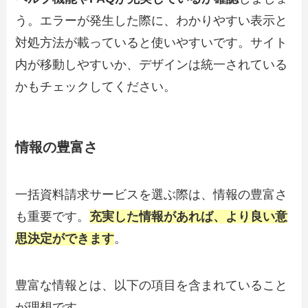
う。エラーが発生した際に、わかりやすい表示と
対処方法が載っていると使いやすいです。サイト
内が移動しやすいか、デザインは統一されている
かもチェックしてください。
情報の豊富さ
一括資料請求サービスを選ぶ際は、情報の豊富さ
も重要です。
充実した情報があれば、より良い意
思決定ができます
。
豊富な情報とは、以下の項目を含まれていること
が理想です。