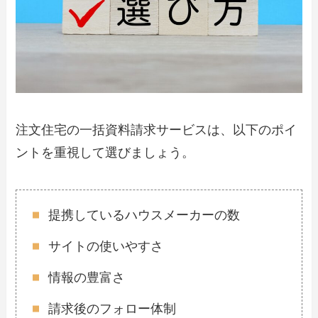
注文住宅の一括資料請求サービスは、以下のポイ
ントを重視して選びましょう。
提携しているハウスメーカーの数
サイトの使いやすさ
情報の豊富さ
請求後のフォロー体制