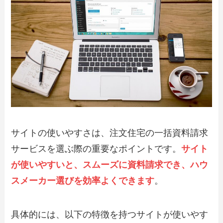
サイトの使いやすさは、注文住宅の一括資料請求
サービスを選ぶ際の重要なポイントです。
サイト
が使いやすいと、スムーズに資料請求でき、ハウ
スメーカー選びを効率よくできます
。
具体的には、以下の特徴を持つサイトが使いやす