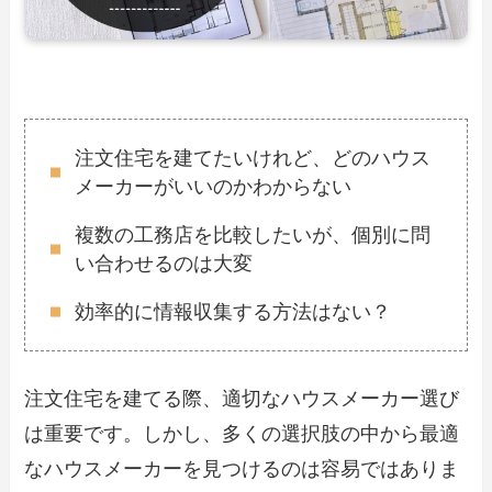
注文住宅を建てたいけれど、どのハウス
メーカーがいいのかわからない
複数の工務店を比較したいが、個別に問
い合わせるのは大変
効率的に情報収集する方法はない？
注文住宅を建てる際、適切なハウスメーカー選び
は重要です。しかし、多くの選択肢の中から最適
なハウスメーカーを見つけるのは容易ではありま