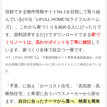
信頼できる物件情報サイトNo.1を目指して取り組
んでいる(※3)「LIFULL HOME’S(ライフルホーム
ズ)」。これから家づくりを始める人にぴったりで
す。資料請求するだけでダウンロードできる
家づ
くりノートは、流れやポイントを丁寧に解説
して
います。家づくり全体で役立つ一冊です。
※3：LIFULL HOME’Sは「不動産情報サイト事業者連絡協議会」が定
める情報公開の自主規制ルールに則ったサイトとして承認されていま
す。
「予算」に加え「ローコスト住宅」「高気密・高
断熱住宅」と希望に合うハウスメーカーから探せ
ます。
自分に合ったテーマから選べ、検索も簡単