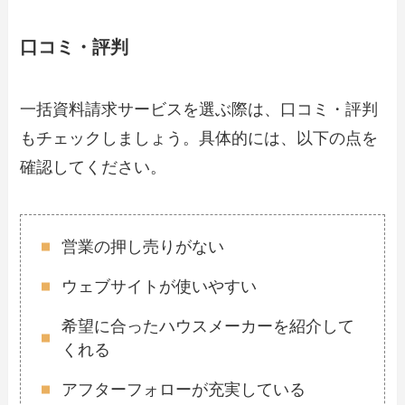
口コミ・評判
一括資料請求サービスを選ぶ際は、口コミ・評判
もチェックしましょう。具体的には、以下の点を
確認してください。
営業の押し売りがない
ウェブサイトが使いやすい
希望に合ったハウスメーカーを紹介して
くれる
アフターフォローが充実している