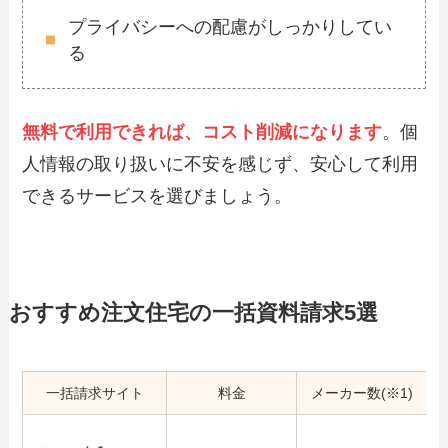
プライバシーへの配慮がしっかりしてい
る
無料で利用できれば、コスト削減になります
。個
人情報の取り扱いに不安を感じず、安心して利用
できるサービスを選びましょう。
おすすめ注文住宅の一括資料請求5選
一括請求サイト
料金
メーカー数(※1)