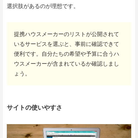
選択肢があるのが理想です。
提携ハウスメーカーのリストが公開されて
いるサービスを選ぶと、事前に確認できて
便利です。自分たちの希望や予算に合うハ
ウスメーカーが含まれているか確認しまし
ょう。
サイトの使いやすさ