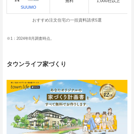
無料
1,000社以上
SUUMO
おすすめ注文住宅の一括資料請求5選
※1：2024年8月調査時点。
タウンライフ家づくり