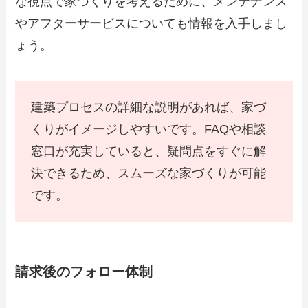
な視点で家づくりを考えるために、メンテナンス
やアフターサービスについても情報を入手しまし
ょう。
建築プロセスの詳細な説明があれば、家づ
くりがイメージしやすいです。FAQや相談
窓口が充実していると、疑問点をすぐに解
決できるため、スムーズな家づくりが可能
です。
請求後のフォロー体制