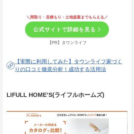
＼間取り・見積もり・土地提案までもらえる／
公式サイトで詳細を見る
【PR】タウンライフ
【実際に利用してみた】タウンライフ家づく
りの口コミ徹底分析！成功する活用法
LIFULL HOME’S(ライフルホームズ)