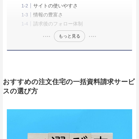
サイトの使いやすさ
情報の豊富さ
請求後のフォロー体制
もっと見る
おすすめの注文住宅の一括資料請求サービ
スの選び方