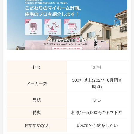
料金
無料
300社以上(2024年8月調査
メーカー数
時点)
見積
なし
特典
相談1件5,000円のギフト券
おすすめな人
展示場の予約をしたい