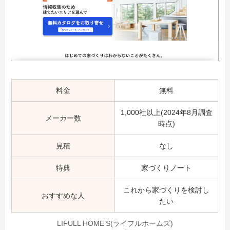
料金
無料
1,000社以上(2024年8月調査
メーカー数
時点)
見積
なし
特典
家づくりノート
これから家づくりを検討し
おすすめな人
たい
LIFULL HOME’S(ライフルホームズ)