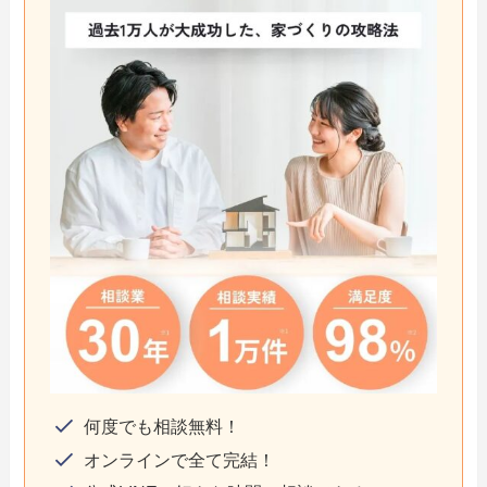
何度でも相談無料！
オンラインで全て完結！