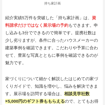
持ち家計画
紹介実績5万件を突破した「持ち家計画」は、
資
料請求だけではなく展示場の予約
もできます。申
し込みも3分でできるので簡単です。提携社数は
少し劣りますが、条件に合ったハウスメーカーの
建築事例を確認できます。こだわりや予算に合わ
せて、豊富な写真とともに事例を確認できるのが
魅力です。
家づくりについて細かく解説したはじめての家づ
くりガイドで、知識を増やし、悩みを解決できま
す。展示場を訪問する場合は、
相談見学社数
×5,000円のギフト券ももらえる
ので、とてもお得