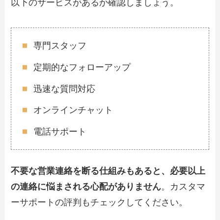
以下のサービスがあるか確認しましょう。
専門スタッフ
定期的なフォローアップ
迅速な質問対応
オンラインチャット
電話サポート
不要な営業連絡を断る仕組みもあると、必要以上
の連絡に悩まされる心配がありません
。カスタマ
ーサポートの評判もチェックしてください。