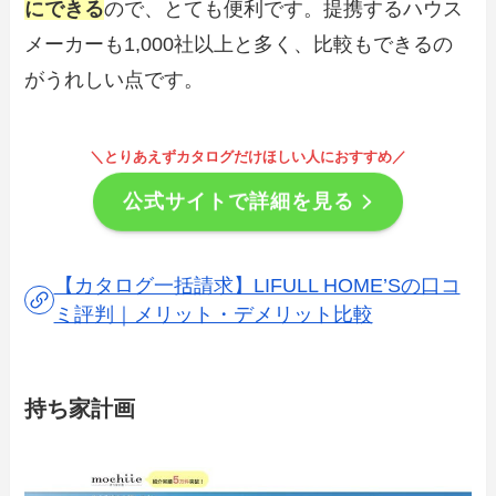
にできる
ので、とても便利です。提携するハウス
メーカーも1,000社以上と多く、比較もできるの
がうれしい点です。
＼とりあえずカタログだけほしい人におすすめ／
公式サイトで詳細を見る
【カタログ一括請求】LIFULL HOME’Sの口コ
ミ評判｜メリット・デメリット比較
持ち家計画