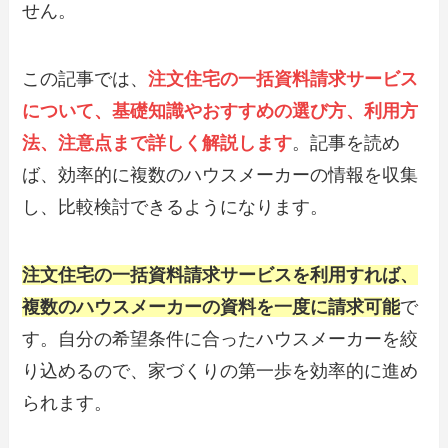
せん。
この記事では、
注文住宅の一括資料請求サービス
について、基礎知識やおすすめの選び方、利用方
法、注意点まで詳しく解説します
。記事を読め
ば、効率的に複数のハウスメーカーの情報を収集
し、比較検討できるようになります。
注文住宅の一括資料請求サービスを利用すれば、
複数のハウスメーカーの資料を一度に請求可能
で
す。自分の希望条件に合ったハウスメーカーを絞
り込めるので、家づくりの第一歩を効率的に進め
られます。