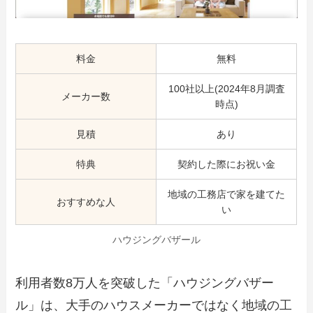
料金
無料
100社以上(2024年8月調査
メーカー数
時点)
見積
あり
特典
契約した際にお祝い金
地域の工務店で家を建てた
おすすめな人
い
ハウジングバザール
利用者数8万人を突破した「ハウジングバザー
ル」は、大手のハウスメーカーではなく地域の工