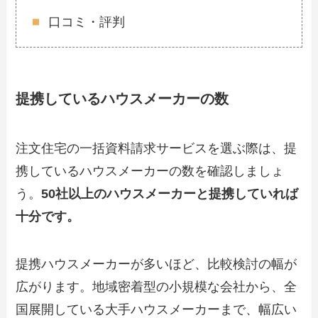
口コミ・評判
提携しているハウスメーカーの数
注文住宅の一括資料請求サービスを選ぶ際は、提
携しているハウスメーカーの数を確認しましょ
う。
50社以上のハウスメーカーと提携していれば
十分です。
提携ハウスメーカーが多いほど、比較検討の幅が
広がります。地域密着型の小規模な会社から、全
国展開している大手ハウスメーカーまで、幅広い