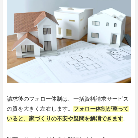
請求後のフォロー体制は、一括資料請求サービス
の質を大きく左右します。
フォロー体制が整って
いると、家づくりの不安や疑問を解消できます
。