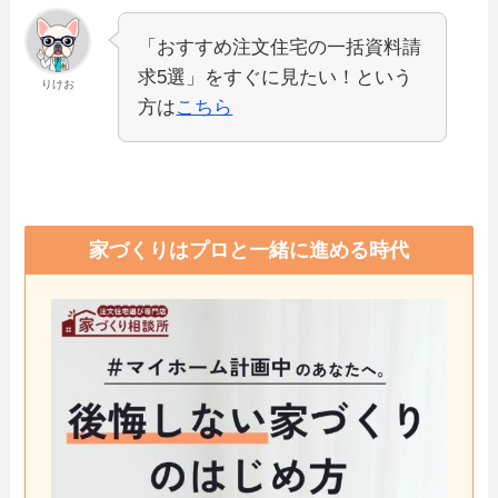
「おすすめ注文住宅の一括資料請
求5選」をすぐに見たい！という
りけお
方は
こちら
家づくりはプロと一緒に進める時代