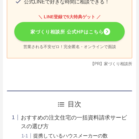
公式LINEで好きな時間に相談できる！
＼ LINE登録で5大特典ゲット ／
家づくり相談所 公式HPはこちら
営業される不安ゼロ！完全匿名・オンラインで面談
【PR】家づくり相談所
目次
おすすめの注文住宅の一括資料請求サービ
スの選び方
提携しているハウスメーカーの数