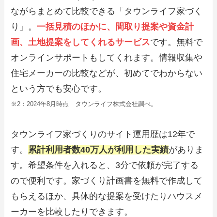
ながらまとめて比較できる「タウンライフ家づく
り」。
一括見積のほかに、間取り提案や資金計
画、土地提案をしてくれるサービス
です。無料で
オンラインサポートもしてくれます。情報収集や
住宅メーカーの比較などが、初めてでわからない
という方でも安心です。
※2：2024年8月時点 タウンライフ株式会社調べ。
タウンライフ家づくりのサイト運用歴は12年で
す。
累計利用者数40万人が利用した実績
がありま
す。希望条件を入れると、3分で依頼が完了する
ので便利です。家づくり計画書を無料で作成して
もらえるほか、具体的な提案を受けたりハウスメ
ーカーを比較したりできます。