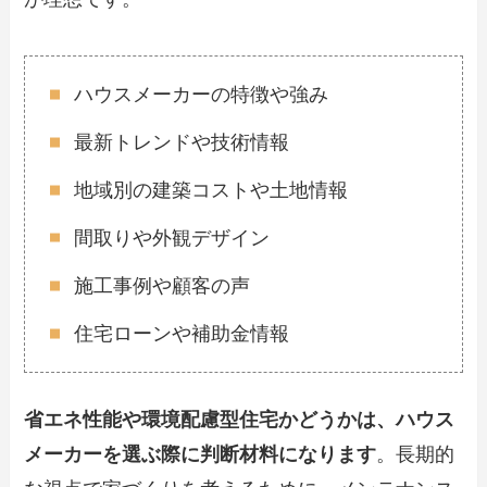
ハウスメーカーの特徴や強み
最新トレンドや技術情報
地域別の建築コストや土地情報
間取りや外観デザイン
施工事例や顧客の声
住宅ローンや補助金情報
省エネ性能や環境配慮型住宅かどうか
は、ハウス
メーカーを選ぶ際に判断材料になります
。長期的