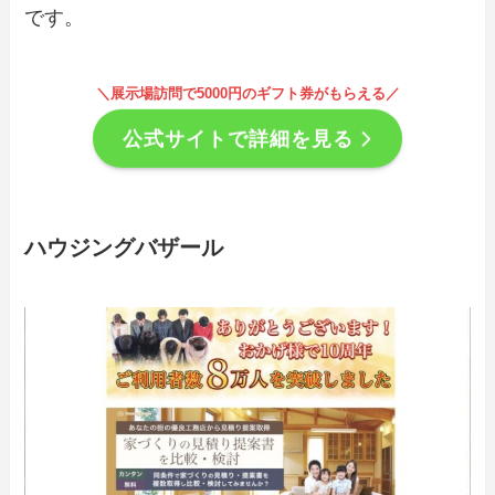
です。
＼展示場訪問で5000円のギフト券がもらえる／
公式サイトで詳細を見る
ハウジングバザール