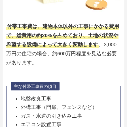
付帯工事費は、建物本体以外の工事にかかる費用
で、総費用の約20%を占めており、土地の状況や
希望する設備によって大きく変動します
。3,000
万円の住宅の場合、約600万円程度を見込む必要
があります。
主な付帯工事費の項目
地盤改良工事
外構工事（門扉、フェンスなど）
ガス・水道の引き込み工事
エアコン設置工事