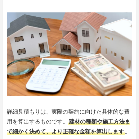
詳細見積もりは、実際の契約に向けた具体的な費
用を算出するものです。
建材の種類や施工方法ま
で細かく決めて、より正確な金額を算出します
。