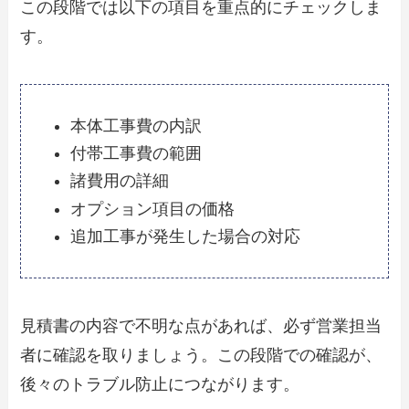
この段階では以下の項目を重点的にチェックしま
す。
本体工事費の内訳
付帯工事費の範囲
諸費用の詳細
オプション項目の価格
追加工事が発生した場合の対応
見積書の内容で不明な点があれば、必ず営業担当
者に確認を取りましょう。この段階での確認が、
後々のトラブル防止につながります。