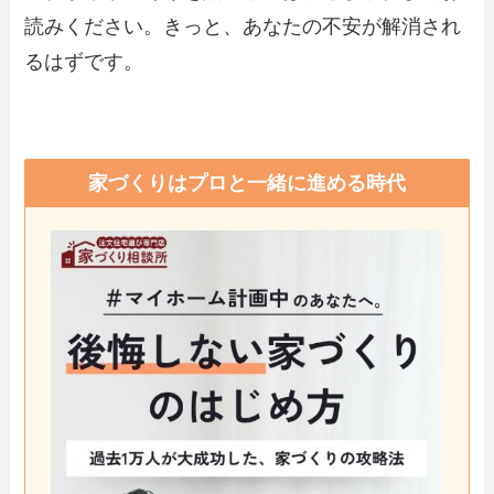
読みください。きっと、あなたの不安が解消され
るはずです。
家づくりはプロと一緒に進める時代