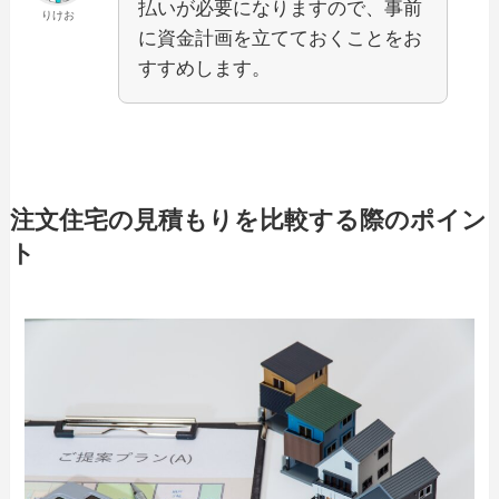
払いが必要になりますので、事前
りけお
に資金計画を立てておくことをお
すすめします。
注文住宅の見積もりを比較する際のポイン
ト