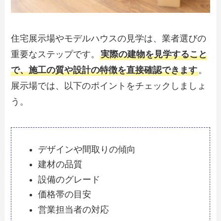
住宅展示場やモデルハウスの見学は、業者選びの
重要なステップです。
実際の建物を見学すること
で、施工の質や設計の特徴を直接確認できます
。
展示場では、以下のポイントをチェックしましょ
う。
デザインや間取りの傾向
建材の品質
設備のグレード
価格帯の目安
営業担当者の対応