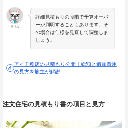
詳細見積もりの段階で予算オーバ
ーが判明することもあります。そ
りけお
の場合は仕様を見直して調整しま
しょう。
アイ工務店の見積もり公開｜総額と追加費用
の見方を施主が解説
注文住宅の見積もり書の項目と見方