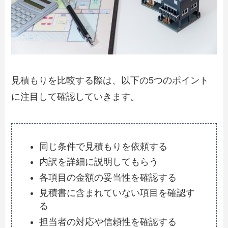
見積もりを比較する際は、以下の5つのポイント
に注目して確認していきます。
同じ条件で見積もりを依頼する
内訳を詳細に説明してもらう
各項目の金額の妥当性を確認する
見積書に含まれていない項目を確認す
る
担当者の対応や信頼性を確認する