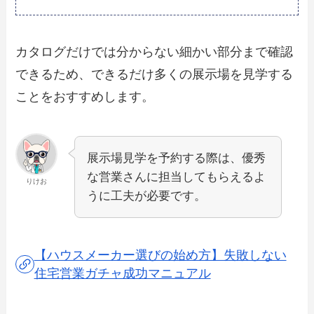
カタログだけでは分からない細かい部分まで確認
できるため、できるだけ多くの展示場を見学する
ことをおすすめします。
展示場見学を予約する際は、優秀
な営業さんに担当してもらえるよ
りけお
うに工夫が必要です。
【ハウスメーカー選びの始め方】失敗しない
住宅営業ガチャ成功マニュアル