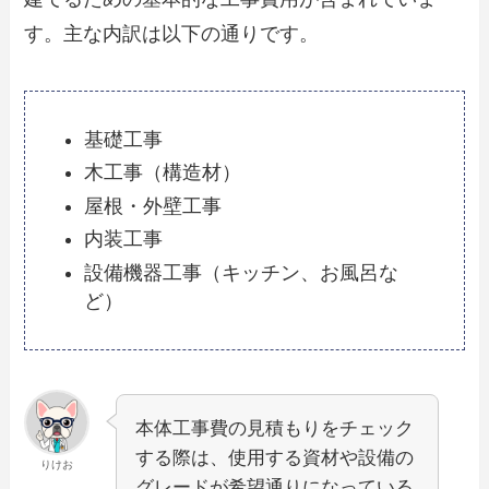
す。主な内訳は以下の通りです。
基礎工事
木工事（構造材）
屋根・外壁工事
内装工事
設備機器工事（キッチン、お風呂な
ど）
本体工事費の見積もりをチェック
する際は、使用する資材や設備の
りけお
グレードが希望通りになっている