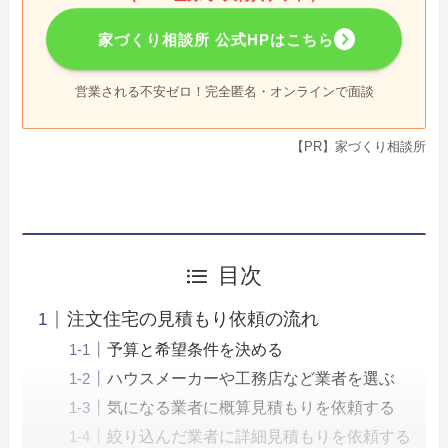
家づくり相談所 公式HPはこちら
営業される不安ゼロ！完全匿名・オンラインで面談
【PR】家づくり相談所
目次
注文住宅の見積もり依頼の流れ
予算と希望条件を決める
ハウスメーカーや工務店など業者を選ぶ
気になる業者に概算見積もりを依頼する
絞り込んだ業者に詳細見積もりを依頼する