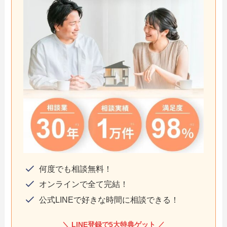
何度でも相談無料！
オンラインで全て完結！
公式LINEで好きな時間に相談できる！
＼ LINE登録で5大特典ゲット ／