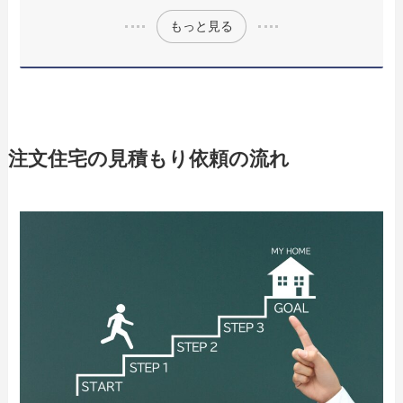
もっと見る
注文住宅の見積もり依頼の流れ