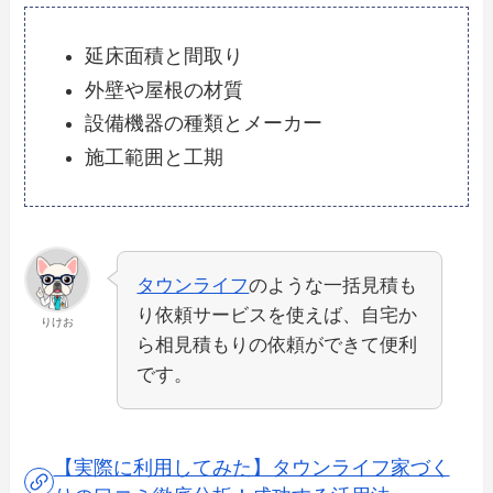
延床面積と間取り
外壁や屋根の材質
設備機器の種類とメーカー
施工範囲と工期
タウンライフ
のような一括見積も
り依頼サービスを使えば、自宅か
りけお
ら相見積もりの依頼ができて便利
です。
【実際に利用してみた】タウンライフ家づく