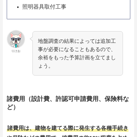
照明器具取付工事
地盤調査の結果によっては追加工
事が必要になることもあるので、
りけお
余裕をもった予算計画を立てまし
ょう。
諸費用（設計費、許認可申請費用、保険料な
ど）
諸費用は、建物を建てる際に発生する各種手続き