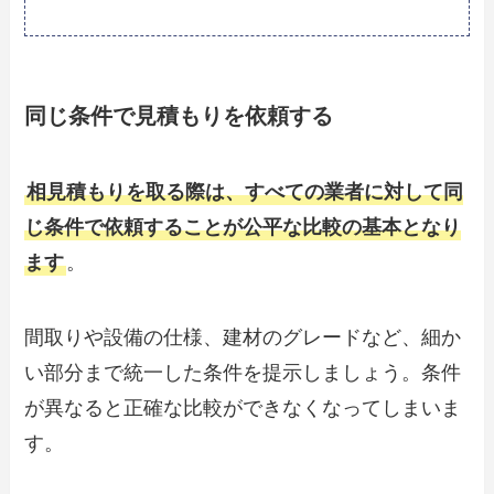
同じ条件で見積もりを依頼する
相見積もりを取る際は、すべての業者に対して同
じ条件で依頼することが公平な比較の基本となり
ます
。
間取りや設備の仕様、建材のグレードなど、細か
い部分まで統一した条件を提示しましょう。条件
が異なると正確な比較ができなくなってしまいま
す。