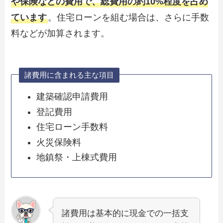
や保険などの費用で、総費用の約10%程度を占め
ています
。住宅ローンを組む場合は、さらに手数
料などが加算されます。
諸費用に含まれる主な項目
建築確認申請費用
登記費用
住宅ローン手数料
火災保険料
地鎮祭・上棟式費用
諸費用は基本的に現金での一括支