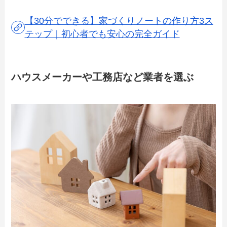
【30分でできる】家づくりノートの作り方3ス
テップ｜初心者でも安心の完全ガイド
ハウスメーカーや工務店など業者を選ぶ