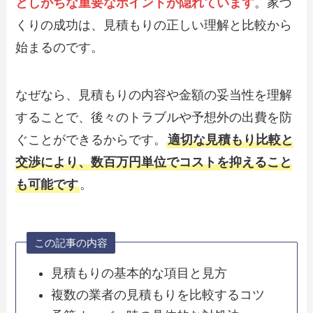
としがちな重要なポイントが隠れています
。家づ
くりの成功は、見積もりの正しい理解と比較から
始まるのです。
なぜなら、見積もりの内容や金額の妥当性を理解
することで、後々のトラブルや予想外の出費を防
ぐことができるからです。
適切な見積もり比較と
交渉により、数百万円単位でコストを抑えること
も可能です
。
この記事の内容
見積もりの基本的な項目と見方
複数の業者の見積もりを比較するコツ