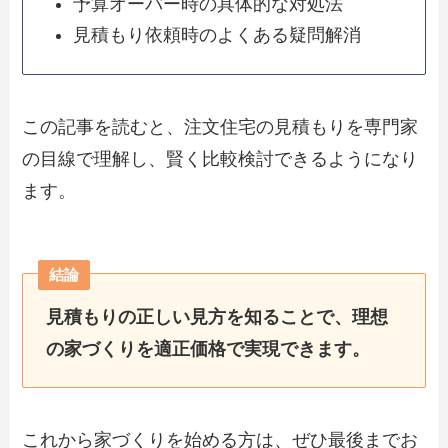
予算オーバー時の具体的な対処法
見積もり依頼時のよくある疑問解消
この記事を読むと、注文住宅の見積もりを専門家
の目線で理解し、賢く比較検討できるようになり
ます。
結論
見積もりの正しい見方を知ることで、理想
の家づくりを適正価格で実現できます。
これから家づくりを始める方は、ぜひ最後までお