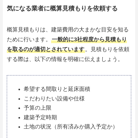
気になる業者に概算見積もりを依頼する
概算見積もりは、建築費用の大まかな目安を知る
ために行います。
一般的に3社程度から見積もり
を取るのが適切とされています
。見積もりを依頼
する際は、以下の情報を明確に伝えましょう。
希望する間取りと延床面積
こだわりたい設備や仕様
予算の上限
建築予定時期
土地の状況（所有済みか購入予定か）