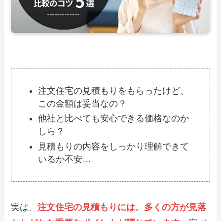
注文住宅の見積もりをもらったけど、
この金額は妥当なの？
他社と比べても安心できる価格なのか
しら？
見積もりの内容をしっかり理解できて
いるか不安…
実は、
注文住宅の見積もりには、多くの方が見落