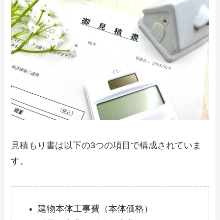
見積もり書は以下の3つの項目で構成されていま
す。
建物本体工事費（本体価格）