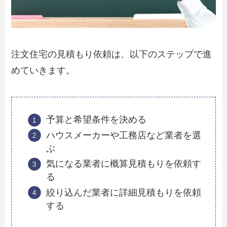
注文住宅の見積もり依頼は、以下のステップで進
めていきます。
予算と希望条件を決める
ハウスメーカーや工務店など業者を選
ぶ
気になる業者に概算見積もりを依頼す
る
絞り込んだ業者に詳細見積もりを依頼
する