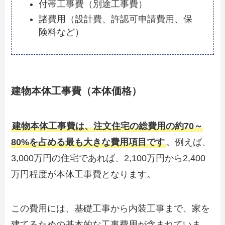
付帯工事費（別途工事費）
諸費用（設計費、許認可申請費用、保
険料など）
建物本体工事費（本体価格）
建物本体工事費は、注文住宅の総費用の約70～
80%を占める最も大きな費用項目です
。例えば、
3,000万円の住宅であれば、2,100万円から2,400
万円程度が本体工事費となります。
この費用には、基礎工事から内装工事まで、家を
建てるための基本的な工事費用が含まれていま