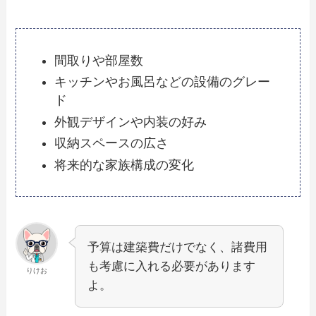
間取りや部屋数
キッチンやお風呂などの設備のグレー
ド
外観デザインや内装の好み
収納スペースの広さ
将来的な家族構成の変化
予算は建築費だけでなく、諸費用
も考慮に入れる必要があります
りけお
よ。