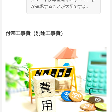
か確認することが大切ですよ。
付帯工事費（別途工事費）