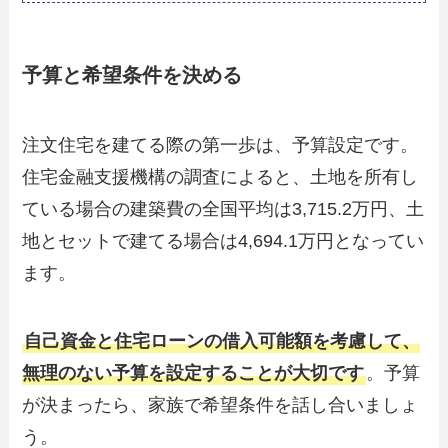
予算と希望条件を決める
注文住宅を建てる際の第一歩は、予算設定です。
住宅金融支援機構の調査によると、土地を所有し
ている場合の建築費の全国平均は3,715.2万円、土
地とセットで建てる場合は4,694.1万円となってい
ます。
自己資金と住宅ローンの借入可能額を考慮して、
無理のない予算を設定することが大切です
。予算
が決まったら、家族で希望条件を話し合いましょ
う。