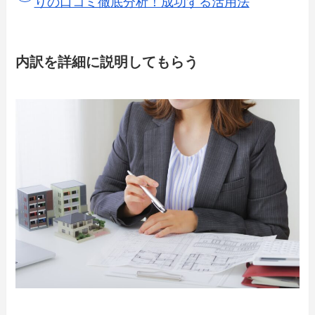
りの口コミ徹底分析！成功する活用法
内訳を詳細に説明してもらう