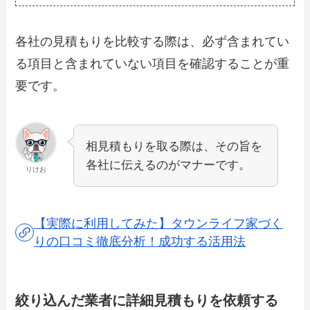
各社の見積もりを比較する際は、必ず含まれてい
る項目と含まれていない項目を確認することが重
要です。
相見積もりを取る際は、その旨を
各社に伝えるのがマナーです。
りけお
【実際に利用してみた】タウンライフ家づく
りの口コミ徹底分析！成功する活用法
絞り込んだ業者に詳細見積もりを依頼する