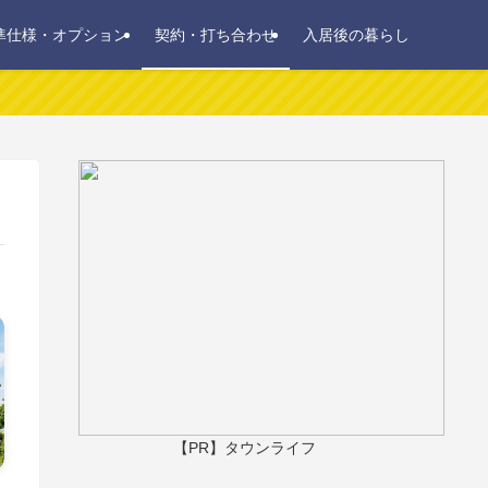
準仕様・オプション
契約・打ち合わせ
入居後の暮らし
【PR】タウンライフ