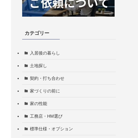
カテゴリー
入居後の暮らし
土地探し
契約・打ち合わせ
家づくりの前に
家の性能
工務店・HM選び
標準仕様・オプション