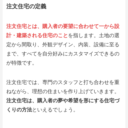
注文住宅の定義
注文住宅とは、購入者の要望に合わせて一から設
計・建築される住宅のこと
を指します。土地の選
定から間取り、外観デザイン、内装、設備に至る
まで、すべてを自分好みにカスタマイズできるの
が特徴です。
注文住宅では、専門のスタッフと打ち合わせを重
ねながら、理想の住まいを作り上げていきます。
注文住宅は、購入者の夢や希望を形にする住宅づ
くりの方法
といえるでしょう。