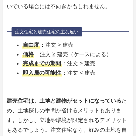
いでいる場合には不向きかもしれません。
注文住宅と建売住宅の主な違い
自由度
：注文 > 建売
価格
：注文 ≧ 建売（ケースによる）
完成までの期間
：注文 > 建売
即入居の可能性
：注文 < 建売
建売住宅は、土地と建物がセットになっている
た
め、土地探しの手間が省けるメリットもありま
す。しかし、立地や環境が限定されるデメリット
もあるでしょう。注文住宅なら、好みの土地を自