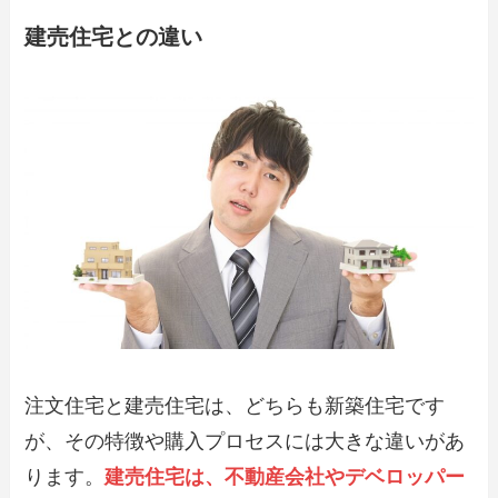
建売住宅との違い
注文住宅と建売住宅は、どちらも新築住宅です
が、その特徴や購入プロセスには大きな違いがあ
ります。
建売住宅は、不動産会社やデベロッパー