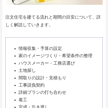
注文住宅を建てる流れと期間の目安について、詳
しく解説していきます。
情報収集・予算の設定
家のイメージづくり・希望条件の整理
ハウスメーカー・工務店選び
土地探し
間取りの設計・見積もり
工事請負契約
詳細プランの打ち合わせ
着工
完成・引き渡し