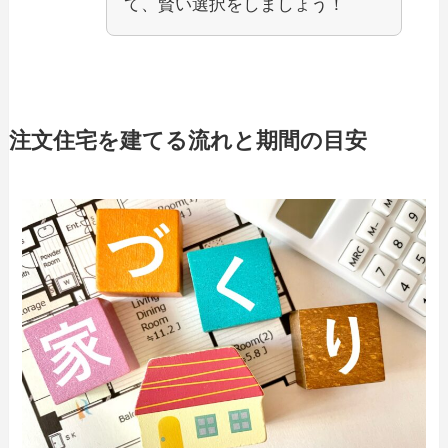
て、賢い選択をしましょう！
注文住宅を建てる流れと期間の目安