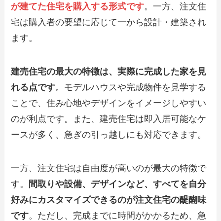
が建てた住宅を購入する形式です
。一方、注文住
宅は購入者の要望に応じて一から設計・建築され
ます。
建売住宅の最大の特徴は、実際に完成した家を見
れる点です
。モデルハウスや完成物件を見学する
ことで、住み心地やデザインをイメージしやすい
のが利点です。また、建売住宅は即入居可能なケ
ースが多く、急ぎの引っ越しにも対応できます。
一方、注文住宅は自由度が高いのが最大の特徴で
す。
間取りや設備、デザインなど、すべてを自分
好みにカスタマイズできるのが注文住宅の醍醐味
です
。ただし、完成までに時間がかかるため、急