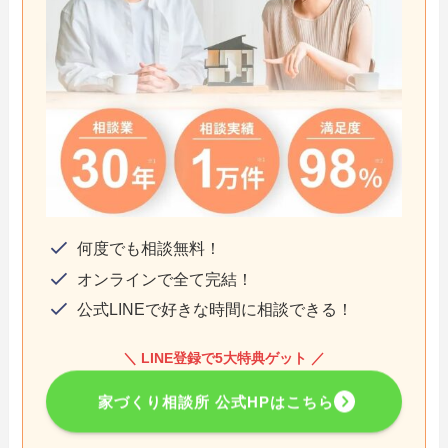
何度でも相談無料！
オンラインで全て完結！
公式LINEで好きな時間に相談できる！
＼ LINE登録で5大特典ゲット ／
家づくり相談所 公式HPはこちら