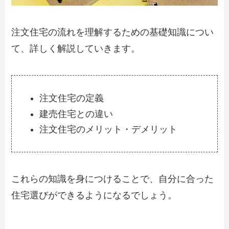
注文住宅の流れを理解するための基礎知識につい
て、詳しく解説していきます。
注文住宅の定義
建売住宅との違い
注文住宅のメリット・デメリット
これらの知識を身につけることで、自分に合った
住宅選びができるようになるでしょう。