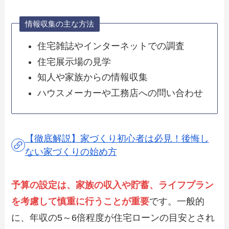
情報収集の主な方法
住宅雑誌やインターネットでの調査
住宅展示場の見学
知人や家族からの情報収集
ハウスメーカーや工務店への問い合わせ
【徹底解説】家づくり初心者は必見！後悔し
ない家づくりの始め方
予算の設定は、家族の収入や貯蓄、ライフプラン
を考慮して慎重に行うことが重要
です。一般的
に、年収の5～6倍程度が住宅ローンの目安とされ