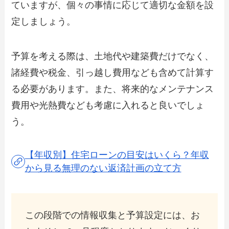
ていますが、個々の事情に応じて適切な金額を設
定しましょう。
予算を考える際は、土地代や建築費だけでなく、
諸経費や税金、引っ越し費用なども含めて計算す
る必要があります。また、将来的なメンテナンス
費用や光熱費なども考慮に入れると良いでしょ
う。
【年収別】住宅ローンの目安はいくら？年収
から見る無理のない返済計画の立て方
この段階での情報収集と予算設定には、お