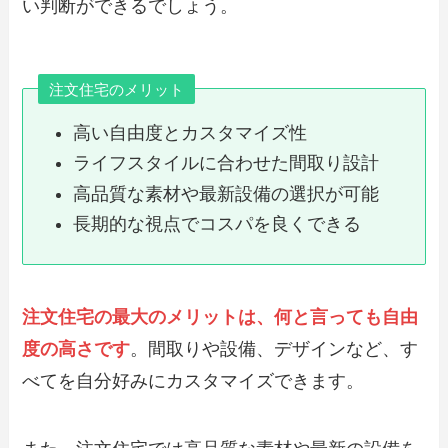
い判断ができるでしょう。
注文住宅のメリット
高い自由度とカスタマイズ性
ライフスタイルに合わせた間取り設計
高品質な素材や最新設備の選択が可能
長期的な視点でコスパを良くできる
注文住宅の最大のメリットは、何と言っても自由
度の高さです
。間取りや設備、デザインなど、す
べてを自分好みにカスタマイズできます。