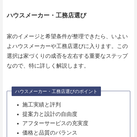
ハウスメーカー・工務店選び
家のイメージと希望条件が整理できたら、いよい
よハウスメーカーや工務店選びに入ります。この
選択は家づくりの成否を左右する重要なステップ
なので、特に詳しく解説します。
ハウスメーカー・工務店選びのポイント
施工実績と評判
提案力と設計の自由度
アフターサービスの充実度
価格と品質のバランス