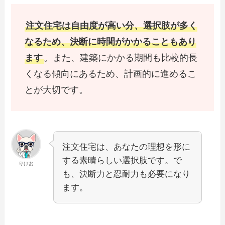
注文住宅は自由度が高い分、選択肢が多く
なるため、決断に時間がかかることもあり
ます
。また、建築にかかる期間も比較的長
くなる傾向にあるため、計画的に進めるこ
とが大切です。
注文住宅は、あなたの理想を形に
する素晴らしい選択肢です。で
りけお
も、決断力と忍耐力も必要になり
ます。