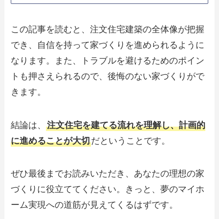
この記事を読むと、注文住宅建築の全体像が把握
でき、自信を持って家づくりを進められるように
なります。また、トラブルを避けるためのポイン
トも押さえられるので、後悔のない家づくりがで
きます。
結論は、
注文住宅を建てる流れを理解し、計画的
に進めることが大切
だということです。
ぜひ最後までお読みいただき、あなたの理想の家
づくりに役立ててください。きっと、夢のマイホ
ーム実現への道筋が見えてくるはずです。