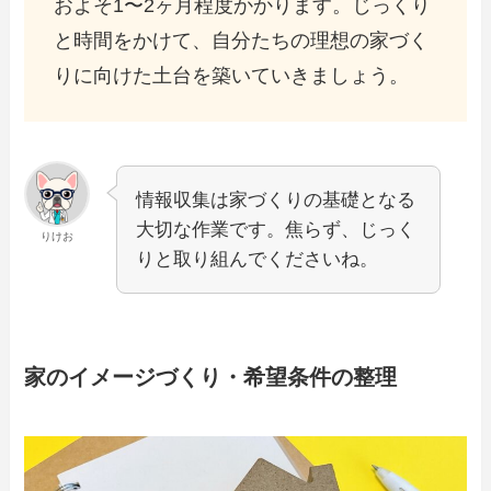
およそ1〜2ヶ月程度かかります。じっくり
と時間をかけて、自分たちの理想の家づく
りに向けた土台を築いていきましょう。
情報収集は家づくりの基礎となる
大切な作業です。焦らず、じっく
りけお
りと取り組んでくださいね。
家のイメージづくり・希望条件の整理