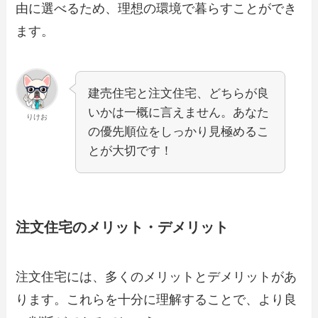
由に選べるため、理想の環境で暮らすことができ
ます。
建売住宅と注文住宅、どちらが良
いかは一概に言えません。あなた
りけお
の優先順位をしっかり見極めるこ
とが大切です！
注文住宅のメリット・デメリット
注文住宅には、多くのメリットとデメリットがあ
ります。これらを十分に理解することで、より良