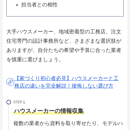
担当者との相性
大手ハウスメーカー、地域密着型の工務店、注文
住宅専門の設計事務所など、さまざまな選択肢が
ありますが、自分たちの希望や予算に合った業者
を慎重に選びましょう。
【家づくり初心者必見】ハウスメーカーと工
務店の違いを完全解説！後悔しない選び方
STEP
ハウスメーカーの情報収集
複数の業者から資料を取り寄せたり、モデルハ