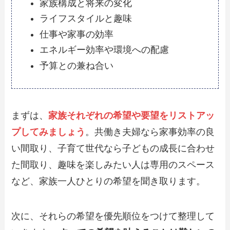
家族構成と将来の変化
ライフスタイルと趣味
仕事や家事の効率
エネルギー効率や環境への配慮
予算との兼ね合い
まずは、
家族それぞれの希望や要望をリストアッ
プしてみましょう
。共働き夫婦なら家事効率の良
い間取り、子育て世代なら子どもの成長に合わせ
た間取り、趣味を楽しみたい人は専用のスペース
など、家族一人ひとりの希望を聞き取ります。
次に、それらの希望を優先順位をつけて整理して