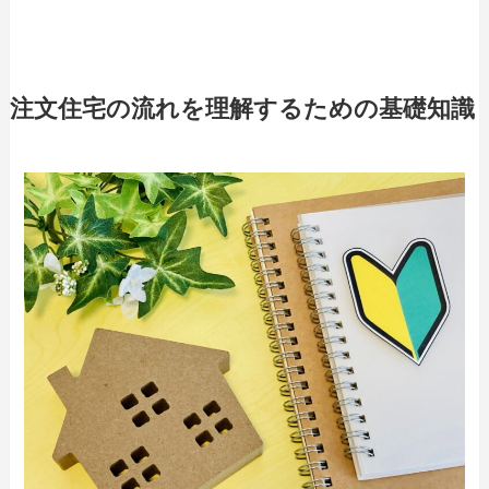
注文住宅の流れを理解するための基礎知識