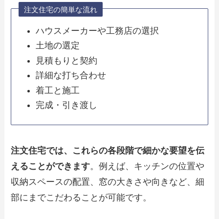
注文住宅の簡単な流れ
ハウスメーカーや工務店の選択
土地の選定
見積もりと契約
詳細な打ち合わせ
着工と施工
完成・引き渡し
注文住宅では、これらの各段階で細かな要望を伝
えることができます
。例えば、キッチンの位置や
収納スペースの配置、窓の大きさや向きなど、細
部にまでこだわることが可能です。