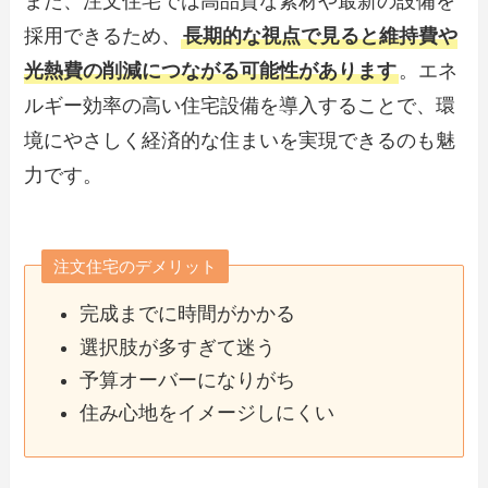
また、注文住宅では高品質な素材や最新の設備を
採用できるため、
長期的な視点で見ると維持費や
光熱費の削減につながる可能性があります
。エネ
ルギー効率の高い住宅設備を導入することで、環
境にやさしく経済的な住まいを実現できるのも魅
力です。
注文住宅のデメリット
完成までに時間がかかる
選択肢が多すぎて迷う
予算オーバーになりがち
住み心地をイメージしにくい