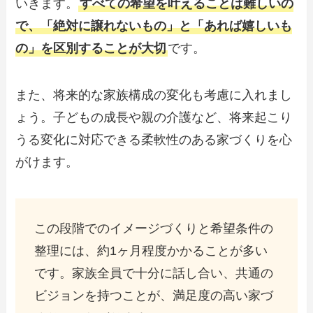
いきます。
すべての希望を叶えることは難しいの
で、「絶対に譲れないもの」と「あれば嬉しいも
の」を区別することが大切
です。
また、将来的な家族構成の変化も考慮に入れまし
ょう。子どもの成長や親の介護など、将来起こり
うる変化に対応できる柔軟性のある家づくりを心
がけます。
この段階でのイメージづくりと希望条件の
整理には、約1ヶ月程度かかることが多い
です。家族全員で十分に話し合い、共通の
ビジョンを持つことが、満足度の高い家づ