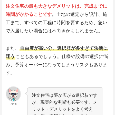
注文住宅の最も大きなデメリットは、完成までに
時間がかかることです
。土地の選定から設計、施
工まで、すべての工程に時間を要するため、急い
で入居したい場合には不向きかもしれません。
また、
自由度が高い分、選択肢が多すぎて決断に
迷う
こともあるでしょう。仕様や設備の選択に悩
み、予算オーバーになってしまうリスクもありま
す。
注文住宅は夢が広がる選択肢です
が、現実的な判断も必要です。メ
りけお
リット・デメリットをよく考え