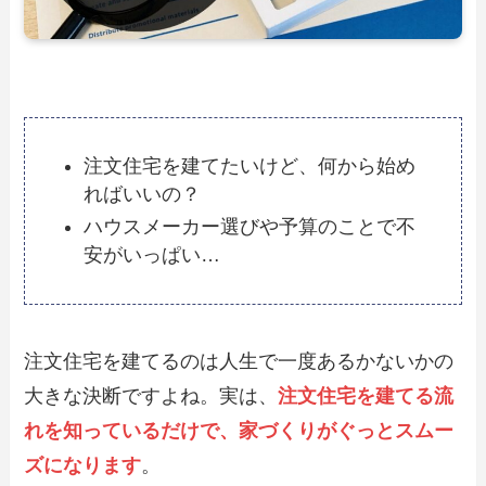
注文住宅を建てたいけど、何から始め
ればいいの？
ハウスメーカー選びや予算のことで不
安がいっぱい…
注文住宅を建てるのは人生で一度あるかないかの
大きな決断ですよね。実は、
注文住宅を建てる流
れを知っているだけで、家づくりがぐっとスムー
ズになります
。