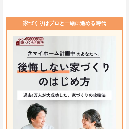
家づくりはプロと一緒に進める時代