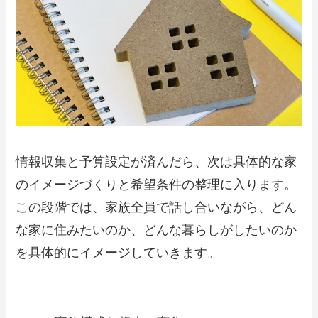
情報収集と予算設定が済んだら、次は具体的な家
のイメージづくりと希望条件の整理に入ります。
この段階では、家族全員で話し合いながら、どん
な家に住みたいのか、どんな暮らしがしたいのか
を具体的にイメージしていきます。