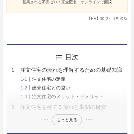
営業される不安ゼロ！完全匿名・オンラインで面談
【PR】家づくり相談所
目次
注文住宅の流れを理解するための基礎知識
注文住宅の定義
建売住宅との違い
注文住宅のメリット・デメリット
注文住宅を建てる流れと期間の目安
もっと見る