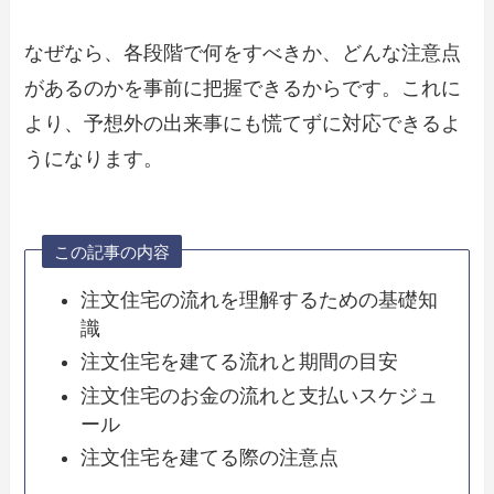
なぜなら、各段階で何をすべきか、どんな注意点
があるのかを事前に把握できるからです。これに
より、予想外の出来事にも慌てずに対応できるよ
うになります。
この記事の内容
注文住宅の流れを理解するための基礎知
識
注文住宅を建てる流れと期間の目安
注文住宅のお金の流れと支払いスケジュ
ール
注文住宅を建てる際の注意点