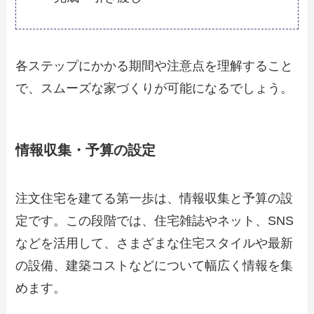
各ステップにかかる期間や注意点を理解すること
で、スムーズな家づくりが可能になるでしょう。
情報収集・予算の設定
注文住宅を建てる第一歩は、情報収集と予算の設
定です。この段階では、住宅雑誌やネット、SNS
などを活用して、さまざまな住宅スタイルや最新
の設備、建築コストなどについて幅広く情報を集
めます。