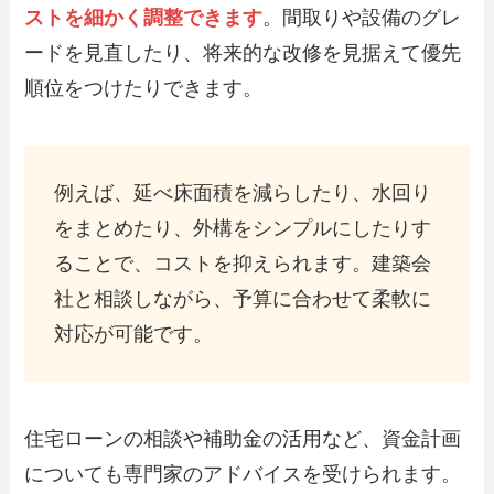
ストを細かく調整できます
。間取りや設備のグレ
ードを見直したり、将来的な改修を見据えて優先
順位をつけたりできます。
例えば、延べ床面積を減らしたり、水回り
をまとめたり、外構をシンプルにしたりす
ることで、コストを抑えられます。建築会
社と相談しながら、予算に合わせて柔軟に
対応が可能です。
住宅ローンの相談や補助金の活用など、資金計画
についても専門家のアドバイスを受けられます。