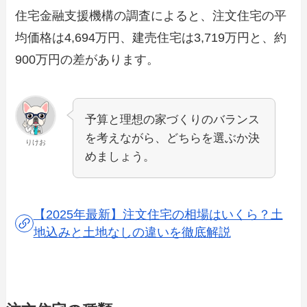
住宅金融支援機構の調査によると、注文住宅の平
均価格は4,694万円、建売住宅は3,719万円と、約
900万円の差があります。
予算と理想の家づくりのバランス
を考えながら、どちらを選ぶか決
りけお
めましょう。
【2025年最新】注文住宅の相場はいくら？土
地込みと土地なしの違いを徹底解説