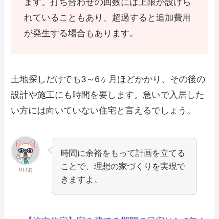
ます。打ち合わせの回数には上限が設けら
れていることもあり、超過すると追加費用
が発生する場合もあります。
土地探しだけでも3～6ヶ月ほどかかり、その後の
設計や施工にも時間を要します。急いで入居した
い方には向いていない住宅と言えるでしょう。
時間に余裕をもって計画を立てる
ことで、理想の家づくりを実現で
りけお
きますよ。