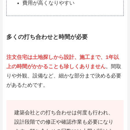
費用が高くなりやすい
多くの打ち合わせと時間が必要
注文住宅は土地探しから設計、施工まで、1年以
上の時間がかかることも珍しくありません
。間取
りや外観、設備など、細かな部分まで決める必要
があるためです。
建築会社との打ち合わせは何度も行われ、
設計段階での修正や確認作業も必要になり