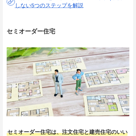
しない5つのステップを解説
セミオーダー住宅
セミオーダー住宅は、注文住宅と建売住宅のいい