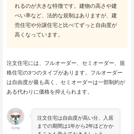
れるのが大きな特徴です。建物の高さや建
ぺい率など、法的な規制はありますが、建
売住宅や分譲住宅と比べてずっと自由度が
高くなっています。
注文住宅には、フルオーダー、セミオーダー、規
格住宅の3つのタイプがあります。フルオーダー
は自由度が最も高く、セミオーダーは一部制約が
ある代わりに価格を抑えられます。
注文住宅は自由度が高い分、入居
までの期間は1年から2年ほどかか
りけお