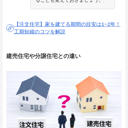
ることも覚えておきましょう。
【注文住宅】家を建てる期間の目安は1~2年！
工期短縮のコツを解説
建売住宅や分譲住宅との違い