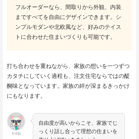
フルオーダーなら、間取りから外観、内装
まですべてを自由にデザインできます。シ
ンプルモダンや北欧風など、好みのテイス
トに合わせた住まいづくりも可能です。
打ち合わせを重ねながら、家族の想いを一つずつ
カタチにしていく過程も、注文住宅ならではの醍
醐味となっています。家族の絆が深まるきっかけ
にもなります。
自由度が高いからこそ、家族でじ
っくり話し合って理想の住まいを
りけお