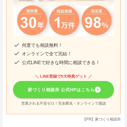
何度でも相談無料！
オンラインで全て完結！
公式LINEで好きな時間に相談できる！
＼ LINE登録で5大特典ゲット ／
家づくり相談所 公式HPはこちら
営業される不安ゼロ！完全匿名・オンラインで面談
【PR】家づくり相談所