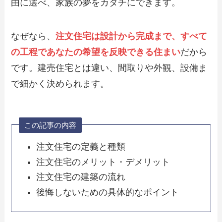
由に選べ、家族の夢をカタチにできます。
なぜなら、
注文住宅は設計から完成まで、すべて
の工程であなたの希望を反映できる住まい
だから
です。建売住宅とは違い、間取りや外観、設備ま
で細かく決められます。
この記事の内容
注文住宅の定義と種類
注文住宅のメリット・デメリット
注文住宅の建築の流れ
後悔しないための具体的なポイント