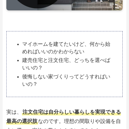
マイホームを建てたいけど、何から始
めればいいのかわからない
建売住宅と注文住宅、どっちを選べば
いいの？
後悔しない家づくりってどうすればい
いの？
実は、
注文住宅は自分らしい暮らしを実現できる
最高の選択肢
なのです。理想の間取りや設備を自