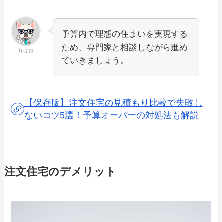
予算内で理想の住まいを実現する
ため、専門家と相談しながら進め
りけお
ていきましょう。
【保存版】注文住宅の見積もり比較で失敗し
ないコツ5選！予算オーバーの対処法も解説
注文住宅のデメリット