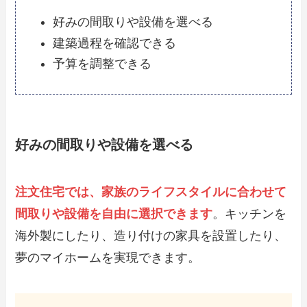
好みの間取りや設備を選べる
建築過程を確認できる
予算を調整できる
好みの間取りや設備を選べる
注文住宅では、家族のライフスタイルに合わせて
間取りや設備を自由に選択できます
。キッチンを
海外製にしたり、造り付けの家具を設置したり、
夢のマイホームを実現できます。