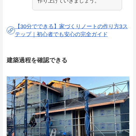
作り上げていきましょう。
【30分でできる】家づくりノートの作り方3ス
テップ｜初心者でも安心の完全ガイド
建築過程を確認できる