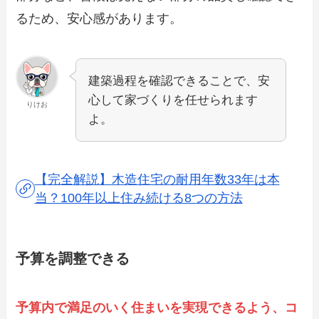
るため、安心感があります。
建築過程を確認できることで、安
心して家づくりを任せられます
りけお
よ。
【完全解説】木造住宅の耐用年数33年は本
当？100年以上住み続ける8つの方法
予算を調整できる
予算内で満足のいく住まいを実現できるよう、コ