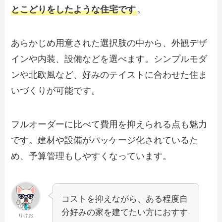
とこどりをしたような住宅です
。
あらかじめ用意された選択肢の中から、外観デザ
インや内装、設備などを選べます。シンプルモダ
ンや北欧風など、好みのテイストに合わせた住ま
いづくりが可能です。
フルオーダーに比べて費用を抑えられる点も魅力
です。建材や設備がパッケージ化されているた
め、予算管理もしやすくなっています。
コストを抑えながら、ある程度自
分好みの家を建てたい方におすす
りけお