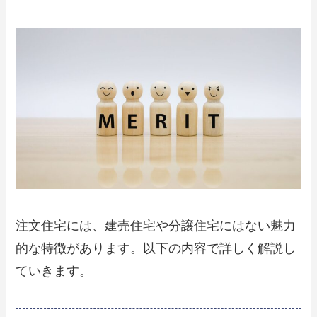
注文住宅には、建売住宅や分譲住宅にはない魅力
的な特徴があります。以下の内容で詳しく解説し
ていきます。