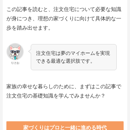
この記事を読むと、注文住宅について必要な知識
が身につき、理想の家づくりに向けて具体的な一
歩を踏み出せます。
注文住宅は夢のマイホームを実現
できる最適な選択肢です。
りけお
家族の幸せな暮らしのために、まずはこの記事で
注文住宅の基礎知識を学んでみませんか？
家づくりはプロと一緒に進める時代