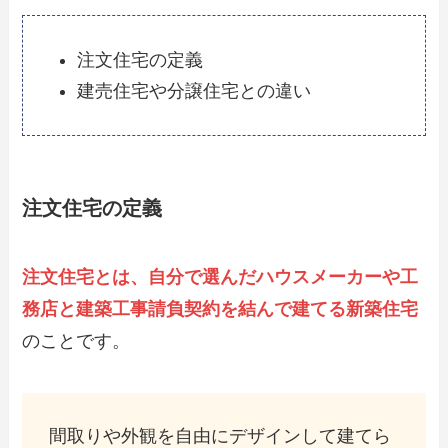
注文住宅の定義
建売住宅や分譲住宅との違い
注文住宅の定義
注文住宅とは、自分で選んだハウスメーカーや工
務店と建築工事請負契約を結んで建てる新築住宅
のことです。
間取りや外観を自由にデザインして建てら