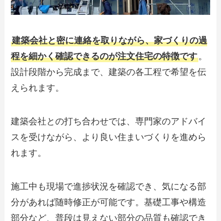
建築会社と密に連絡を取りながら、家づくりの過
程を細かく確認できるのが注文住宅の特徴です
。
設計段階から完成まで、建築の各工程で希望を伝
えられます。
建築会社との打ち合わせでは、専門家のアドバイ
スを受けながら、より良い住まいづくりを進めら
れます。
施工中も現場で進捗状況を確認でき、気になる部
分があれば随時修正が可能です。基礎工事や構造
部分など、普段は見えない部分の品質も確認でき