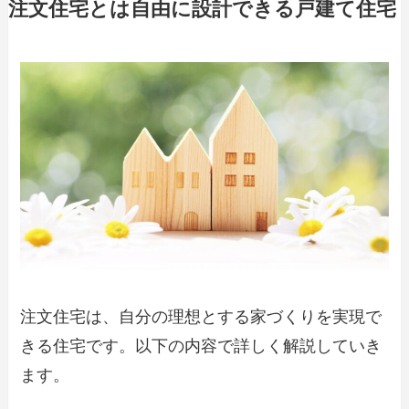
注文住宅とは自由に設計できる戸建て住宅
注文住宅は、自分の理想とする家づくりを実現で
きる住宅です。以下の内容で詳しく解説していき
ます。