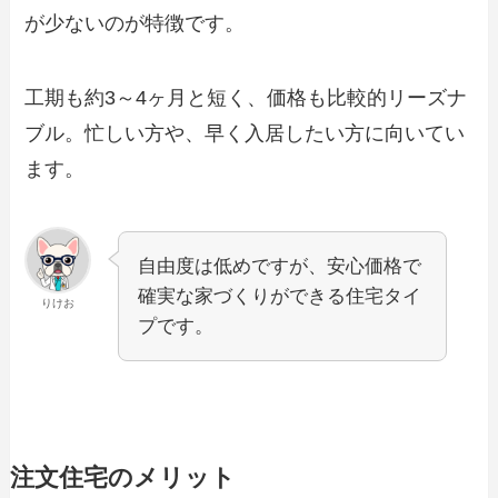
が少ないのが特徴です。
工期も約3～4ヶ月と短く、価格も比較的リーズナ
ブル。忙しい方や、早く入居したい方に向いてい
ます。
自由度は低めですが、安心価格で
確実な家づくりができる住宅タイ
りけお
プです。
注文住宅のメリット