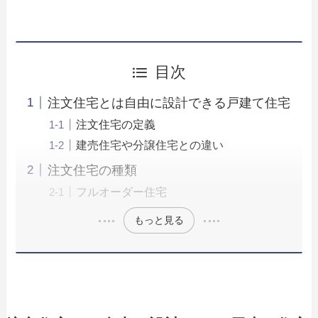
目次
注文住宅とは自由に設計できる戸建て住宅
注文住宅の定義
建売住宅や分譲住宅との違い
注文住宅の種類
フルオーダー住宅
もっと見る