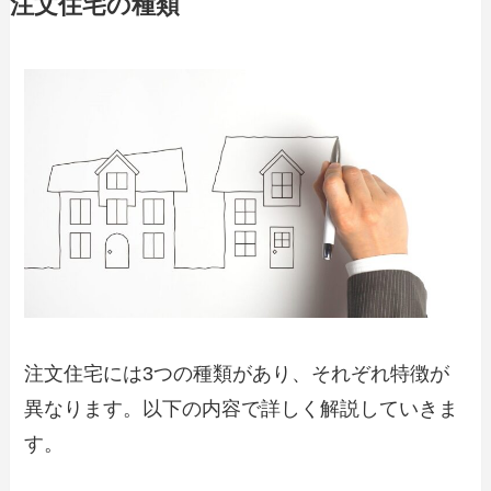
注文住宅の種類
注文住宅には3つの種類があり、それぞれ特徴が
異なります。以下の内容で詳しく解説していきま
す。