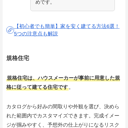
めです。
【初心者でも簡単】家を安く建てる方法6選！
5つの注意点も解説
規格住宅
規格住宅は、ハウスメーカーが事前に用意した規
格に従って建てる住宅です
。
カタログから好みの間取りや外観を選び、決めら
れた範囲内でカスタマイズできます。完成イメー
ジが掴みやすく、予想外の仕上がりになるリスク