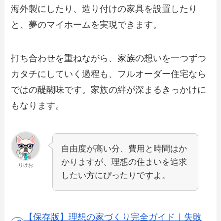
海外製にしたり、造り付けの家具を設置したり
と、夢のマイホームを実現できます。
打ち合わせを重ねながら、家族の想いを一つずつ
カタチにしていく過程も、フルオーダー住宅なら
ではの醍醐味です。家族の絆が深まるきっかけに
もなります。
自由度が高い分、費用と時間はか
かりますが、理想の住まいを追求
りけお
したい方にぴったりですよ。
【保存版】理想の家づくり完全ガイド｜失敗