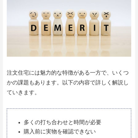
注文住宅には魅力的な特徴がある一方で、いくつ
かの課題もあります。以下の内容で詳しく解説し
ていきます。
多くの打ち合わせと時間が必要
購入前に実物を確認できない