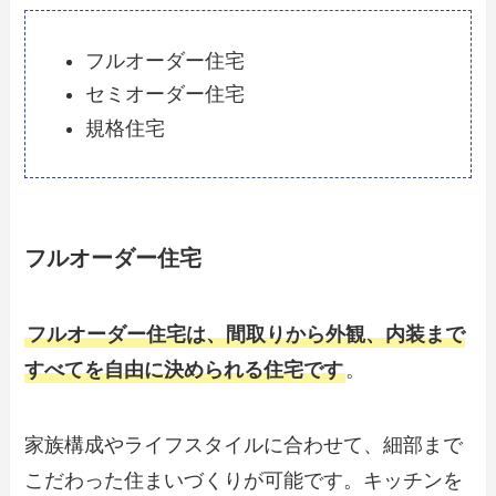
フルオーダー住宅
セミオーダー住宅
規格住宅
フルオーダー住宅
フルオーダー住宅は、間取りから外観、内装まで
すべてを自由に決められる住宅です
。
家族構成やライフスタイルに合わせて、細部まで
こだわった住まいづくりが可能です。キッチンを