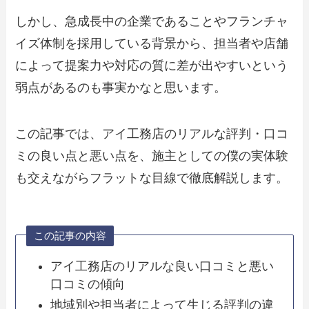
しかし、急成長中の企業であることやフランチャ
イズ体制を採用している背景から、担当者や店舗
によって提案力や対応の質に差が出やすいという
弱点があるのも事実かなと思います。
この記事では、アイ工務店のリアルな評判・口コ
ミの良い点と悪い点を、施主としての僕の実体験
も交えながらフラットな目線で徹底解説します。
この記事の内容
アイ工務店のリアルな良い口コミと悪い
口コミの傾向
地域別や担当者によって生じる評判の違