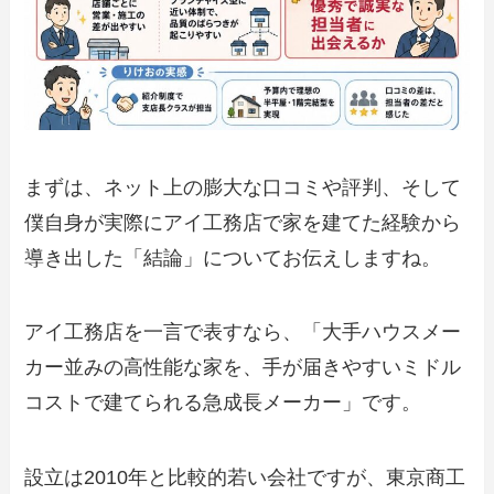
まずは、ネット上の膨大な口コミや評判、そして
僕自身が実際にアイ工務店で家を建てた経験から
導き出した「結論」についてお伝えしますね。
アイ工務店を一言で表すなら、「大手ハウスメー
カー並みの高性能な家を、手が届きやすいミドル
コストで建てられる急成長メーカー」です。
設立は2010年と比較的若い会社ですが、東京商工