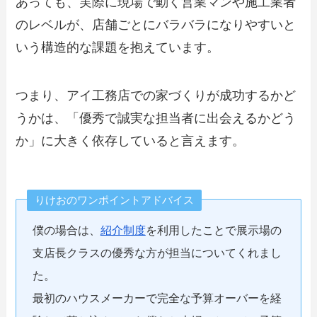
あっても、実際に現場で動く営業マンや施工業者
のレベルが、店舗ごとにバラバラになりやすいと
いう構造的な課題を抱えています。
つまり、アイ工務店での家づくりが成功するかど
うかは、「優秀で誠実な担当者に出会えるかどう
か」に大きく依存していると言えます。
りけおのワンポイントアドバイス
僕の場合は、
紹介制度
を利用したことで展示場の
支店長クラスの優秀な方が担当についてくれまし
た。
最初のハウスメーカーで完全な予算オーバーを経