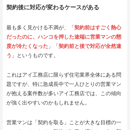
契約後に対応が変わるケースがある
最も多く見かける不満が、「
契約前はすごく熱心
だったのに、ハンコを押した途端に営業マンの態
度が冷たくなった
」「
契約前と後で対応が全然違
う
」というものです。
これはアイ工務店に限らず住宅業界全体にある問
題ですが、特に急成長中で一人ひとりの営業マン
が抱える案件数が多いアイ工務店では、この傾向
が強く出やすいのかもしれません。
営業マンは「契約を取る」ことが大きな目標の一