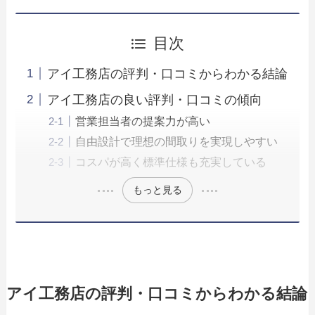
目次
アイ工務店の評判・口コミからわかる結論
アイ工務店の良い評判・口コミの傾向
営業担当者の提案力が高い
自由設計で理想の間取りを実現しやすい
コスパが高く標準仕様も充実している
もっと見る
アイ工務店の評判・口コミからわかる結論