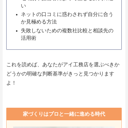
い
ネットの口コミに惑わされず自分に合う
か見極める方法
失敗しないための複数社比較と相談先の
活用術
これを読めば、あなたがアイ工務店を選ぶべきか
どうかの明確な判断基準がきっと見つかります
よ！
家づくりはプロと一緒に進める時代