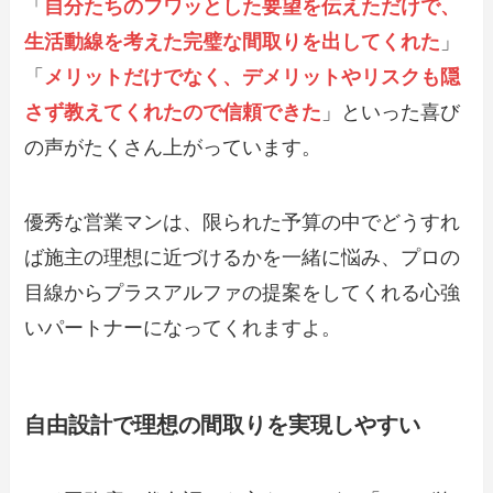
「
自分たちのフワッとした要望を伝えただけで、
生活動線を考えた完璧な間取りを出してくれた
」
「
メリットだけでなく、デメリットやリスクも隠
さず教えてくれたので信頼できた
」といった喜び
の声がたくさん上がっています。
優秀な営業マンは、限られた予算の中でどうすれ
ば施主の理想に近づけるかを一緒に悩み、プロの
目線からプラスアルファの提案をしてくれる心強
いパートナーになってくれますよ。
自由設計で理想の間取りを実現しやすい