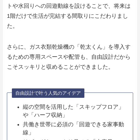
トや水回りへの回遊動線を設けることで、将来は
1階だけで生活が完結する間取りにこだわりまし
た。
さらに、ガス衣類乾燥機の「乾太くん」を導入す
るための専用スペースや配管も、自由設計だから
こそスッキリと収めることができました。
自由設計で叶う人気のアイデア
縦の空間を活用した「スキップフロア」
や「ハーフ収納」
共働き世帯に必須の「回遊できる家事動
線」