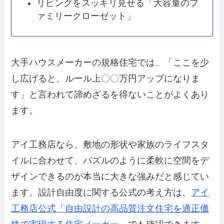
リビングをスッキリ見せる「大容量のフ
ァミリークローゼット」
大手ハウスメーカーの規格住宅では、「ここを少
し広げると、ルール上〇〇万円アップになりま
す」と言われて諦めざるを得ないことがよくあり
ます。
アイ工務店なら、敷地の形状や家族のライフスタ
イルに合わせて、パズルのように柔軟に空間をデ
ザインできるのが本当に大きな強みだと感じてい
ます。設計自由度に関する公式の考え方は、
アイ
工務店公式「自由設計の高品質注文住宅を適正価