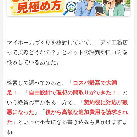
マイホームづくりを検討していて、「アイ工務店
って実際どうなの？」とネットの評判や口コミを
検索しているあなた。
検索して調べてみると、「
コスパ最高で大満
足！
」「
自由設計で理想の間取りができた！
」と
いう絶賛の声がある一方で、「
契約後に対応が最
悪になった
」「
後から高額な追加費用を請求され
た
」といった不安になる書き込みも見かけますよ
ね。