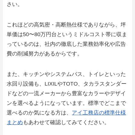
さい。
これほどの高気密・高断熱仕様でありながら、坪
単価は50〜80万円台というミドルコスト帯に収ま
っているのは、社内の徹底した業務効率化や広告
費の削減努力があるからです。
また、キッチンやシステムバス、トイレといった
水回り設備も、LIXILやTOTO、タカラスタンダー
ドなどの一流メーカーから豊富なカラーやデザイ
ンを選べるようになっています。標準でどこまで
選べるのか気になる方は、
アイ工務店の標準仕様
まとめ
もあわせて確認してみてください。