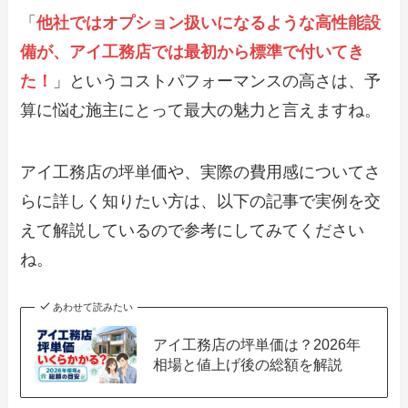
「
他社ではオプション扱いになるような高性能設
備が、アイ工務店では最初から標準で付いてき
た！
」というコストパフォーマンスの高さは、予
算に悩む施主にとって最大の魅力と言えますね。
アイ工務店の坪単価や、実際の費用感についてさ
らに詳しく知りたい方は、以下の記事で実例を交
えて解説しているので参考にしてみてください
ね。
あわせて読みたい
アイ工務店の坪単価は？2026年
相場と値上げ後の総額を解説