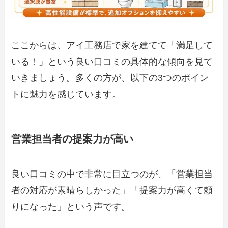
ここからは、アイ工務店で家を建てて「満足して
いる！」という良い口コミの具体的な傾向を見て
いきましょう。多くの方が、以下の3つのポイン
トに魅力を感じています。
営業担当者の提案力が高い
良い口コミの中で非常に目立つのが、「営業担当
者の対応が素晴らしかった」「提案力が高くて頼
りになった」という声です。