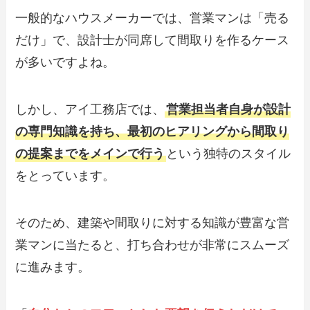
一般的なハウスメーカーでは、営業マンは「売る
だけ」で、設計士が同席して間取りを作るケース
が多いですよね。
しかし、アイ工務店では、
営業担当者自身が設計
の専門知識を持ち、最初のヒアリングから間取り
の提案までをメインで行う
という独特のスタイル
をとっています。
そのため、建築や間取りに対する知識が豊富な営
業マンに当たると、打ち合わせが非常にスムーズ
に進みます。