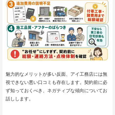
魅力的なメリットが多い反面、アイ工務店には無
視できない悪い口コミも存在します。契約前に必
ず知っておくべき、ネガティブな傾向についてお
話しします。