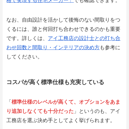
格で実現する住宅メーカー」
でも確認できます。
なお、自由設計を活かして後悔のない間取りをつ
くるには、誰と何回打ち合わせできるのかも重要
です。詳しくは、
アイ工務店の設計士との打ち合
わせ回数と間取り・インテリアの決め方
も参考に
してください。
コスパが高く標準仕様も充実している
「
標準仕様のレベルが高くて、オプションをあま
り追加しなくても十分だった
」というのも、アイ
工務店を選ぶ決め手としてよく挙げられます。