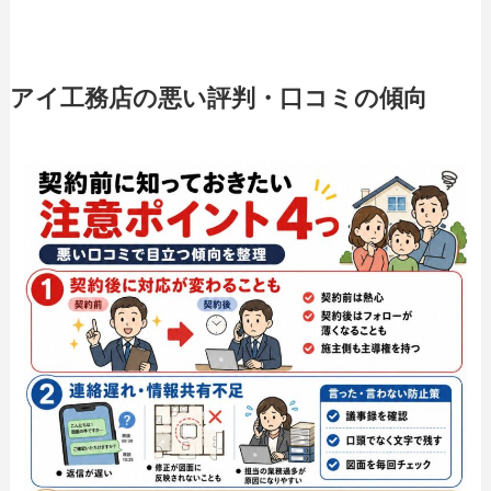
アイ工務店の悪い評判・口コミの傾向