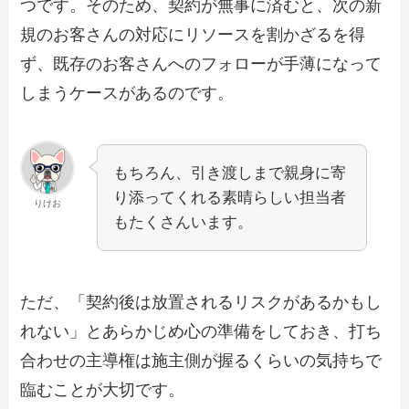
つです。そのため、契約が無事に済むと、次の新
規のお客さんの対応にリソースを割かざるを得
ず、既存のお客さんへのフォローが手薄になって
しまうケースがあるのです。
もちろん、引き渡しまで親身に寄
り添ってくれる素晴らしい担当者
りけお
もたくさんいます。
ただ、「契約後は放置されるリスクがあるかもし
れない」とあらかじめ心の準備をしておき、打ち
合わせの主導権は施主側が握るくらいの気持ちで
臨むことが大切です。