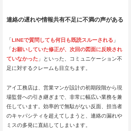
連絡の遅れや情報共有不足に不満の声がある
「
LINEで質問しても何日も既読スルーされる
」
「
お願いしていた修正が、次回の図面に反映され
ていなかった
」といった、コミュニケーション不
足に対するクレームも目立ちます。
アイ工務店は、営業マンが設計の初期段階から現
場監督への引き継ぎまで、非常に幅広い業務を兼
任しています。効率的で無駄がない反面、担当者
のキャパシティを超えてしまうと、連絡の漏れや
ミスの多発に直結してしまいます。