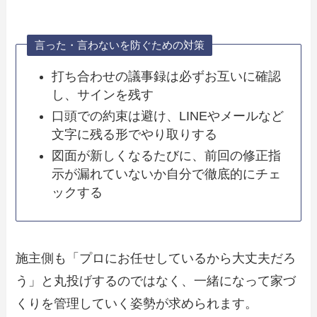
言った・言わないを防ぐための対策
打ち合わせの議事録は必ずお互いに確認
し、サインを残す
口頭での約束は避け、LINEやメールなど
文字に残る形でやり取りする
図面が新しくなるたびに、前回の修正指
示が漏れていないか自分で徹底的にチェ
ックする
施主側も「プロにお任せしているから大丈夫だろ
う」と丸投げするのではなく、一緒になって家づ
くりを管理していく姿勢が求められます。