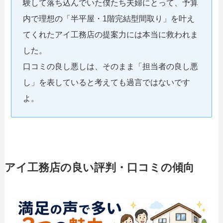
験して落ち込んでいた僕たち夫婦にとって、予算
内で理想の「半平屋・1階完結型間取り」を叶え
てくれたアイ工務店の提案力には本当に救われま
した。
口コミの良し悪しは、そのまま「担当者の良し悪
し」を表していると考えても過言ではないです
よ。
アイ工務店の良い評判・口コミの傾向