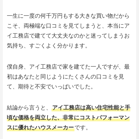
一生に一度の何千万円もする大きな買い物だから
こそ、両極端な口コミを見てしまうと、本当にア
イ工務店で建てて大丈夫なのかと迷ってしまうお
気持ち、すごくよく分かります。
僕自身、アイ工務店で家を建てた一人ですが、最
初はあなたと同じようにたくさんの口コミを見
て、期待と不安でいっぱいでした。
結論から言うと、
アイ工務店は高い住宅性能と手
頃な価格を両立した、非常にコストパフォーマン
スに優れたハウスメーカー
です。