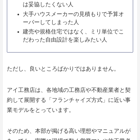
は妥協したくない人
大手ハウスメーカーの見積もりで予算オ
ーバーしてしまった人
建売や規格住宅ではなく、ミリ単位でこ
だわった自由設計を楽しみたい人
ただし、良いところばかりではありません。
アイ工務店は、各地域の工務店や不動産業者と契
約して展開する「フランチャイズ方式」に近い事
業モデルをとっています。
そのため、本部が掲げる高い理想やマニュアルが