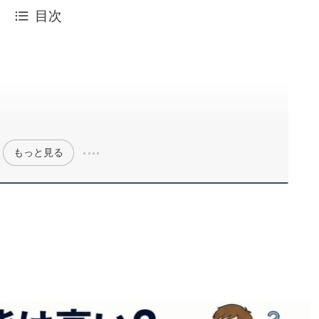
目次
もっと見る