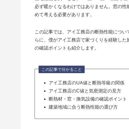
必ず暖かくなるわけではありません。窓の性
めて考える必要があります。
この記事では、アイ工務店の断熱性能につい
らに、僕がアイ工務店で家づくりを経験した
の確認ポイントも紹介します。
この記事で分かること
アイ工務店のUA値と断熱等級の関係
アイ工務店のC値と気密測定の見方
断熱材・窓・換気設備の確認ポイント
建築地域に合う断熱性能の選び方