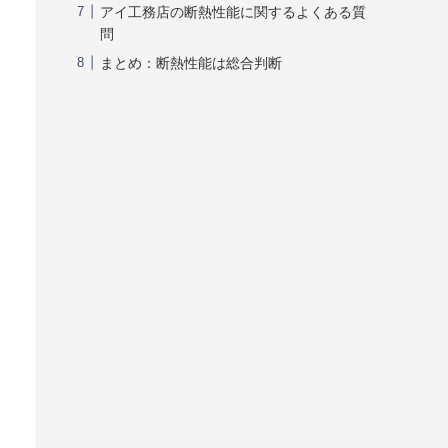
アイ工務店の断熱性能に関するよくある質
問
まとめ：断熱性能は総合判断