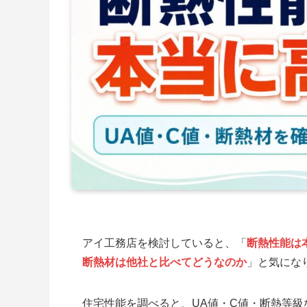
アイ工務店を検討していると、「
断熱性能は
断熱材は他社と比べてどうなのか
」と気にな
住宅性能を調べると、UA値・C値・断熱等