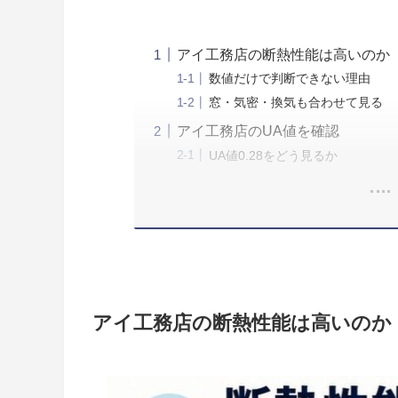
アイ工務店の断熱性能は高いのか
数値だけで判断できない理由
窓・気密・換気も合わせて見る
アイ工務店のUA値を確認
UA値0.28をどう見るか
アイ工務店の断熱性能は高いのか