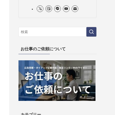
お仕事のご依頼について
カテゴリー