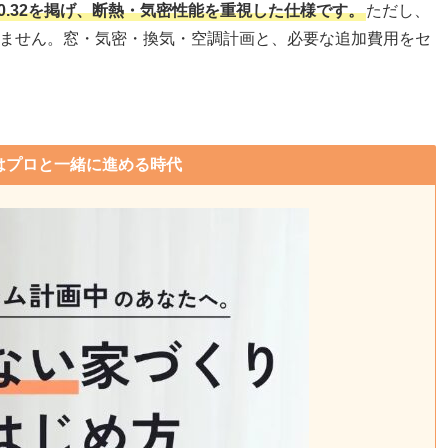
値0.32を掲げ、断熱・気密性能を重視した仕様です。
ただし、
しません。窓・気密・換気・空調計画と、必要な追加費用をセ
はプロと一緒に進める時代