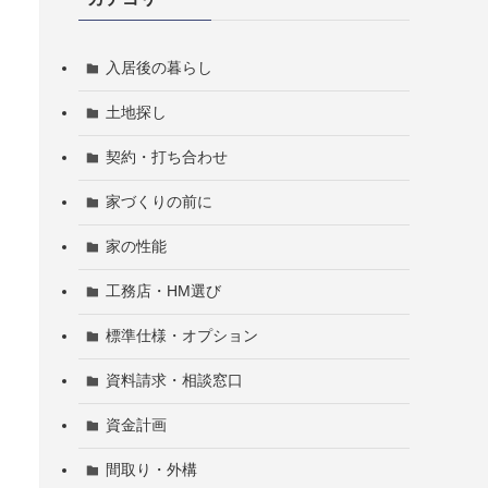
入居後の暮らし
土地探し
契約・打ち合わせ
家づくりの前に
家の性能
工務店・HM選び
標準仕様・オプション
資料請求・相談窓口
資金計画
間取り・外構