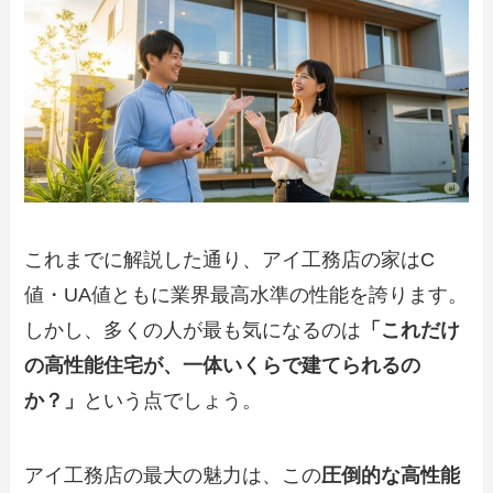
これまでに解説した通り、アイ工務店の家はC
値・UA値ともに業界最高水準の性能を誇ります。
しかし、多くの人が最も気になるのは
「これだけ
の高性能住宅が、一体いくらで建てられるの
か？」
という点でしょう。
アイ工務店の最大の魅力は、この
圧倒的な高性能