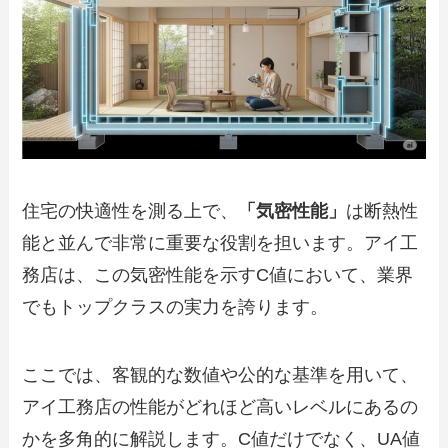
住宅の快適性を測る上で、
「気密性能」
は断熱性
能と並んで非常に重要な役割を担います。アイ工
務店は、この気密性能を示すC値において、業界
でもトップクラスの実力を誇ります。
ここでは、客観的な数値や公的な基準を用いて、
アイ工務店の性能がどれほど高いレベルにあるの
かを多角的に解説します。C値だけでなく、UA値