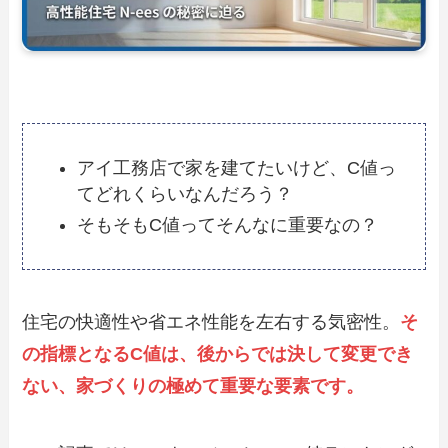
アイ工務店で家を建てたいけど、C値っ
てどれくらいなんだろう？
そもそもC値ってそんなに重要なの？
住宅の快適性や省エネ性能を左右する気密性。
そ
の指標となるC値は、後からでは決して変更でき
ない、家づくりの極めて重要な要素です。