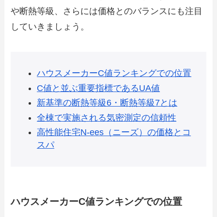
や断熱等級、さらには価格とのバランスにも注目
していきましょう。
ハウスメーカーC値ランキングでの位置
C値と並ぶ重要指標であるUA値
新基準の断熱等級6・断熱等級7とは
全棟で実施される気密測定の信頼性
高性能住宅N-ees（ニーズ）の価格とコ
スパ
ハウスメーカーC値ランキングでの位置