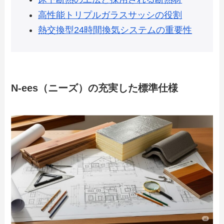
高性能トリプルガラスサッシの役割
熱交換型24時間換気システムの重要性
N-ees（ニーズ）の充実した標準仕様