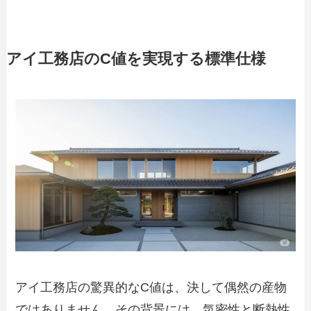
アイ工務店のC値を実現する標準仕様
アイ工務店の驚異的なC値は、決して偶然の産物
ではありません。その背景には、気密性と断熱性