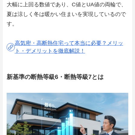
大幅に上回る数値であり、C値とUA値の両輪で、
夏は涼しく冬は暖かい住まいを実現しているので
す。
高気密・高断熱住宅って本当に必要？メリッ
ト・デメリットを徹底解説！
新基準の断熱等級6・断熱等級7とは