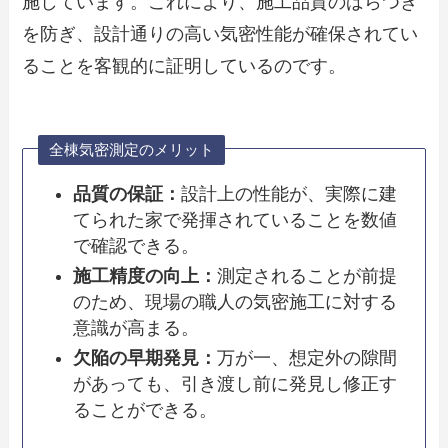
施しています。これにより、施工品質のばらつき
を防ぎ、設計通りの高い気密性能が確保されてい
ることを客観的に証明しているのです。
全棟気密測定のメリット
品質の保証：
設計上の性能が、実際に建
てられた家で発揮されていることを数値
で確認できる。
施工精度の向上：
測定されることが前提
のため、現場の職人の気密施工に対する
意識が高まる。
欠陥の早期発見：
万が一、想定外の隙間
があっても、引き渡し前に発見し修正す
ることができる。