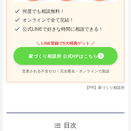
何度でも相談無料！
オンラインで全て完結！
公式LINEで好きな時間に相談できる！
＼ LINE登録で5大特典ゲット ／
家づくり相談所 公式HPはこちら
営業される不安ゼロ！完全匿名・オンラインで面談
【PR】家づくり相談所
目次