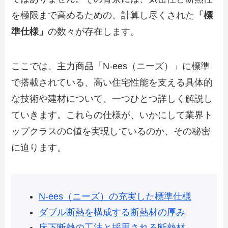
を極限まで高めるための、計算し尽くされた
「標
準仕様」
の数々が存在します。
ここでは、主力商品「N-ees（ニーズ）」に標準
で搭載されている、高い住宅性能を支える具体的
な技術や建材について、一つひとつ詳しく解説し
ていきます。これらの仕様が、いかにして業界ト
ップクラスのC値を実現しているのか、その秘密
に迫ります。
N-ees（ニーズ）の充実した標準仕様
ダブル断熱を構成する断熱材の厚み
床下断熱の工法と採用される断熱材