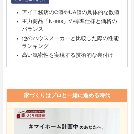
アイ工務店のC値やUA値の具体的な数値
主力商品「N-ees」の標準仕様と価格の
バランス
他のハウスメーカーと比較した際の性能
ランキング
高い気密性を実現する技術的な裏付け
家づくりはプロと一緒に進める時代