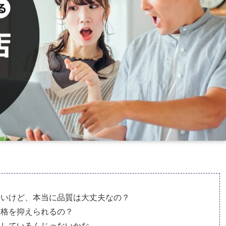
安いけど、本当に品質は大丈夫なの？
価格を抑えられるの？
協しているんじゃないかな…