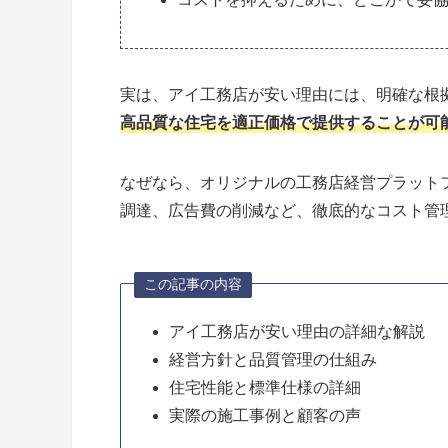
実は、アイ工務店が安い理由には、明確な根
高品質な住宅を適正価格で提供することが可
なぜなら、オリジナルの工務店経営プラットフ
調達、広告費の削減など、徹底的なコスト管
この記事の内容
アイ工務店が安い理由の詳細な解説
経営方針と品質管理の仕組み
住宅性能と標準仕様の詳細
実際の施工事例と顧客の声