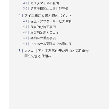
カスタマイズの範囲
第三者機関による性能評価
アイ工務店を選ぶ際のポイント
保証・アフターサービス体制
代表的な施工事例
顧客満足度と口コミ
契約時の重要事項
マイホーム実現までの道のり
まとめ｜アイ工務店が安い理由と高性能を
両立できる仕組み