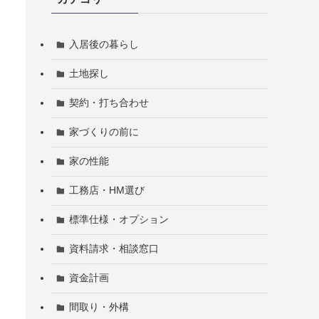
入居後の暮らし
土地探し
契約・打ち合わせ
家づくりの前に
家の性能
工務店・HM選び
標準仕様・オプション
資料請求・相談窓口
資金計画
間取り・外構