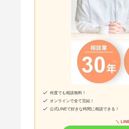
何度でも相談無料！
オンラインで全て完結！
公式LINEで好きな時間に相談できる！
＼ LI