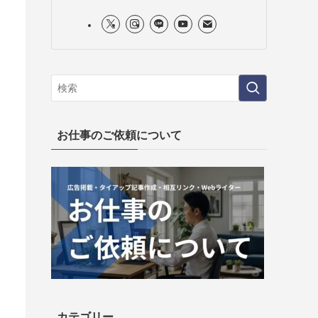
お仕事のご依頼について
カテゴリー