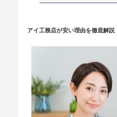
アイ工務店が安い理由を徹底解説