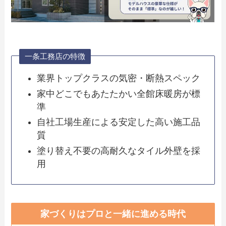
一条工務店の特徴
業界トップクラスの気密・断熱スペック
家中どこでもあたたかい全館床暖房が標
準
自社工場生産による安定した高い施工品
質
塗り替え不要の高耐久なタイル外壁を採
用
家づくりはプロと一緒に進める時代