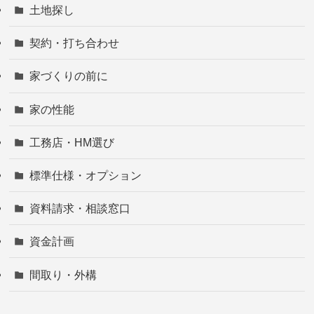
土地探し
契約・打ち合わせ
家づくりの前に
家の性能
工務店・HM選び
標準仕様・オプション
資料請求・相談窓口
資金計画
間取り・外構