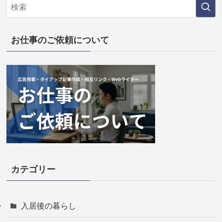
お仕事のご依頼について
カテゴリー
入居後の暮らし