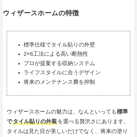
ウィザースホームの特徴
標準仕様でタイル貼りの外壁
2×6工法による高い断熱性
プロが提案する収納システム
ライフスタイルに合うデザイン
将来のメンテナンス費を抑制
ウィザースホームの魅力は、なんといっても
標準
で
タイル貼りの外装
を選べる贅沢さにあります。
タイルは見た目が美しいだけでなく、将来の塗り