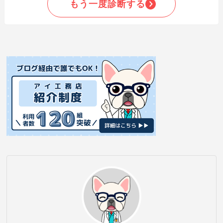
もう一度診断する