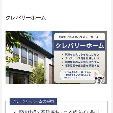
クレバリーホーム
クレバリーホームの特徴
標準仕様で高級感あふれる総タイル貼り