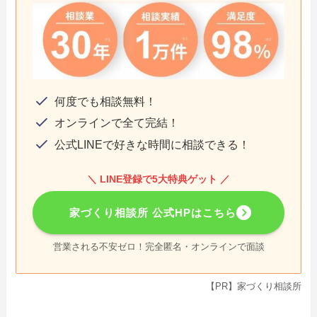
何度でも相談無料！
オンラインで全て完結！
公式LINEで好きな時間に相談できる！
＼ LINE登録で5大特典ゲット ／
家づくり相談所 公式HPはこちら
営業される不安ゼロ！完全匿名・オンラインで面談
【PR】家づくり相談所