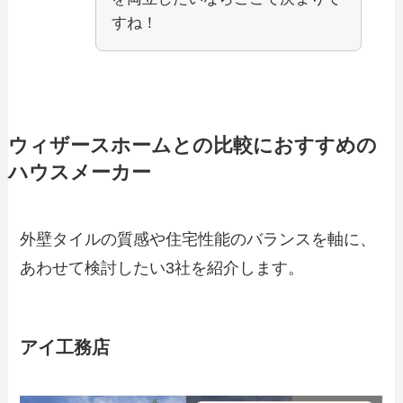
すね！
ウィザースホームとの比較におすすめの
ハウスメーカー
外壁タイルの質感や住宅性能のバランスを軸に、
あわせて検討したい3社を紹介します。
アイ工務店