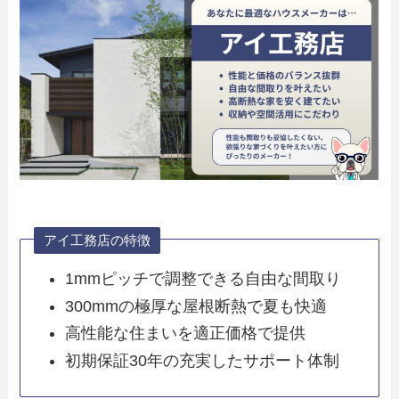
アイ工務店の特徴
1mmピッチで調整できる自由な間取り
300mmの極厚な屋根断熱で夏も快適
高性能な住まいを適正価格で提供
初期保証30年の充実したサポート体制