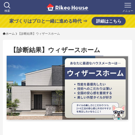
検索
メニュー
家づくりはプロと一緒に進める時代 ⇒
詳細はこちら
ホーム
【診断結果】ウィザースホーム
【診断結果】ウィザースホーム