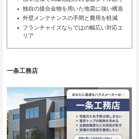
独自の接合金物を用いた地震に強い構造
外壁メンテナンスの手間と費用を軽減
フランチャイズならではの幅広い対応エ
リア
一条工務店