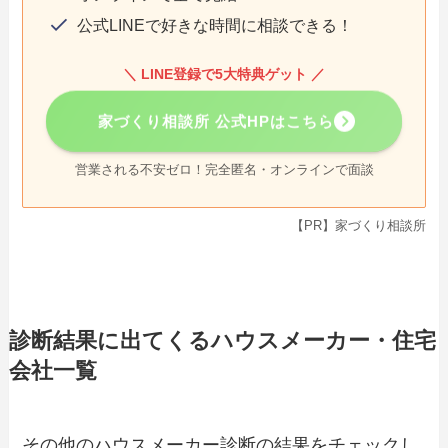
公式LINEで好きな時間に相談できる！
＼ LINE登録で5大特典ゲット ／
家づくり相談所 公式HPはこちら
営業される不安ゼロ！完全匿名・オンラインで面談
【PR】家づくり相談所
診断結果に出てくるハウスメーカー・住宅
会社一覧
その他のハウスメーカー診断の結果をチェックし