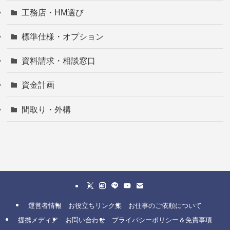
工務店・HM選び
標準仕様・オプション
資料請求・相談窓口
資金計画
間取り・外構
運営者情報
お役立ちリンク集
お仕事のご依頼について
提携メディア
お問い合わせ
プライバシーポリシー＆免責事項