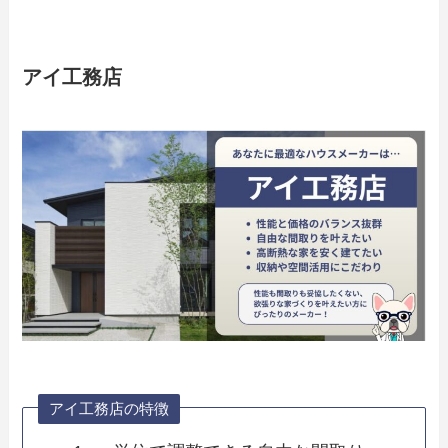
アイ工務店
アイ工務店の特徴