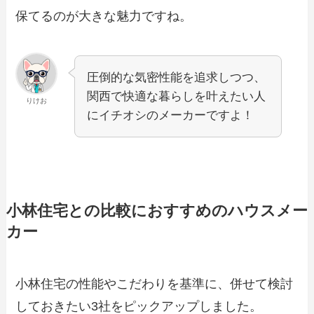
保てるのが大きな魅力ですね。
圧倒的な気密性能を追求しつつ、
関西で快適な暮らしを叶えたい人
りけお
にイチオシのメーカーですよ！
小林住宅との比較におすすめのハウスメー
カー
小林住宅の性能やこだわりを基準に、併せて検討
しておきたい3社をピックアップしました。