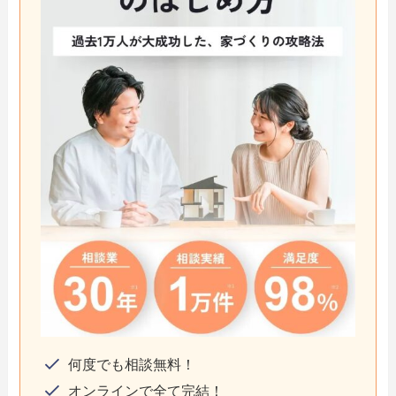
何度でも相談無料！
オンラインで全て完結！