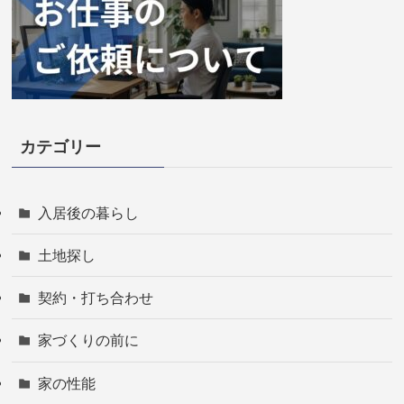
カテゴリー
入居後の暮らし
土地探し
契約・打ち合わせ
家づくりの前に
家の性能