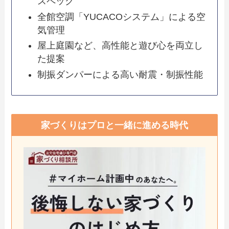
スペック
全館空調「YUCACOシステム」による空
気管理
屋上庭園など、高性能と遊び心を両立し
た提案
制振ダンパーによる高い耐震・制振性能
家づくりはプロと一緒に進める時代