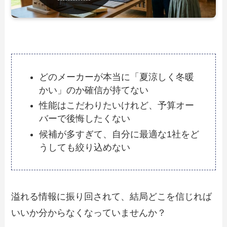
どのメーカーが本当に「夏涼しく冬暖
かい」のか確信が持てない
性能はこだわりたいけれど、予算オー
バーで後悔したくない
候補が多すぎて、自分に最適な1社をど
うしても絞り込めない
溢れる情報に振り回されて、結局どこを信じれば
いいか分からなくなっていませんか？