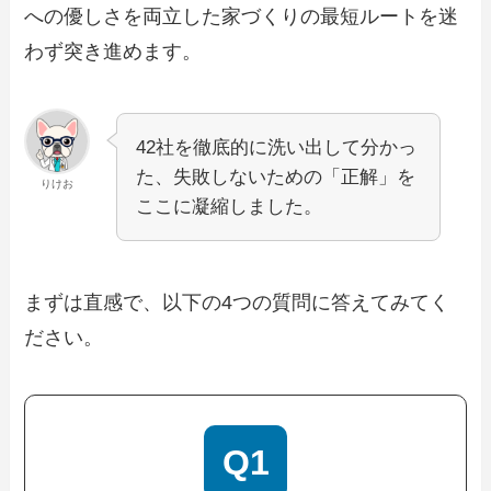
への優しさを両立した家づくりの最短ルートを迷
わず突き進めます。
42社を徹底的に洗い出して分かっ
た、失敗しないための「正解」を
りけお
ここに凝縮しました。
まずは直感で、以下の4つの質問に答えてみてく
ださい。
Q1