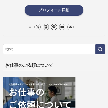
プロフィール詳細
お仕事のご依頼について