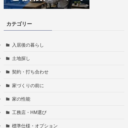
カテゴリー
入居後の暮らし
土地探し
契約・打ち合わせ
家づくりの前に
家の性能
工務店・HM選び
標準仕様・オプション