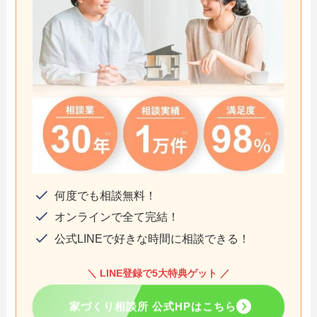
何度でも相談無料！
オンラインで全て完結！
公式LINEで好きな時間に相談できる！
＼ LINE登録で5大特典ゲット ／
家づくり相談所 公式HPはこちら