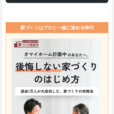
家づくりはプロと一緒に進める時代