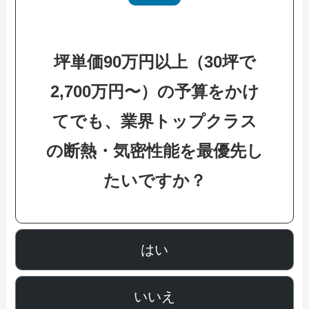
坪単価90万円以上（30坪で
2,700万円〜）の予算をかけ
てでも、業界トップクラス
の断熱・気密性能を最優先し
たいですか？
はい
いいえ