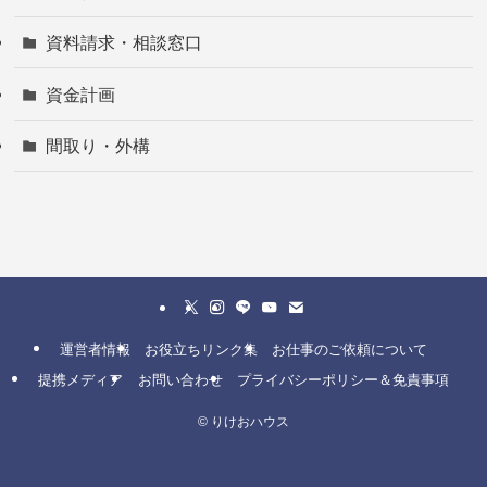
資料請求・相談窓口
資金計画
間取り・外構
運営者情報
お役立ちリンク集
お仕事のご依頼について
提携メディア
お問い合わせ
プライバシーポリシー＆免責事項
©
りけおハウス