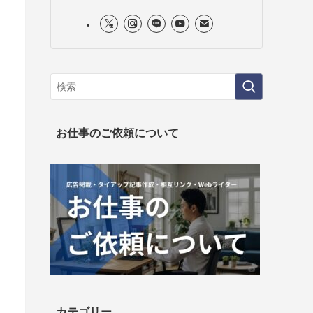
お仕事のご依頼について
カテゴリー