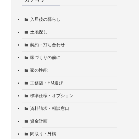
入居後の暮らし
土地探し
契約・打ち合わせ
家づくりの前に
家の性能
工務店・HM選び
標準仕様・オプション
資料請求・相談窓口
資金計画
間取り・外構