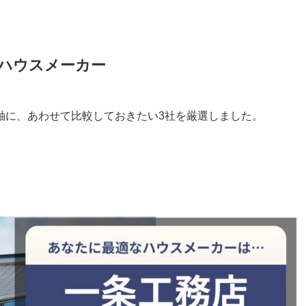
ハウスメーカー
軸に、あわせて比較しておきたい3社を厳選しました。