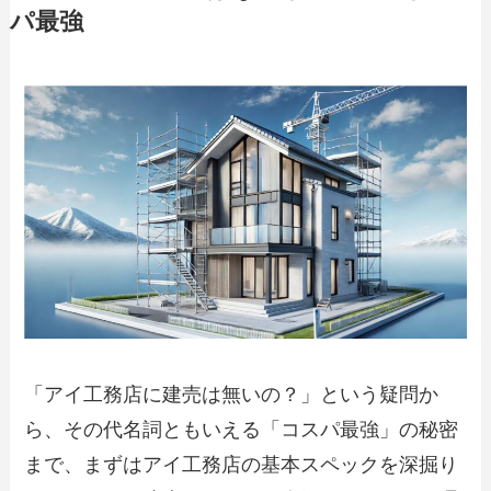
パ最強
「アイ工務店に建売は無いの？」という疑問か
ら、その代名詞ともいえる「コスパ最強」の秘密
まで、まずはアイ工務店の基本スペックを深掘り