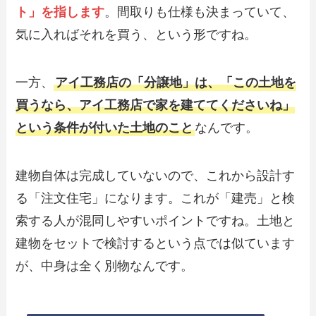
ト」を指します
。間取りも仕様も決まっていて、
気に入ればそれを買う、という形ですね。
一方、
アイ工務店の「分譲地」は、「この土地を
買うなら、アイ工務店で家を建ててくださいね」
という条件が付いた土地のこと
なんです。
建物自体は完成していないので、これから設計す
る「注文住宅」になります。これが「建売」と検
索する人が混同しやすいポイントですね。土地と
建物をセットで検討するという点では似ています
が、中身は全く別物なんです。