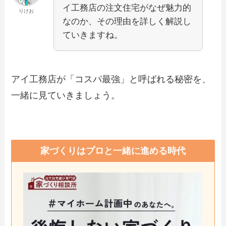
イ工務店の注文住宅がなぜ魅力的
りけお
なのか、その理由を詳しく解説し
ていきますね。
アイ工務店が「コスパ最強」と呼ばれる秘密を、
一緒に見ていきましょう。
家づくりはプロと一緒に進める時代