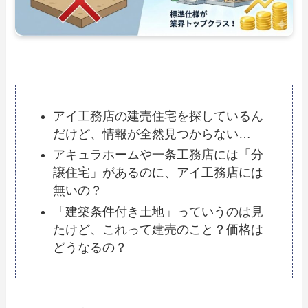
アイ工務店の建売住宅を探しているん
だけど、情報が全然見つからない…
アキュラホームや一条工務店には「分
譲住宅」があるのに、アイ工務店には
無いの？
「建築条件付き土地」っていうのは見
たけど、これって建売のこと？価格は
どうなるの？