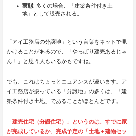
実態
: 多くの場合、「建築条件付き土
地」として販売される。
「アイ工務店の分譲地」という言葉をネットで見
かけることがあるので、「やっぱり建売あるじゃ
ん！」と思う人もいるかもですね。
でも、これはちょっとニュアンスが違います。ア
イ工務店が扱っている「分譲地」の多くは、「建
築条件付き土地」であることがほとんどです。
「建売住宅（分譲住宅）」というのは、すでに家
が完成しているか、完成予定の「土地＋建物セッ