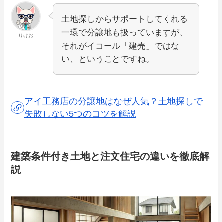
土地探しからサポートしてくれる
一環で分譲地も扱っていますが、
りけお
それがイコール「建売」ではな
い、ということですね。
アイ工務店の分譲地はなぜ人気？土地探しで
失敗しない5つのコツを解説
建築条件付き土地と注文住宅の違いを徹底解
説