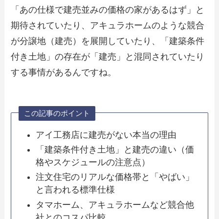
「あの仕様で建売並みの価格の家があるはず」と
期待されていたり、アキュラホームのような競合
が分譲地（建売）を展開していたり、「建築条件
付き土地」の存在が「建売」と混同されていたり
する事情があるんですね。
この記事のポイント
アイ工務店に建売がない本当の理由
「建築条件付き土地」と建売の違い（価
格やスケジュールの注意点）
注文住宅のリアルな価格帯と「やばい」
と言われる標準仕様
タマホーム、アキュラホームなど競合他
社とのコスパ比較