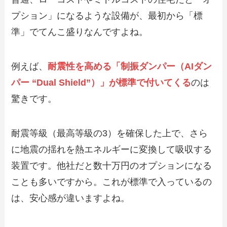
プション」になるような設備が、最初から「標
準」でてんこ盛りなんですよね。
例えば、
耐震性を高める「制振ダンパー（AIダン
パー “Dual Shield”）」が標準で付いてくる
のは
驚きです。
耐震等級（最高等級の3）を確保した上で、さら
に地震の揺れを熱エネルギーに変換して吸収する
装置です。他社だと数十万円のオプションになる
ことも多いですから。これが標準で入っているの
は、安心感が違いますよね。