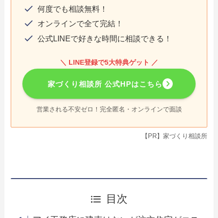
何度でも相談無料！
オンラインで全て完結！
公式LINEで好きな時間に相談できる！
＼ LINE登録で5大特典ゲット ／
家づくり相談所 公式HPはこちら
営業される不安ゼロ！完全匿名・オンラインで面談
【PR】家づくり相談所
目次