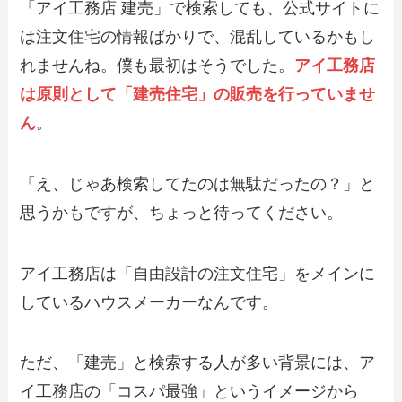
「アイ工務店 建売」で検索しても、公式サイトに
は注文住宅の情報ばかりで、混乱しているかもし
れませんね。僕も最初はそうでした。
アイ工務店
は原則として「建売住宅」の販売を行っていませ
ん
。
「え、じゃあ検索してたのは無駄だったの？」と
思うかもですが、ちょっと待ってください。
アイ工務店は「自由設計の注文住宅」をメインに
しているハウスメーカーなんです。
ただ、「建売」と検索する人が多い背景には、ア
イ工務店の「コスパ最強」というイメージから