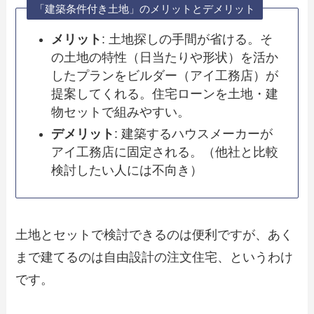
「建築条件付き土地」のメリットとデメリット
メリット
: 土地探しの手間が省ける。そ
の土地の特性（日当たりや形状）を活か
したプランをビルダー（アイ工務店）が
提案してくれる。住宅ローンを土地・建
物セットで組みやすい。
デメリット
: 建築するハウスメーカーが
アイ工務店に固定される。（他社と比較
検討したい人には不向き）
土地とセットで検討できるのは便利ですが、あく
まで建てるのは自由設計の注文住宅、というわけ
です。