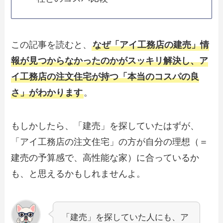
この記事を読むと、
なぜ「アイ工務店の建売」情
報が見つからなかったのかがスッキリ解決し、ア
イ工務店の注文住宅が持つ「本当のコスパの良
さ」がわかります
。
もしかしたら、「建売」を探していたはずが、
「アイ工務店の注文住宅」の方が自分の理想（＝
建売の予算感で、高性能な家）に合っているか
も、と思えるかもしれませんよ。
「建売」を探していた人にも、ア