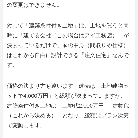
の変更はできません。
対して「建築条件付き土地」は、土地を買うと同
時に「建てる会社（この場合はアイ工務店）」が
決まっているだけで、家の中身（間取りや仕様）
はこれから自由に設計できる「注文住宅」なんで
す。
価格の決まり方も違います。建売は「土地建物セ
ットで4,000万円」と総額が決まっていますが、
建築条件付き土地は「土地代2,000万円 ＋ 建物代
（これから決める）」となり、総額はプラン次第
で変動します。