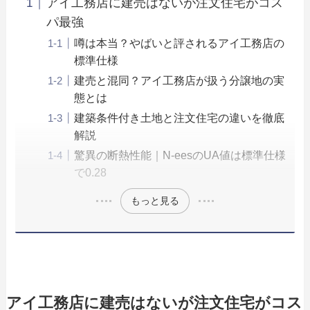
アイ工務店に建売はないが注文住宅がコス
パ最強
噂は本当？やばいと評されるアイ工務店の
標準仕様
建売と混同？アイ工務店が扱う分譲地の実
態とは
建築条件付き土地と注文住宅の違いを徹底
解説
驚異の断熱性能｜N-eesのUA値は標準仕様
で0.28
もっと見る
アイ工務店に建売はないが注文住宅がコス