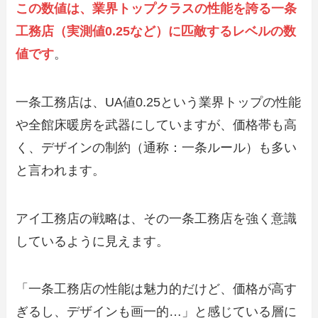
この数値は、業界トップクラスの性能を誇る一条
工務店（実測値0.25など）に匹敵するレベルの数
値です
。
一条工務店は、UA値0.25という業界トップの性能
や全館床暖房を武器にしていますが、価格帯も高
く、デザインの制約（通称：一条ルール）も多い
と言われます。
アイ工務店の戦略は、その一条工務店を強く意識
しているように見えます。
「一条工務店の性能は魅力的だけど、価格が高す
ぎるし、デザインも画一的…」と感じている層に