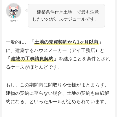
「建築条件付き土地」で最も注意
したいのが、スケジュールです。
りけお
一般的に、
「
土地の売買契約から3ヶ月以内
」
に、建築するハウスメーカー（アイ工務店）と
「
建物の工事請負契約
」
を結ぶことを条件とされ
るケースがほとんどです。
もし、この期間内に間取りや仕様がまとまらず、
建物の契約に至らない場合、土地の契約も白紙解
約になる、といったルールが定められています。