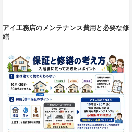
アイ工務店のメンテナンス費用と必要な修
繕