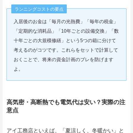
ランニングコストの要点
入居後のお金は「毎月の光熱費」「毎年の税金」
「定期的な消耗品」「10年ごとの設備交換」「数
十年ごとの大規模修繕」という5つの箱に分けて
考えるのがコツです。これらをセットで計算して
おくことで、将来の資金計画のブレを防げます
よ。
高気密・高断熱でも電気代は安い？実際の注
意点
アイ工務店といえば、「夏涼しく、冬暖かい」と