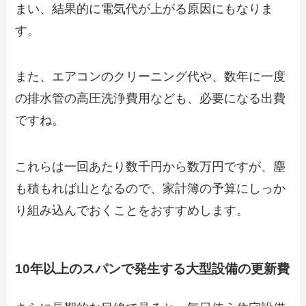
まい、結果的に電気代が上がる原因にもなりま
す。
また、エアコンのクリーニング代や、数年に一度
の排水管の高圧洗浄費用なども、必要になる出費
ですね。
これらは一回あたり数千円から数万円ですが、塵
も積もれば山となるので、家計簿の予算にしっか
り組み込んでおくことをおすすめします。
10年以上のスパンで発生する大型設備の更新費