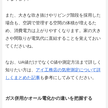
また、大きな吹き抜けやリビング階段を採用した
場合も、空調で管理する空間の体積が増えるた
め、消費電力は上がりやすくなります。家の大き
さや間取りが電気代に直結することを覚えておい
てくださいね。
なお、UA値だけでなくC値や測定方法まで詳しく
知りたい方は、
アイ工務店の気密測定について詳
しくまとめた記事
も参考にしてみてください。
ガス併用かオール電化かの違いを把握する