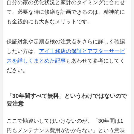
自分の家の劣化状況と家計のタイミングに合わせ
て、必要な時に修繕を計画できるのは、精神的に
も金銭的にも大きなメリットです。
保証対象や定期点検の注意点をさらに詳しく確認
したい方は、
アイ工務店の保証とアフターサービ
スを詳しくまとめた記事
もあわせて参考にしてく
ださい。
「30年間すべて無料」というわけではないので
要注意
ここで勘違いしてはいけないのが、「30年間は1
円もメンテナンス費用がかからない」という意味