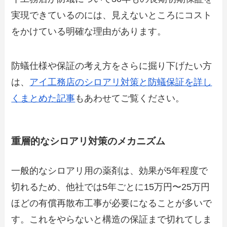
実現できているのには、見えないところにコスト
をかけている明確な理由があります。
防蟻仕様や保証の考え方をさらに掘り下げたい方
は、
アイ工務店のシロアリ対策と防蟻保証を詳し
くまとめた記事
もあわせてご覧ください。
重層的なシロアリ対策のメカニズム
一般的なシロアリ用の薬剤は、効果が5年程度で
切れるため、他社では5年ごとに15万円〜25万円
ほどの有償再散布工事が必要になることが多いで
す。これをやらないと構造の保証まで切れてしま