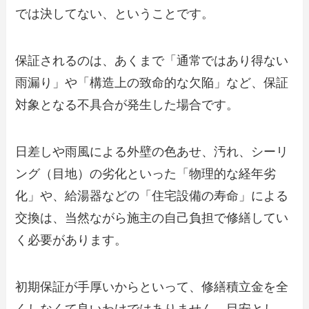
では決してない、ということです。
保証されるのは、あくまで「通常ではあり得ない
雨漏り」や「構造上の致命的な欠陥」など、保証
対象となる不具合が発生した場合です。
日差しや雨風による外壁の色あせ、汚れ、シーリ
ング（目地）の劣化といった「物理的な経年劣
化」や、給湯器などの「住宅設備の寿命」による
交換は、当然ながら施主の自己負担で修繕してい
く必要があります。
初期保証が手厚いからといって、修繕積立金を全
くしなくて良いわけではありません。目安とし