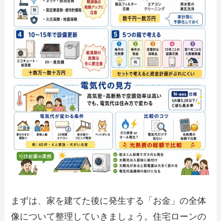
まずは、家を建てた後に発生する「お金」の全体
像について整理していきましょう。住宅ローンの