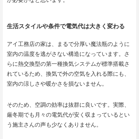
生活スタイルや条件で電気代は大きく変わる
アイ工務店の家は、まるで分厚い魔法瓶のように
室内の温度を逃がさない構造になっています。さ
らに熱交換型の第一種換気システムが標準搭載さ
れているため、換気で外の空気を入れる際にも、
室内の涼しさや暖かさを損ないません。
そのため、空調の効率は抜群に良いです。実際、
厳冬期でも月々の電気代が安く収まっているとい
う施主さんの声も少なくありません。