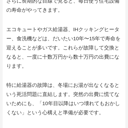
さらに長期的な目線で見ると、毎日使う住宅設備
の寿命がやってきます。
エコキュートやガス給湯器、IHクッキングヒータ
ー、食洗機などは、だいたい10年〜15年で寿命を
迎えることが多いです。これらが故障して交換と
なると、一度に十数万円から数十万円の出費にな
ります。
特に給湯器の故障は、冬場にお湯が出なくなると
いう死活問題に直結します。突然の出費に慌てな
いためにも、「10年目以降はいつ壊れてもおかし
くない」という心構えと準備が必要です。