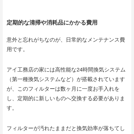
定期的な清掃や消耗品にかかる費用
意外と忘れがちなのが、日常的なメンテナンス費
用です。
アイ工務店の家には高性能な24時間換気システム
（第一種換気システムなど）が搭載されています
が、このフィルターは数ヶ月に一度お手入れを
し、定期的に新しいものへ交換する必要がありま
す。
フィルターが汚れたままだと換気効率が落ちてし