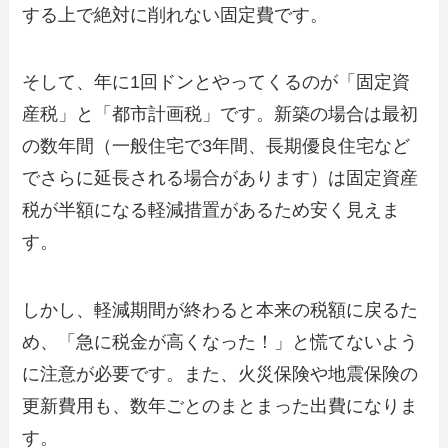
する上で絶対に削れない固定費です。
そして、年に1回ドンとやってくるのが「固定資
産税」と「都市計画税」です。新築の場合は最初
の数年間（一般住宅で3年間、長期優良住宅など
でさらに延長される場合があります）は固定資産
税が半額になる軽減措置があるため安く見えま
す。
しかし、軽減期間が終わると本来の税額に戻るた
め、「急に税金が高くなった！」と慌てないよう
に注意が必要です。また、火災保険や地震保険の
更新費用も、数年ごとのまとまった出費になりま
す。