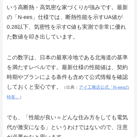
いう高断熱・高気密な家づくりが強みです。最新
の「N-ees」仕様では、断熱性能を示すUA値が
0.28以下、気密性を示すC値も実測で非常に優れ
た数値を叩き出しています。
この数字は、日本の最寒冷地である北海道の基準
を満たすレベルです。最新仕様の性能値は、契約
時期やプランによる条件も含めて公式情報を確認
しておくと安心です。
（出典：
アイ工務店公式「N-eesの
特長」
）
でも、「性能が良い＝どんな住み方をしても電気
代が激安になる」というわけではないので、注意
が必要かなと思います。