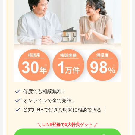
何度でも相談無料！
オンラインで全て完結！
公式LINEで好きな時間に相談できる！
＼ LINE登録で5大特典ゲット ／