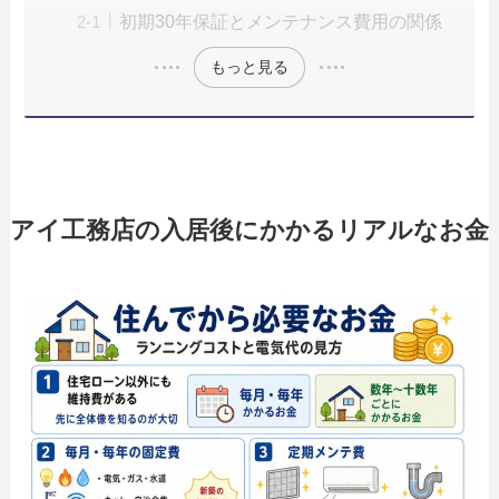
初期30年保証とメンテナンス費用の関係
もっと見る
アイ工務店の入居後にかかるリアルなお金