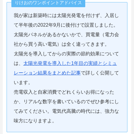
りけおのワンポイントアドバイス
我が家は新築時には太陽光発電を付けず、入居し
て半年後の2022年9月に後付けで設置しました。
太陽光パネルがあるかないかで、買電量（電力会
社から買う高い電気）は全く違ってきます。
太陽光を導入してからの実際の節約効果について
は、
太陽光発電を導入した1年目の実績とシミュ
レーション結果をまとめた記事
で詳しく公開して
います。
売電収入と自家消費でどれくらいお得になった
か、リアルな数字を書いているのでぜひ参考にし
てみてください。電気代高騰の時代には、強力な
味方になりますよ。