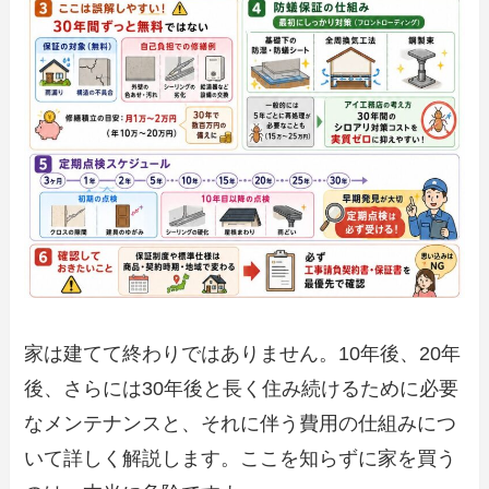
家は建てて終わりではありません。10年後、20年
後、さらには30年後と長く住み続けるために必要
なメンテナンスと、それに伴う費用の仕組みにつ
いて詳しく解説します。ここを知らずに家を買う