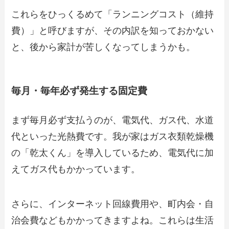
これらをひっくるめて「ランニングコスト（維持
費）」と呼びますが、その内訳を知っておかない
と、後から家計が苦しくなってしまうかも。
毎月・毎年必ず発生する固定費
まず毎月必ず支払うのが、電気代、ガス代、水道
代といった光熱費です。我が家はガス衣類乾燥機
の「乾太くん」を導入しているため、電気代に加
えてガス代もかかっています。
さらに、インターネット回線費用や、町内会・自
治会費などもかかってきますよね。これらは生活