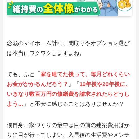
念願のマイホーム計画、間取りやオプション選び
は本当にワクワクしますよね。
でも、ふと「
家を建てた後って、毎月どれくらい
お金がかかるんだろう？
」「
10年後や20年後に、
いきなり数百万円の修繕費を請求されたらどうし
よう…
」と不安に感じることはありませんか？
僕自身、家づくりの最中は目の前の建築費用ばか
りに目が行ってしまい、入居後の生活費やメンテ