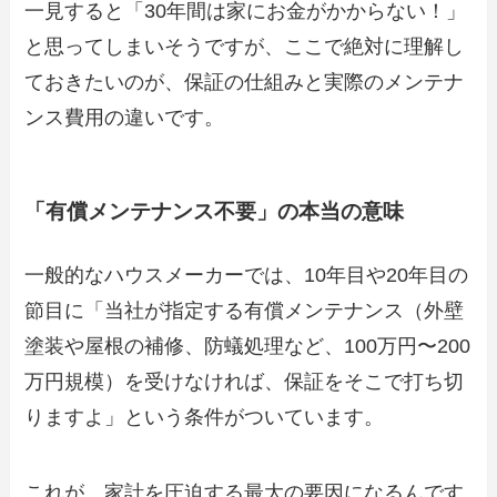
一見すると「30年間は家にお金がかからない！」
と思ってしまいそうですが、ここで絶対に理解し
ておきたいのが、保証の仕組みと実際のメンテナ
ンス費用の違いです。
「有償メンテナンス不要」の本当の意味
一般的なハウスメーカーでは、10年目や20年目の
節目に「当社が指定する有償メンテナンス（外壁
塗装や屋根の補修、防蟻処理など、100万円〜200
万円規模）を受けなければ、保証をそこで打ち切
りますよ」という条件がついています。
これが、家計を圧迫する最大の要因になるんです