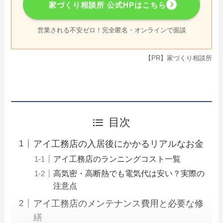
家づくり相談所 公式HPはこちら
営業される不安ゼロ！完全匿名・オンラインで面談
【PR】家づくり相談所
目次
アイ工務店の入居後にかかるリアルなお金
アイ工務店のランニングコスト一覧
高気密・高断熱でも電気代は安い？実際の
注意点
アイ工務店のメンテナンス費用と必要な修
繕