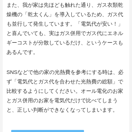
また、我が家は先ほども触れた通り、ガス衣類乾
燥機の「乾太くん」を導入しているため、ガス代
も並行して発生しています。「電気代が安い！」
と喜んでいても、実はガス併用でガス代にエネル
ギーコストが分散しているだけ、というケースも
あるんです。
SNSなどで他の家の光熱費を参考にする時は、必
ず「電気代とガス代を合わせた光熱費の総額」で
比較するようにしてください。オール電化のお家
とガス併用のお家を電気代だけで比べてしまう
と、正しい判断ができなくなってしまいます。