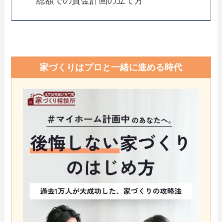
総額での資金計画の立て方
家づくりはプロと一緒に進める時代