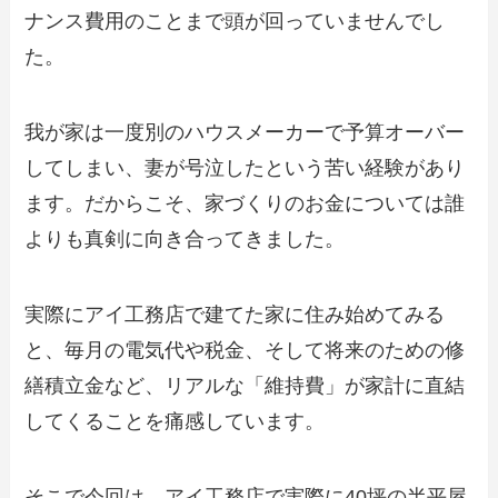
ナンス費用のことまで頭が回っていませんでし
た。
我が家は一度別のハウスメーカーで予算オーバー
してしまい、妻が号泣したという苦い経験があり
ます。だからこそ、家づくりのお金については誰
よりも真剣に向き合ってきました。
実際にアイ工務店で建てた家に住み始めてみる
と、毎月の電気代や税金、そして将来のための修
繕積立金など、リアルな「維持費」が家計に直結
してくることを痛感しています。
そこで今回は、アイ工務店で実際に40坪の半平屋