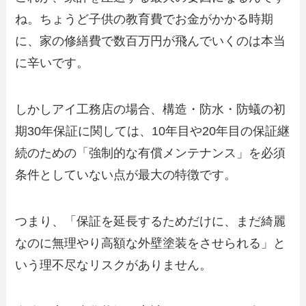
ね。ちょうど子供の教育費でお金がかかる時期
に、家の修繕費で数百万円が飛んでいくのは本当
に辛いです。
しかしアイ工務店の場合、構造・防水・防蟻の初
期30年保証に関しては、10年目や20年目の保証継
続のための「強制的な有償メンテナンス」を必須
条件としていない点が最大の特徴です。
つまり、「保証を延長するためだけに、まだ綺麗
なのに無理やり高額な外壁塗装をさせられる」と
いう理不尽なリスクがありません。