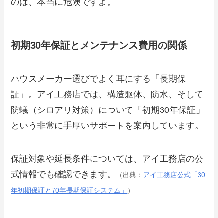
のは、本当に危険ですよ。
初期30年保証とメンテナンス費用の関係
ハウスメーカー選びでよく耳にする「長期保
証」。アイ工務店では、構造躯体、防水、そして
防蟻（シロアリ対策）について「初期30年保証」
という非常に手厚いサポートを案内しています。
保証対象や延長条件については、アイ工務店の公
式情報でも確認できます。
（出典：
アイ工務店公式「30
年初期保証と70年長期保証システム」
）