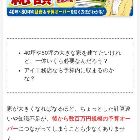
40坪や50坪の大きな家を建てたいけれ
ど、一体いくら必要なんだろう？
アイ工務店なら予算内に収まるのか
な？
家が大きくなればなるほど、ちょっとした計算違
いや知識不足が、
後から数百万円規模の予算オー
バー
につながってしまうことも少なくありませ
ん。