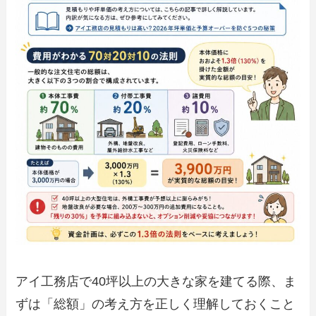
アイ工務店で40坪以上の大きな家を建てる際、ま
ずは「総額」の考え方を正しく理解しておくこと