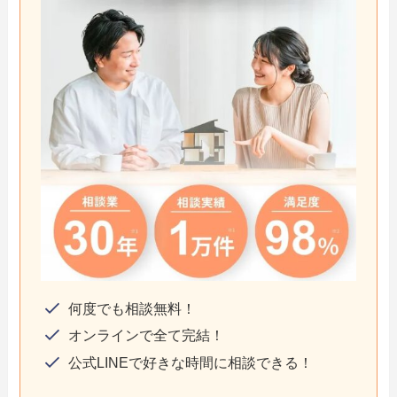
何度でも相談無料！
オンラインで全て完結！
公式LINEで好きな時間に相談できる！