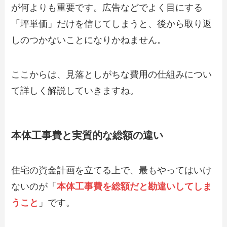
が何よりも重要です。広告などでよく目にする
「坪単価」だけを信じてしまうと、後から取り返
しのつかないことになりかねません。
ここからは、見落としがちな費用の仕組みについ
て詳しく解説していきますね。
本体工事費と実質的な総額の違い
住宅の資金計画を立てる上で、最もやってはいけ
ないのが「
本体工事費を総額だと勘違いしてしま
うこと
」です。