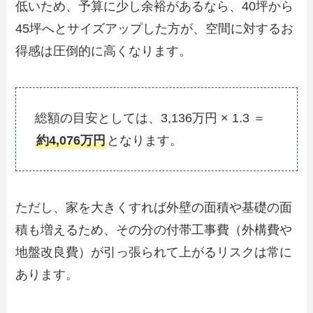
低いため、予算に少し余裕があるなら、40坪から
45坪へとサイズアップした方が、空間に対するお
得感は圧倒的に高くなります。
総額の目安としては、3,136万円 × 1.3 ＝
約4,076万円
となります。
ただし、家を大きくすれば外壁の面積や基礎の面
積も増えるため、その分の付帯工事費（外構費や
地盤改良費）が引っ張られて上がるリスクは常に
あります。