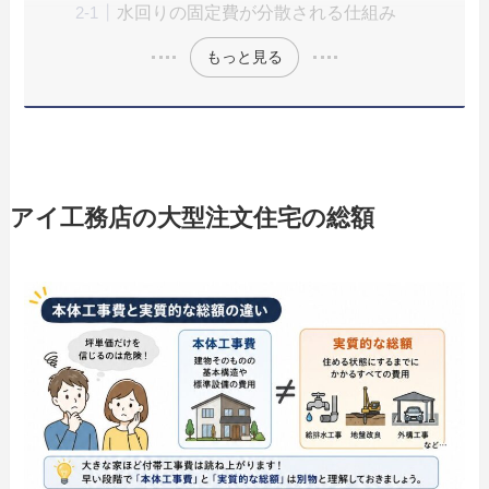
水回りの固定費が分散される仕組み
もっと見る
アイ工務店の大型注文住宅の総額