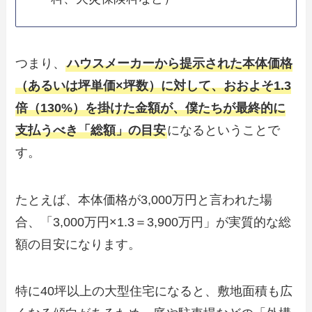
つまり、
ハウスメーカーから提示された本体価格
（あるいは坪単価×坪数）に対して、おおよそ1.3
倍（130%）を掛けた金額が、僕たちが最終的に
支払うべき「総額」の目安
になるということで
す。
たとえば、本体価格が3,000万円と言われた場
合、「3,000万円×1.3＝3,900万円」が実質的な総
額の目安になります。
特に40坪以上の大型住宅になると、敷地面積も広