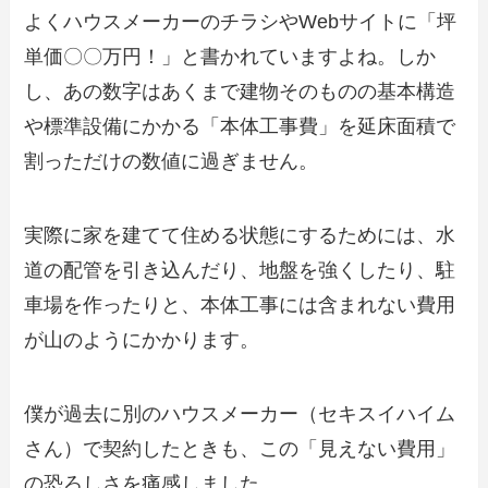
よくハウスメーカーのチラシやWebサイトに「坪
単価〇〇万円！」と書かれていますよね。しか
し、あの数字はあくまで建物そのものの基本構造
や標準設備にかかる「本体工事費」を延床面積で
割っただけの数値に過ぎません。
実際に家を建てて住める状態にするためには、水
道の配管を引き込んだり、地盤を強くしたり、駐
車場を作ったりと、本体工事には含まれない費用
が山のようにかかります。
僕が過去に別のハウスメーカー（セキスイハイム
さん）で契約したときも、この「見えない費用」
の恐ろしさを痛感しました。