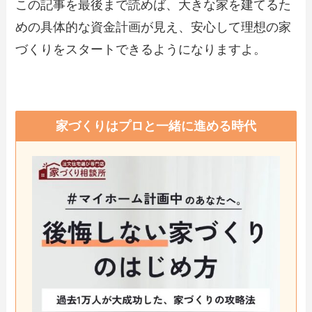
この記事を最後まで読めば、大きな家を建てるた
めの具体的な資金計画が見え、安心して理想の家
づくりをスタートできるようになりますよ。
家づくりはプロと一緒に進める時代