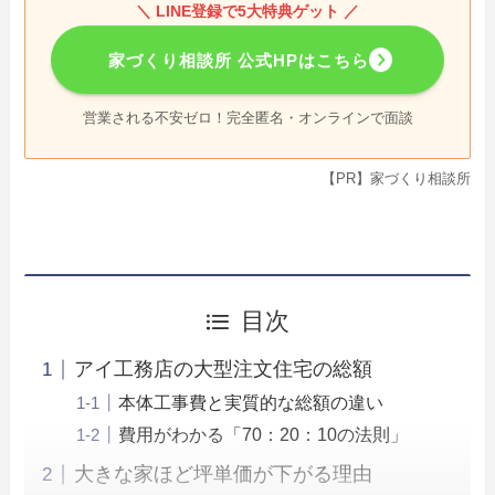
＼ LINE登録で5大特典ゲット ／
家づくり相談所 公式HPはこちら
営業される不安ゼロ！完全匿名・オンラインで面談
【PR】家づくり相談所
目次
アイ工務店の大型注文住宅の総額
本体工事費と実質的な総額の違い
費用がわかる「70：20：10の法則」
大きな家ほど坪単価が下がる理由