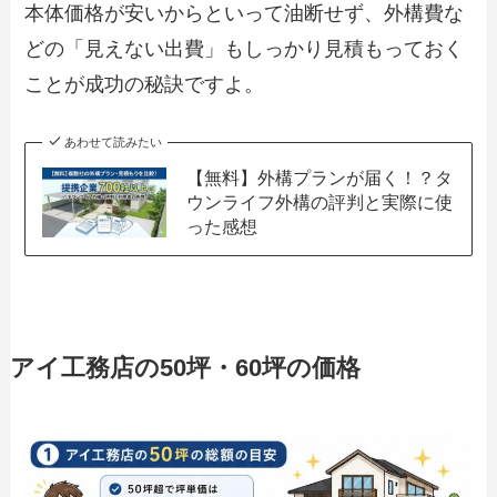
本体価格が安いからといって油断せず、外構費な
どの「見えない出費」もしっかり見積もっておく
ことが成功の秘訣ですよ。
あわせて読みたい
【無料】外構プランが届く！？タ
ウンライフ外構の評判と実際に使
った感想
アイ工務店の50坪・60坪の価格