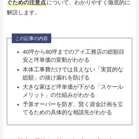
ぐための注意点
について、わかりやすく徹底的に
解説します。
この記事の内容
40坪から80坪までのアイ工務店の総額目
安と坪単価の変動がわかる
本体工事費だけでは見えない「実質的な
総額」の抜け漏れを防げる
大きな家ほど坪単価が下がる「スケール
メリット」の仕組みがわかる
予算オーバーを防ぎ、賢く資金計画を立
てるための具体的な相談先がわかる