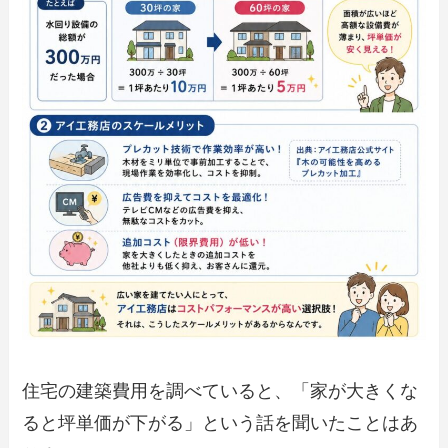
住宅の建築費用を調べていると、「家が大きくな
ると坪単価が下がる」という話を聞いたことはあ