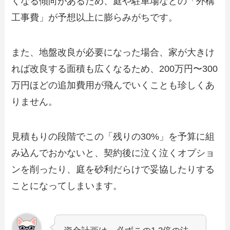
くなる傾向があるため、庭や駐車場などの「外構
工事費」が予想以上に膨らみがちです。
また、地盤改良が必要になった場合、家が大きけ
れば改良する面積も広くなるため、200万円〜300
万円ほどの追加費用が飛んでいくことも珍しくあ
りません。
見積もりの段階でこの「残りの30%」を予算に組
み込んでおかないと、契約後に泣く泣くオプショ
ンを削ったり、庭を砂利だらけで妥協したりする
ことになってしまいます。