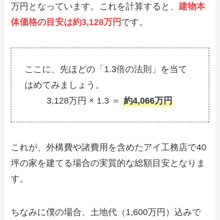
万円となっています。これを計算すると、
建物本
体価格の目安は約3,128万円
です。
ここに、先ほどの「1.3倍の法則」を当て
はめてみましょう。
3,128万円 × 1.3 ＝
約4,066万円
これが、外構費や諸費用を含めたアイ工務店で40
坪の家を建てる場合の実質的な総額目安となりま
す。
ちなみに僕の場合、土地代（1,600万円）込みで