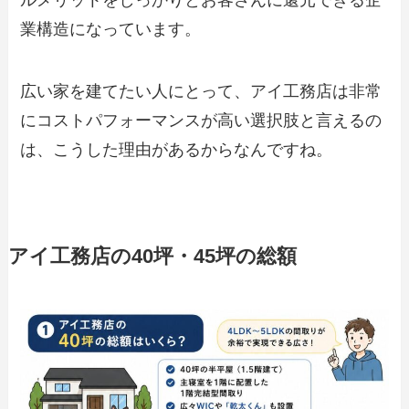
業構造になっています。
広い家を建てたい人にとって、アイ工務店は非常
にコストパフォーマンスが高い選択肢と言えるの
は、こうした理由があるからなんですね。
アイ工務店の40坪・45坪の総額