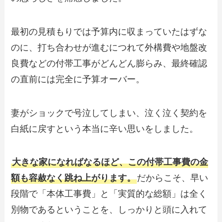
最初の見積もりでは予算内に収まっていたはずな
のに、打ち合わせが進むにつれて外構費や地盤改
良費などの付帯工事がどんどん膨らみ、最終確認
の直前には完全に予算オーバー。
妻がショックで号泣してしまい、泣く泣く契約を
白紙に戻すという本当に辛い思いをしました。
大きな家になればなるほど、この付帯工事費の金
額も容赦なく跳ね上がります。
だからこそ、早い
段階で「本体工事費」と「実質的な総額」は全く
別物であるということを、しっかりと頭に入れて