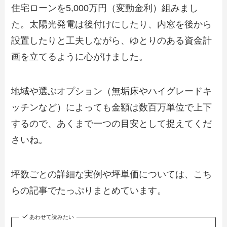
住宅ローンを5,000万円（変動金利）組みまし
た。太陽光発電は後付けにしたり、内窓を後から
設置したりと工夫しながら、ゆとりのある資金計
画を立てるように心がけました。
地域や選ぶオプション（無垢床やハイグレードキ
ッチンなど）によっても金額は数百万単位で上下
するので、あくまで一つの目安として捉えてくだ
さいね。
坪数ごとの詳細な実例や坪単価については、こち
らの記事でたっぷりまとめています。
あわせて読みたい