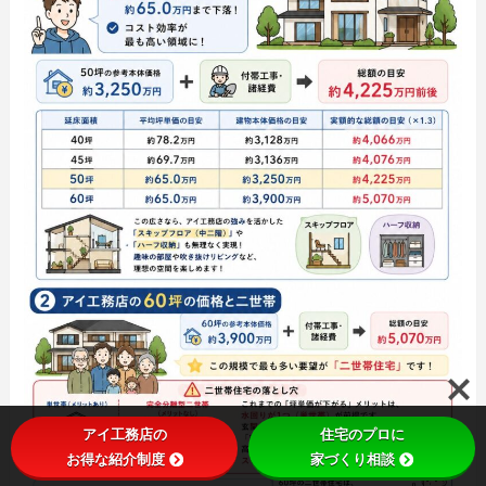
アイ工務店の
住宅のプロに
お得な紹介制度
家づくり相談