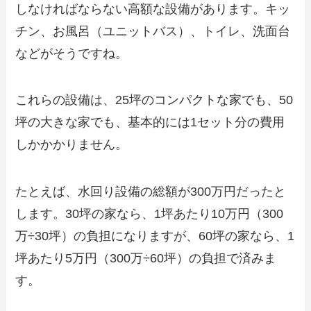
しなければならない高額な設備があります。キッ
チン、お風呂（ユニットバス）、トイレ、洗面台
などがそうですね。
これらの設備は、25坪のコンパクトな家でも、50
坪の大きな家でも、基本的には1セット分の費用
しかかかりません。
たとえば、水回り設備の総額が300万円だったと
します。30坪の家なら、1坪あたり10万円（300
万÷30坪）の負担になりますが、60坪の家なら、1
坪あたり5万円（300万÷60坪）の負担で済みま
す。