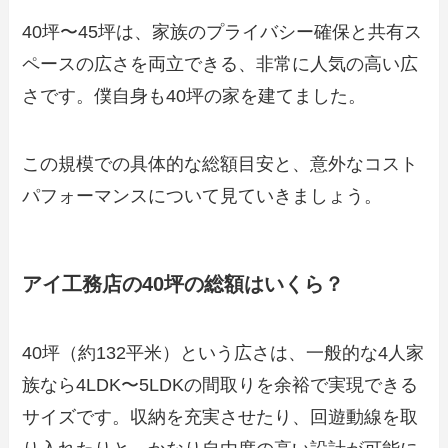
40坪〜45坪は、家族のプライバシー確保と共有ス
ペースの広さを両立できる、非常に人気の高い広
さです。僕自身も40坪の家を建てました。
この規模での具体的な総額目安と、意外なコスト
パフォーマンスについて見ていきましょう。
アイ工務店の40坪の総額はいくら？
40坪（約132平米）という広さは、一般的な4人家
族なら4LDK〜5LDKの間取りを余裕で実現できる
サイズです。収納を充実させたり、回遊動線を取