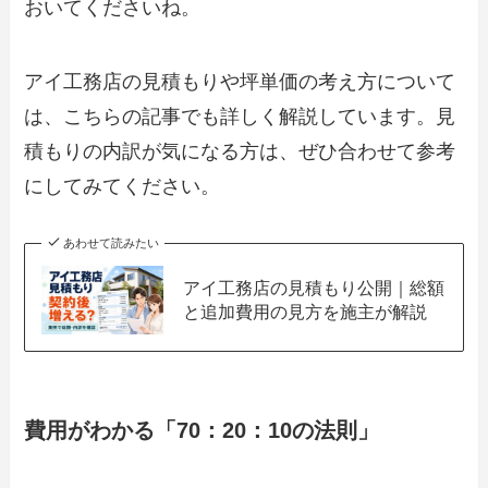
おいてくださいね。
アイ工務店の見積もりや坪単価の考え方について
は、こちらの記事でも詳しく解説しています。見
積もりの内訳が気になる方は、ぜひ合わせて参考
にしてみてください。
あわせて読みたい
アイ工務店の見積もり公開｜総額
と追加費用の見方を施主が解説
費用がわかる「70：20：10の法則」