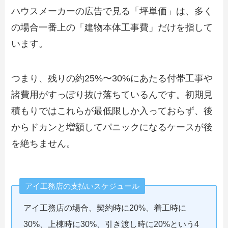
ハウスメーカーの広告で見る「坪単価」は、多く
の場合一番上の「建物本体工事費」だけを指して
います。
つまり、残りの約25%〜30%にあたる付帯工事や
諸費用がすっぽり抜け落ちているんです。初期見
積もりではこれらが最低限しか入っておらず、後
からドカンと増額してパニックになるケースが後
を絶ちません。
アイ工務店の支払いスケジュール
アイ工務店の場合、契約時に20%、着工時に
30%、上棟時に30%、引き渡し時に20%という4