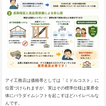
アイ工務店は価格帯としては「ミドルコスト」に
位置づけられますが、実はその標準仕様は業界全
体にパラダイムシフトを起こすほどハイレベルな
んです。