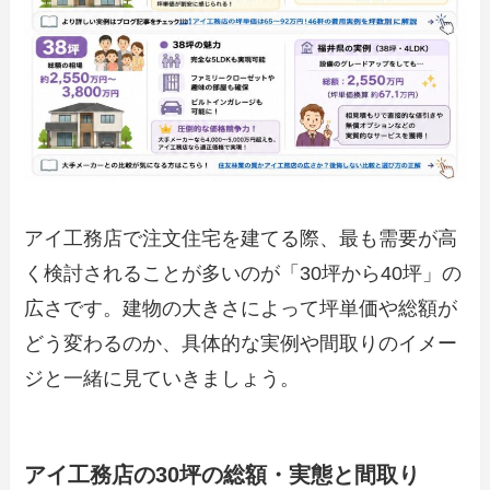
アイ工務店で注文住宅を建てる際、最も需要が高
く検討されることが多いのが「30坪から40坪」の
広さです。建物の大きさによって坪単価や総額が
どう変わるのか、具体的な実例や間取りのイメー
ジと一緒に見ていきましょう。
アイ工務店の30坪の総額・実態と間取り