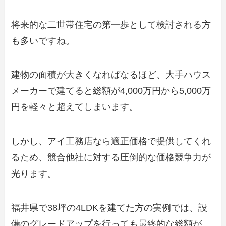
将来的な二世帯住宅の第一歩として検討される方
も多いですね。
建物の面積が大きくなればなるほど、大手ハウス
メーカーで建てると総額が4,000万円から5,000万
円を軽々と超えてしまいます。
しかし、アイ工務店なら適正価格で提供してくれ
るため、競合他社に対する圧倒的な価格競争力が
光ります。
福井県で38坪の4LDKを建てた方の実例では、設
備のグレードアップを行っても最終的な総額が