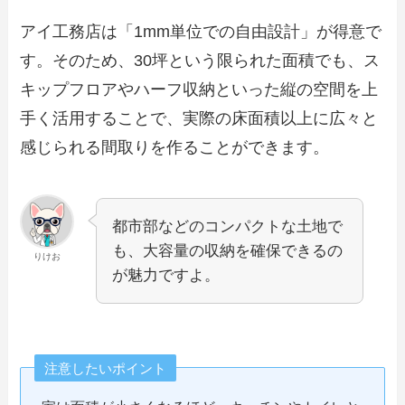
アイ工務店は「1mm単位での自由設計」が得意で
す。そのため、30坪という限られた面積でも、ス
キップフロアやハーフ収納といった縦の空間を上
手く活用することで、実際の床面積以上に広々と
感じられる間取りを作ることができます。
都市部などのコンパクトな土地で
も、大容量の収納を確保できるの
りけお
が魅力ですよ。
注意したいポイント