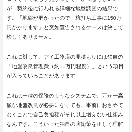
が、契約後に行われる詳細な地盤調査の結果で
す。「地盤が弱かったので、杭打ち工事に150万
円かかります」と突如宣告されるケースは決して
珍しくありません。
これに対して、アイ工務店の見積もりには独自の
「地盤改良管理費（約11万円程度）」という項目
が入っていることがあります。
これは一種の保険のようなシステムで、万が一高
額な地盤改良が必要になっても、事前におさめて
おくことで自己負担額がそれ以上増えない仕組み
なんです。こういった独自の防衛策を正しく理解