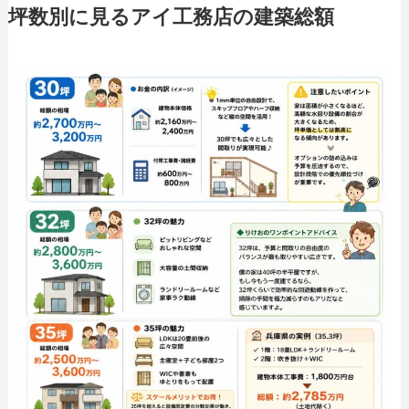
坪数別に見るアイ工務店の建築総額