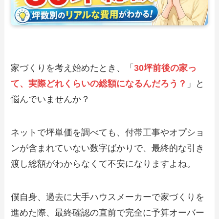
家づくりを考え始めたとき、「
30坪前後の家っ
て、実際どれくらいの総額になるんだろう？
」と
悩んでいませんか？
ネットで坪単価を調べても、付帯工事やオプショ
ンが含まれていない数字ばかりで、最終的な引き
渡し総額がわからなくて不安になりますよね。
僕自身、過去に大手ハウスメーカーで家づくりを
進めた際、最終確認の直前で完全に予算オーバー