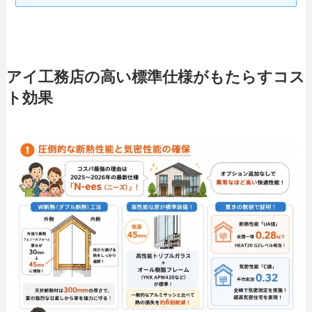
アイ工務店の高い標準仕様がもたらすコス
ト効果