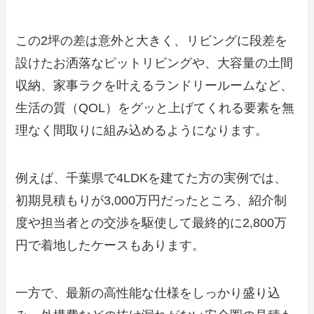
この2坪の差は意外と大きく、リビングに段差を
設けたお洒落なピットリビングや、大容量の土間
収納、家事ラクを叶えるランドリールームなど、
生活の質（QOL）をグッと上げてくれる要素を無
理なく間取りに組み込めるようになります。
例えば、千葉県で4LDKを建てた方の実例では、
初期見積もりが3,000万円だったところ、紹介制
度や担当者との交渉を駆使して最終的に2,800万
円で着地したケースもあります。
一方で、最新の高性能な仕様をしっかり盛り込