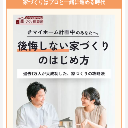
家づくりはプロと一緒に進める時代