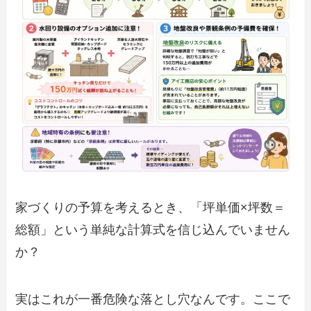
家づくりの予算を考えるとき、「坪単価×坪数＝
総額」という単純な計算式を信じ込んでいません
か？
実はこれが一番危険な落とし穴なんです。ここで