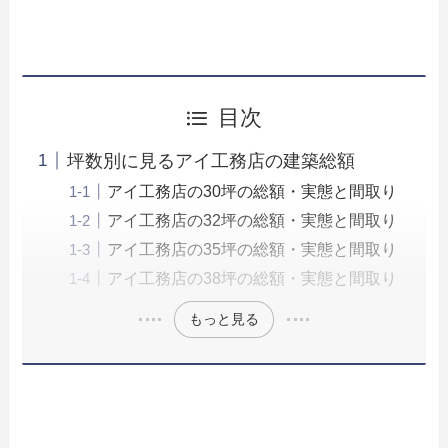
目次
坪数別に見るアイ工務店の建築総額
アイ工務店の30坪の総額・実態と間取り
アイ工務店の32坪の総額・実態と間取り
アイ工務店の35坪の総額・実態と間取り
アイ工務店の38坪の総額・実態と間取り
もっと見る