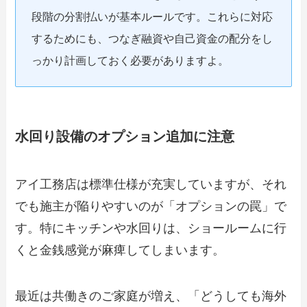
段階の分割払いが基本ルールです。これらに対応
するためにも、つなぎ融資や自己資金の配分をし
っかり計画しておく必要がありますよ。
水回り設備のオプション追加に注意
アイ工務店は標準仕様が充実していますが、それ
でも施主が陥りやすいのが「オプションの罠」で
す。特にキッチンや水回りは、ショールームに行
くと金銭感覚が麻痺してしまいます。
最近は共働きのご家庭が増え、「どうしても海外