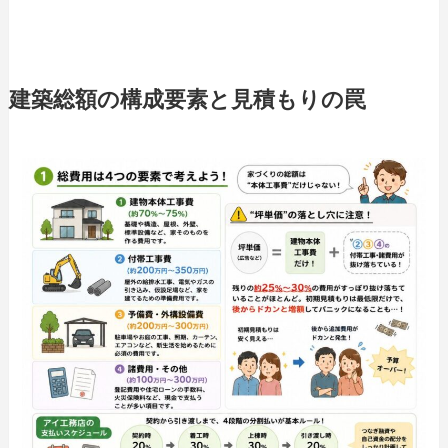
建築総額の構成要素と見積もりの罠