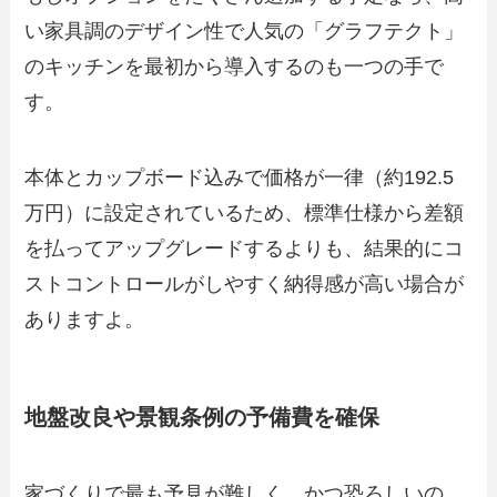
い家具調のデザイン性で人気の「グラフテクト」
のキッチンを最初から導入するのも一つの手で
す。
本体とカップボード込みで価格が一律（約192.5
万円）に設定されているため、標準仕様から差額
を払ってアップグレードするよりも、結果的にコ
ストコントロールがしやすく納得感が高い場合が
ありますよ。
地盤改良や景観条例の予備費を確保
家づくりで最も予見が難しく、かつ恐ろしいの