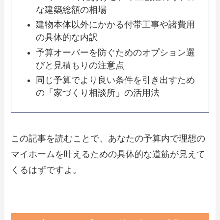
な建築総額の相場
建物本体以外にかかる付帯工事や諸費用
の具体的な内訳
予算オーバーを防ぐためのオプション選
びと見積もりの注意点
同じ予算でより良い条件を引き出すため
の「家づくり相談所」の活用法
この記事を読むことで、あなたの予算内で理想の
マイホームを叶えるための具体的な道筋が見えて
くるはずですよ。