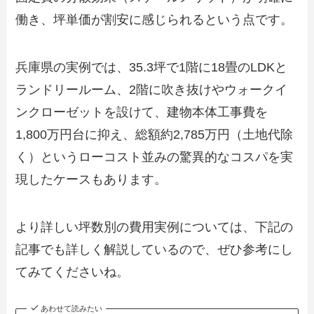
働き、坪単価が割安に感じられるという点です。
兵庫県の実例では、35.3坪で1階に18畳のLDKと
ランドリールーム、2階に吹き抜けやウォークイ
ンクローゼットを設けて、建物本体工事費を
1,800万円台に抑え、総額約2,785万円（土地代除
く）というローコスト並みの驚異的なコスパを実
現したケースもあります。
より詳しい坪数別の費用実例については、下記の
記事でも詳しく解説しているので、ぜひ参考にし
てみてくださいね。
あわせて読みたい