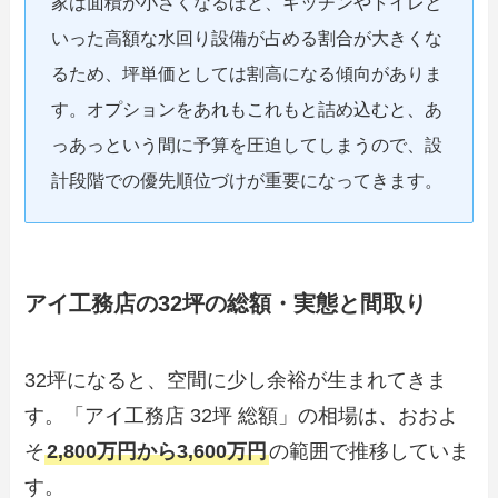
家は面積が小さくなるほど、キッチンやトイレと
いった高額な水回り設備が占める割合が大きくな
るため、坪単価としては割高になる傾向がありま
す。オプションをあれもこれもと詰め込むと、あ
っあっという間に予算を圧迫してしまうので、設
計段階での優先順位づけが重要になってきます。
アイ工務店の32坪の総額・実態と間取り
32坪になると、空間に少し余裕が生まれてきま
す。「アイ工務店 32坪 総額」の相場は、おおよ
そ
2,800万円から3,600万円
の範囲で推移していま
す。