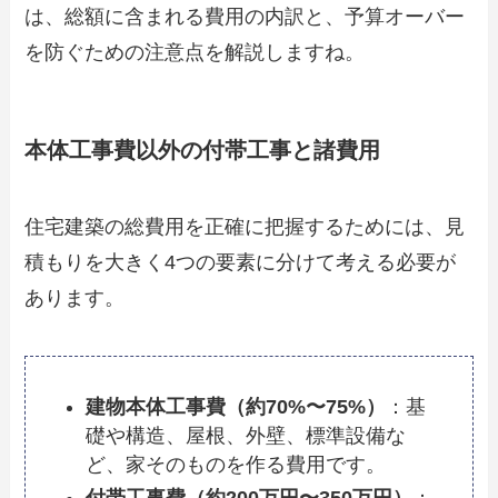
は、総額に含まれる費用の内訳と、予算オーバー
を防ぐための注意点を解説しますね。
本体工事費以外の付帯工事と諸費用
住宅建築の総費用を正確に把握するためには、見
積もりを大きく4つの要素に分けて考える必要が
あります。
建物本体工事費（約70%〜75%）
：基
礎や構造、屋根、外壁、標準設備な
ど、家そのものを作る費用です。