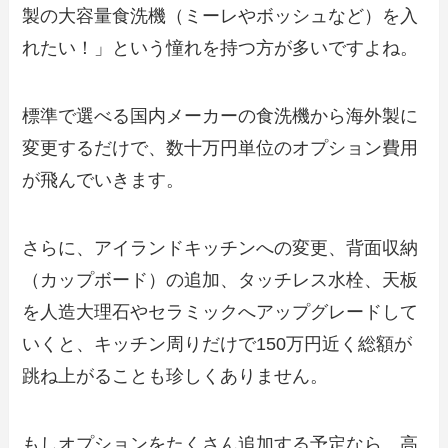
製の大容量食洗機（ミーレやボッシュなど）を入
れたい！」という憧れを持つ方が多いですよね。
標準で選べる国内メーカーの食洗機から海外製に
変更するだけで、数十万円単位のオプション費用
が飛んでいきます。
さらに、アイランドキッチンへの変更、背面収納
（カップボード）の追加、タッチレス水栓、天板
を人造大理石やセラミックへアップグレードして
いくと、キッチン周りだけで150万円近く総額が
跳ね上がることも珍しくありません。
もしオプションをたくさん追加する予定なら、高