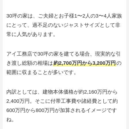
30坪の家は、ご夫婦とお子様1〜2人の3〜4人家族
にとって、過不足のないジャストサイズとして非
常に人気があります。
アイ工務店で30坪の家を建てる場合、現実的な引
き渡し総額の相場は
約2,700万円から3,200万円
の
範囲に収まることが多いです。
内訳としては、建物本体価格が約2,160万円から
2,400万円。そこに付帯工事費や諸経費として約
600万円から800万円が加算されるイメージです
ね。