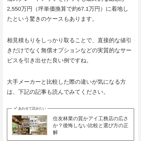
2,550万円（坪単価換算で約67.1万円）に着地し
たという驚きのケースもあります。
相見積もりをしっかり取ることで、直接的な値引
きだけでなく無償オプションなどの実質的なサー
ビスを引き出せた良い例ですね。
大手メーカーと比較した際の違いが気になる方
は、下記の記事も読んでみてください。
あわせて読みたい
住友林業の質かアイ工務店の広さ
か？後悔しない比較と選び方の正
解