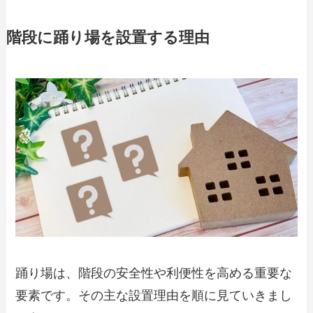
階段に踊り場を設置する理由
踊り場は、階段の安全性や利便性を高める重要な
要素です。その主な設置理由を順に見ていきまし