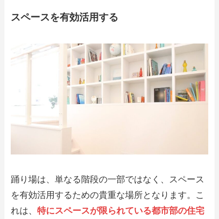
スペースを有効活用する
踊り場は、単なる階段の一部ではなく、スペース
を有効活用するための貴重な場所となります。こ
れは、
特にスペースが限られている都市部の住宅