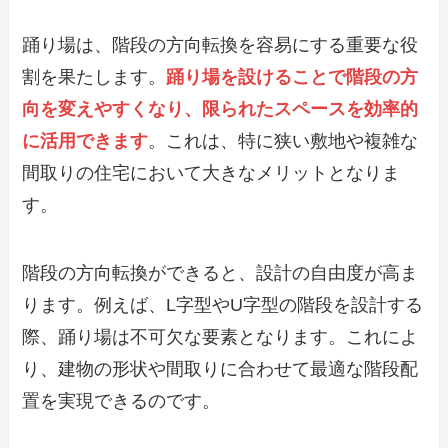
踊り場は、階段の方向転換を容易にする重要な役
割を果たします。
踊り場を設けることで階段の方
向を変えやすくなり、限られたスペースを効率的
に活用できます
。これは、特に狭い敷地や複雑な
間取りの住宅において大きなメリットとなりま
す。
階段の方向転換ができると、設計の自由度が高ま
ります。例えば、L字型やU字型の階段を設計する
際、踊り場は不可欠な要素となります。これによ
り、建物の形状や間取りに合わせて最適な階段配
置を実現できるのです。