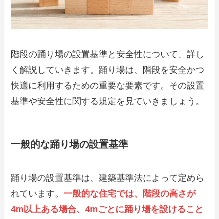
階段の踊り場の設置基準と安全性について、詳し
く解説していきます。踊り場は、階段を安全かつ
快適に利用するための重要な要素です。その設置
基準や安全性に関する規定を見ていきましょう。
一般的な踊り場の設置基準
踊り場の設置基準は、建築基準法によって定めら
れています。
一般的な住宅では、階段の高さが
4m以上ある場合、4mごとに踊り場を設けること