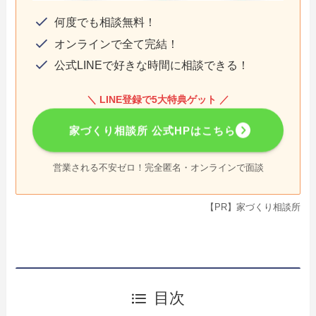
何度でも相談無料！
オンラインで全て完結！
公式LINEで好きな時間に相談できる！
＼ LINE登録で5大特典ゲット ／
家づくり相談所 公式HPはこちら
営業される不安ゼロ！完全匿名・オンラインで面談
【PR】家づくり相談所
目次