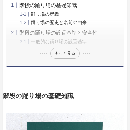
階段の踊り場の基礎知識
踊り場の定義
踊り場の歴史と名前の由来
階段の踊り場の設置基準と安全性
一般的な踊り場の設置基準
もっと見る
階段の踊り場の基礎知識