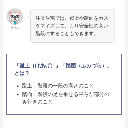
注文住宅では、蹴上や踏面をカス
タマイズして、より安全性の高い
りけお
階段にすることもできます。
「蹴上（けあげ）」「踏面（ふみづら）」
とは？
蹴上：階段の一段の高さのこと
踏面：階段の足を乗せる平らな部分の
奥行きのこと