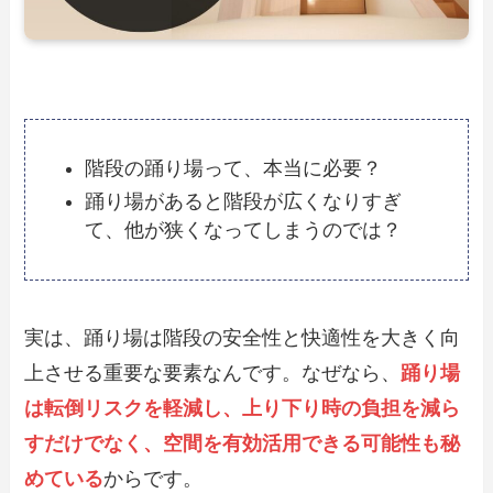
階段の踊り場って、本当に必要？
踊り場があると階段が広くなりすぎ
て、他が狭くなってしまうのでは？
実は、踊り場は階段の安全性と快適性を大きく向
上させる重要な要素なんです。なぜなら、
踊り場
は転倒リスクを軽減し、上り下り時の負担を減ら
すだけでなく、空間を有効活用できる可能性も秘
めている
からです。