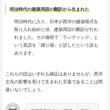
明治時代の建築用語の翻訳から生まれた
明治時代に入り、日本が西洋の建築様式を
取り入れ始めた頃、建築用語の翻訳が行わ
れました。その過程で「ランディング」と
いう英語を「踊り場」と訳したという説も
あります。
これらの説はいずれも確証はありませんが、西洋
文化の影響を受けて生まれた言葉であることは間
違いないでしょう。