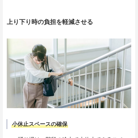
上り下り時の負担を軽減させる
小休止スペースの確保