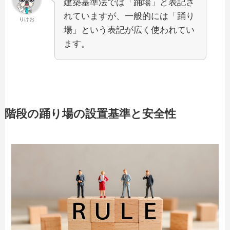
建築基準法では「踊場」と表記さ
れていますが、一般的には「踊り
りけお
場」という表記が広く使われてい
ます。
階段の踊り場の設置基準と安全性