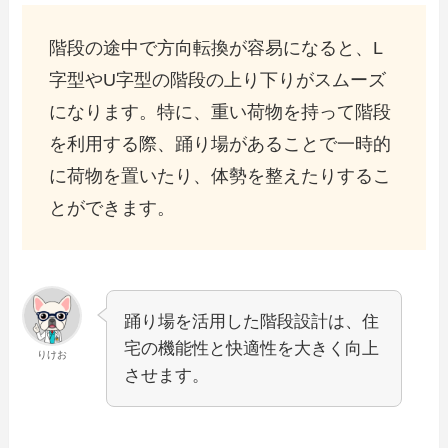
階段の途中で方向転換が容易になると、L
字型やU字型の階段の上り下りがスムーズ
になります。特に、重い荷物を持って階段
を利用する際、踊り場があることで一時的
に荷物を置いたり、体勢を整えたりするこ
とができます。
踊り場を活用した階段設計は、住
宅の機能性と快適性を大きく向上
りけお
させます。