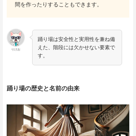
間を作ったりすることもできます。
踊り場は安全性と実用性を兼ね備
えた、階段には欠かせない要素で
りけお
す。
踊り場の歴史と名前の由来