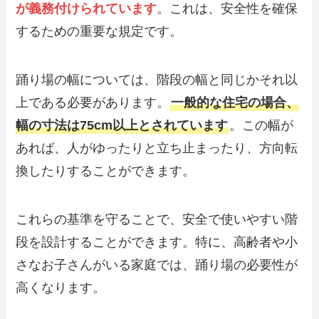
が義務付けられています
。これは、安全性を確保
するための重要な規定です。
踊り場の幅については、階段の幅と同じかそれ以
上である必要があります。
一般的な住宅の場合、
幅の寸法は75cm以上とされています
。この幅が
あれば、人がゆったりと立ち止まったり、方向転
換したりすることができます。
これらの基準を守ることで、安全で使いやすい階
段を設計することができます。特に、高齢者や小
さなお子さんがいる家庭では、踊り場の必要性が
高くなります。