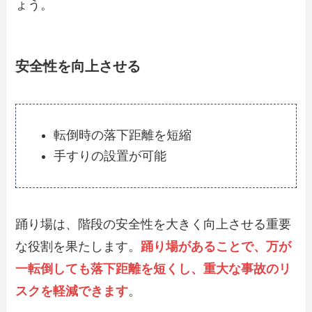
ょう。
安全性を向上させる
転倒時の落下距離を短縮
手すりの設置が可能
踊り場は、階段の安全性を大きく向上させる重要
な役割を果たします。
踊り場があることで、万が
一転倒しても落下距離を短くし、重大な事故のリ
スクを軽減できます
。