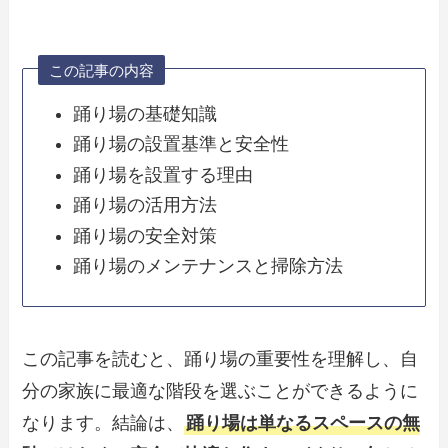
この記事の内容
踊り場の基礎知識
踊り場の設置基準と安全性
踊り場を設置する理由
踊り場の活用方法
踊り場の安全対策
踊り場のメンテナンスと掃除方法
この記事を読むと、踊り場の重要性を理解し、自
分の家族に最適な階段を選ぶことができるように
なります。結論は、
踊り場は単なるスペースの無