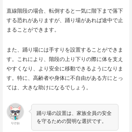
直線階段の場合、転倒すると一気に階下まで落下
する恐れがありますが、踊り場があれば途中で止
まることができます。
また、踊り場には手すりを設置することができま
す。これにより、階段の上り下りの際に体を支え
やすくなり、より安全に移動できるようになりま
す。特に、高齢者や身体に不自由がある方にとっ
ては、大きな助けになるでしょう。
踊り場の設置は、家族全員の安全
を守るための賢明な選択です。
りけお