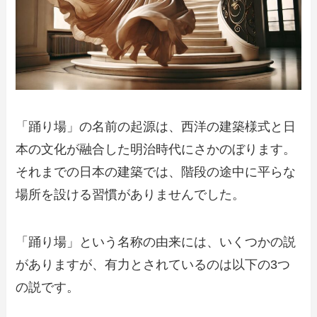
「踊り場」の名前の起源は、西洋の建築様式と日
本の文化が融合した明治時代にさかのぼります。
それまでの日本の建築では、階段の途中に平らな
場所を設ける習慣がありませんでした。
「踊り場」という名称の由来には、いくつかの説
がありますが、有力とされているのは以下の3つ
の説です。