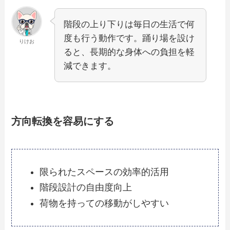
階段の上り下りは毎日の生活で何
度も行う動作です。踊り場を設け
りけお
ると、長期的な身体への負担を軽
減できます。
方向転換を容易にする
限られたスペースの効率的活用
階段設計の自由度向上
荷物を持っての移動がしやすい