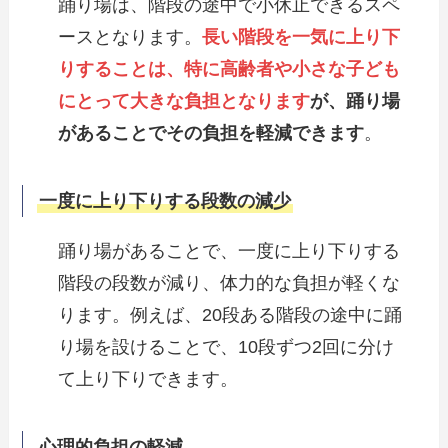
踊り場は、階段の途中で小休止できるスペ
ースとなります。
長い階段を一気に上り下
りすることは、特に高齢者や小さな子ども
にとって大きな負担となります
が、踊り場
があることでその負担を軽減できます
。
一度に上り下りする段数の減少
踊り場があることで、一度に上り下りする
階段の段数が減り、体力的な負担が軽くな
ります。例えば、20段ある階段の途中に踊
り場を設けることで、10段ずつ2回に分け
て上り下りできます。
心理的負担の軽減