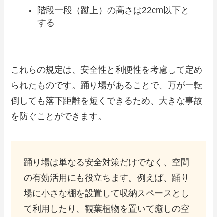
階段一段（蹴上）の高さは22cm以下と
する
これらの規定は、安全性と利便性を考慮して定め
られたものです。踊り場があることで、万が一転
倒しても落下距離を短くできるため、大きな事故
を防ぐことができます。
踊り場は単なる安全対策だけでなく、空間
の有効活用にも役立ちます。例えば、踊り
場に小さな棚を設置して収納スペースとし
て利用したり、観葉植物を置いて癒しの空