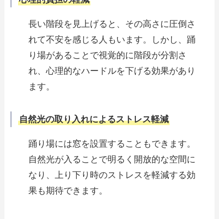
長い階段を見上げると、その高さに圧倒さ
れて不安を感じる人もいます。しかし、踊
り場があることで視覚的に階段が分割さ
れ、心理的なハードルを下げる効果があり
ます。
自然光の取り入れによるストレス軽減
踊り場には窓を設置することもできます。
自然光が入ることで明るく開放的な空間に
なり、上り下り時のストレスを軽減する効
果も期待できます。