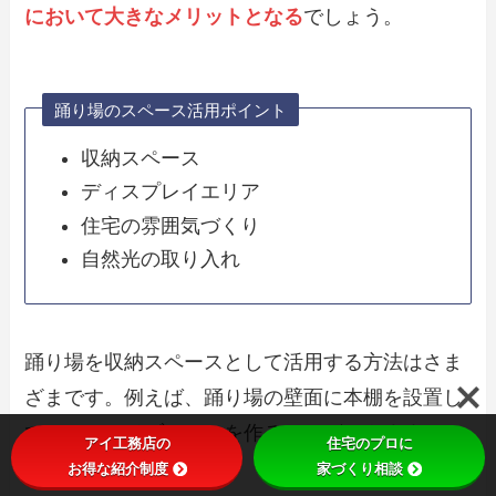
において大きなメリットとなる
でしょう。
踊り場のスペース活用ポイント
収納スペース
ディスプレイエリア
住宅の雰囲気づくり
自然光の取り入れ
踊り場を収納スペースとして活用する方法はさま
ざまです。例えば、踊り場の壁面に本棚を設置し
て、ミニライブラリーを作ることができます。
アイ工務店の
住宅のプロに
お得な紹介制度
家づくり相談