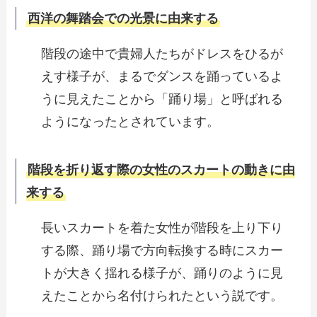
西洋の舞踏会での光景に由来する
階段の途中で貴婦人たちがドレスをひるが
えす様子が、まるでダンスを踊っているよ
うに見えたことから「踊り場」と呼ばれる
ようになったとされています。
階段を折り返す際の女性のスカートの動きに由
来する
長いスカートを着た女性が階段を上り下り
する際、踊り場で方向転換する時にスカー
トが大きく揺れる様子が、踊りのように見
えたことから名付けられたという説です。