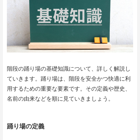
階段の踊り場の基礎知識について、詳しく解説し
ていきます。踊り場は、階段を安全かつ快適に利
用するための重要な要素です。その定義や歴史、
名前の由来などを順に見ていきましょう。
踊り場の定義