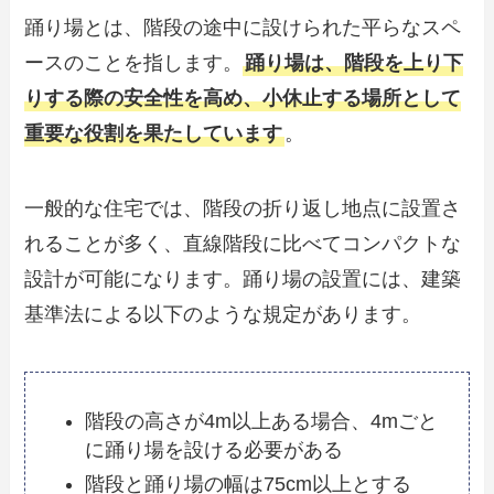
踊り場とは、階段の途中に設けられた平らなスペ
ースのことを指します。
踊り場は、階段を上り下
りする際の安全性を高め、小休止する場所として
重要な役割を果たしています
。
一般的な住宅では、階段の折り返し地点に設置さ
れることが多く、直線階段に比べてコンパクトな
設計が可能になります。踊り場の設置には、建築
基準法による以下のような規定があります。
階段の高さが4m以上ある場合、4mごと
に踊り場を設ける必要がある
階段と踊り場の幅は75cm以上とする