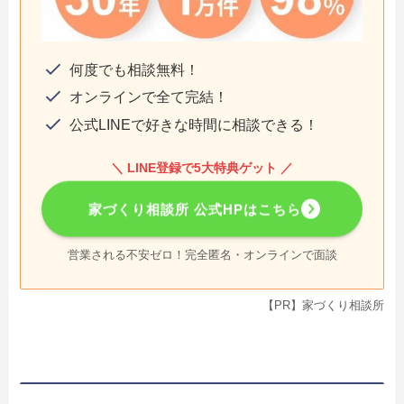
何度でも相談無料！
オンラインで全て完結！
公式LINEで好きな時間に相談できる！
＼ LINE登録で5大特典ゲット ／
家づくり相談所 公式HPはこちら
営業される不安ゼロ！完全匿名・オンラインで面談
【PR】家づくり相談所