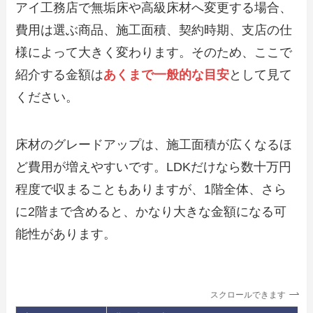
アイ工務店で無垢床や高級床材へ変更する場合、
費用は選ぶ商品、施工面積、契約時期、支店の仕
様によって大きく変わります。そのため、ここで
紹介する金額は
あくまで一般的な目安
として見て
ください。
床材のグレードアップは、施工面積が広くなるほ
ど費用が増えやすいです。LDKだけなら数十万円
程度で収まることもありますが、1階全体、さら
に2階まで含めると、かなり大きな金額になる可
能性があります。
スクロールできます