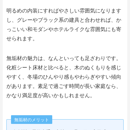
明るめの内装にすればやさしい雰囲気になります
し、グレーやブラック系の建具と合わせれば、か
っこいい和モダンやホテルライクな雰囲気にも寄
せられます。
無垢材の魅力は、なんといっても足ざわりです。
化粧シート床材と比べると、木のぬくもりを感じ
やすく、冬場のひんやり感もやわらぎやすい傾向
があります。素足で過ごす時間が長い家庭なら、
かなり満足度が高いかもしれません。
無垢材のメリット