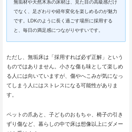
無垢材や天然木系の床材は、見た目の高級感だけ
でなく、足ざわりや経年変化を楽しめるのが魅力
です。LDKのように長く過ごす場所に採用する
と、毎日の満足感につながりやすいです。
ただし、無垢床は「採用すれば必ず正解」という
ものではありません。小さな傷も味として楽しめ
る人には向いていますが、傷やへこみが気になっ
てしまう人にはストレスになる可能性がありま
す。
ペットの爪あと、子どものおもちゃ、椅子の引き
ずり傷など、暮らしの中で床は想像以上にダメー