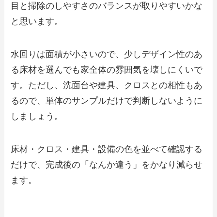
目と掃除のしやすさのバランスが取りやすいかな
と思います。
水回りは面積が小さいので、少しデザイン性のあ
る床材を選んでも家全体の雰囲気を壊しにくいで
す。ただし、洗面台や建具、クロスとの相性もあ
るので、単体のサンプルだけで判断しないように
しましょう。
床材・クロス・建具・設備の色を並べて確認する
だけで、完成後の「なんか違う」をかなり減らせ
ます。