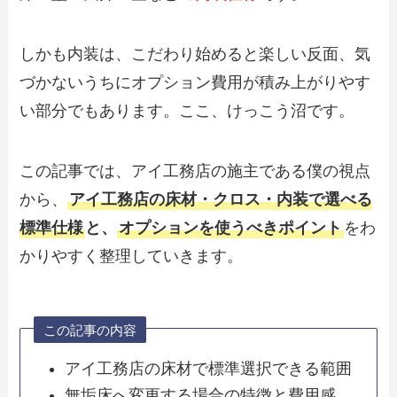
しかも内装は、こだわり始めると楽しい反面、気
づかないうちにオプション費用が積み上がりやす
い部分でもあります。ここ、けっこう沼です。
この記事では、アイ工務店の施主である僕の視点
から、
アイ工務店の床材・クロス・内装で選べる
標準仕様
と、
オプションを使うべきポイント
をわ
かりやすく整理していきます。
この記事の内容
アイ工務店の床材で標準選択できる範囲
無垢床へ変更する場合の特徴と費用感