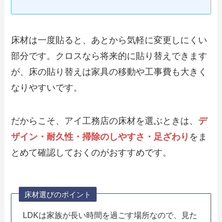
床材は一度貼ると、あとから気軽に変更しにくい
部分です。クロスなら将来的に貼り替えできます
が、床の貼り替えは家具の移動や工事費も大きく
なりやすいです。
だからこそ、アイ工務店の床材を選ぶときは、
デ
ザイン・耐久性・掃除のしやすさ・足ざわり
をま
とめて確認しておくのがおすすめです。
床材選びのポイント
LDKは家族が長い時間を過ごす場所なので、見た