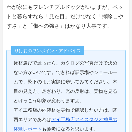
わが家にもフレンチブルドッグがいますが、ペッ
トと暮らすなら「見た目」だけでなく「掃除しや
すさ」と「傷への強さ」はかなり大事です。
りけおのワンポイントアドバイス
床材選びで迷ったら、カタログの写真だけで決め
ない方がいいです。できれば展示場やショールー
ムで、靴下のまま実際に歩いてみてください。木
目の見え方、足ざわり、光の反射は、実物を見る
とけっこう印象が変わりますよ。
アイ工務店の内装材を実物で確認したい方は、関
西エリアであれば
アイ工務店アイスタジオ神戸の
体験レポート
も参考になると思います。