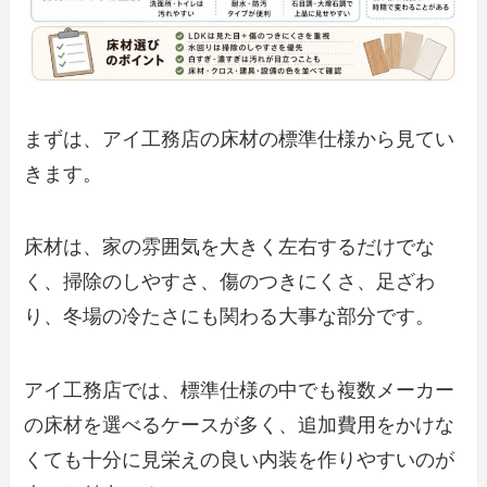
まずは、アイ工務店の床材の標準仕様から見てい
きます。
床材は、家の雰囲気を大きく左右するだけでな
く、掃除のしやすさ、傷のつきにくさ、足ざわ
り、冬場の冷たさにも関わる大事な部分です。
アイ工務店では、標準仕様の中でも複数メーカー
の床材を選べるケースが多く、追加費用をかけな
くても十分に見栄えの良い内装を作りやすいのが