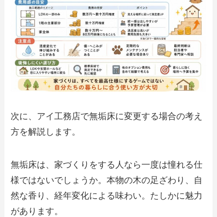
次に、アイ工務店で無垢床に変更する場合の考え
方を解説します。
無垢床は、家づくりをする人なら一度は憧れる仕
様ではないでしょうか。本物の木の足ざわり、自
然な香り、経年変化による味わい。たしかに魅力
があります。