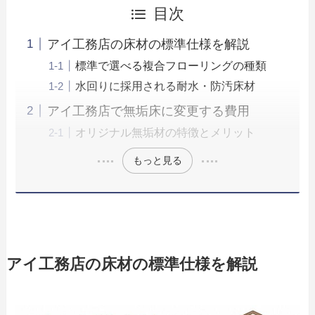
目次
アイ工務店の床材の標準仕様を解説
標準で選べる複合フローリングの種類
水回りに採用される耐水・防汚床材
アイ工務店で無垢床に変更する費用
オリジナル無垢材の特徴とメリット
もっと見る
アイ工務店の床材の標準仕様を解説