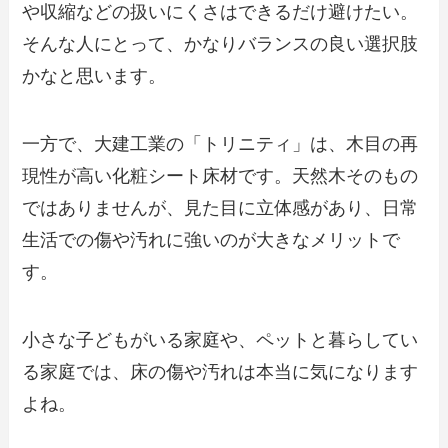
や収縮などの扱いにくさはできるだけ避けたい。
そんな人にとって、かなりバランスの良い選択肢
かなと思います。
一方で、大建工業の「トリニティ」は、木目の再
現性が高い化粧シート床材です。天然木そのもの
ではありませんが、見た目に立体感があり、日常
生活での傷や汚れに強いのが大きなメリットで
す。
小さな子どもがいる家庭や、ペットと暮らしてい
る家庭では、床の傷や汚れは本当に気になります
よね。