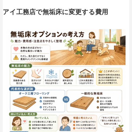
アイ工務店で無垢床に変更する費用