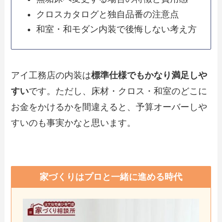
クロスカタログと独自品番の注意点
和室・和モダン内装で後悔しない考え方
アイ工務店の内装は
標準仕様でもかなり満足しや
すい
です。ただし、床材・クロス・和室のどこに
お金をかけるかを間違えると、予算オーバーしや
すいのも事実かなと思います。
家づくりはプロと一緒に進める時代