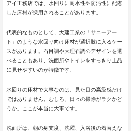
アイ工務店では、水回りに耐水性や防汚性に配慮
した床材が採用されることがあります。
代表的なものとして、大建工業の「サニーアー
ト」のような水回り向け床材が選択肢に入るケー
スがあります。石目調や大理石調のデザインを選
べることもあり、洗面所やトイレをすっきり上品
に見せやすいのが特徴です。
水回りの床材で大事なのは、見た目の高級感だけ
ではありません。むしろ、日々の掃除がラクかど
うか。ここが本当に大事です。
洗面所は、朝の身支度、洗濯、入浴後の着替えな