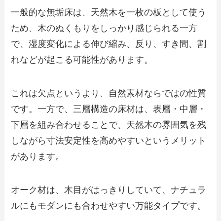
一般的な無垢床は、天然木を一枚の板として使う
ため、木のぬくもりをしっかり感じられる一方
で、湿度変化による伸び縮み、反り、すき間、割
れなどが起こる可能性があります。
これは欠点というより、自然素材ならではの性質
です。一方で、三層構造の床材は、表層・中層・
下層を組み合わせることで、天然木の雰囲気を残
しながら寸法安定性を高めやすいというメリット
があります。
オーク材は、木目がはっきりしていて、ナチュラ
ルにもモダンにも合わせやすい万能タイプです。