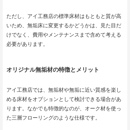
ただし、アイ工務店の標準床材はもともと質が高
いため、無垢床に変更するかどうかは、見た目だ
けでなく、費用やメンテナンスまで含めて考える
必要があります。
オリジナル無垢材の特徴とメリット
アイ工務店では、無垢材や無垢に近い質感を楽し
める床材をオプションとして検討できる場合があ
ります。なかでも特徴的なのが、オーク材を使っ
た三層フローリングのような仕様です。