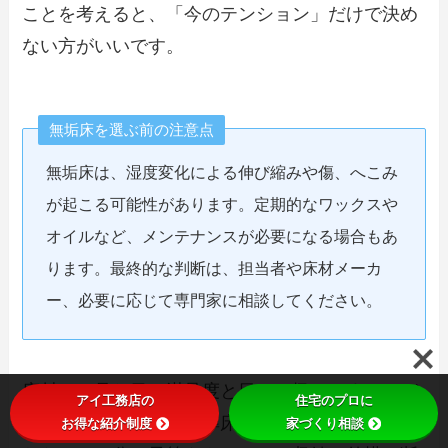
ことを考えると、「今のテンション」だけで決め
ない方がいいです。
無垢床を選ぶ前の注意点
無垢床は、湿度変化による伸び縮みや傷、へこみ
が起こる可能性があります。定期的なワックスや
オイルなど、メンテナンスが必要になる場合もあ
ります。最終的な判断は、担当者や床材メーカ
ー、必要に応じて専門家に相談してください。
床材は、見た目の満足度と日々の扱いやすさのバ
アイ工務店の
住宅のプロに
ランスが大切です。標準床材で十分に満足できる
お得な紹介制度
家づくり相談