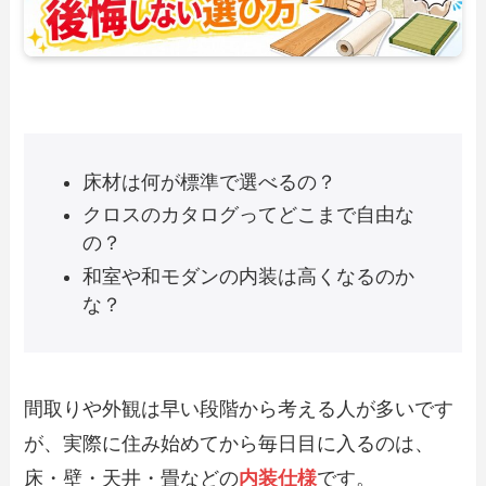
床材は何が標準で選べるの？
クロスのカタログってどこまで自由な
の？
和室や和モダンの内装は高くなるのか
な？
間取りや外観は早い段階から考える人が多いです
が、実際に住み始めてから毎日目に入るのは、
床・壁・天井・畳などの
内装仕様
です。