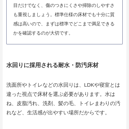
目だけでなく、傷のつきにくさや掃除のしやすさ
も重視しましょう。標準仕様の床材でも十分に質
感は高いので、まずは標準でどこまで満足できる
かを確認するのが大切です。
水回りに採用される耐水・防汚床材
洗面所やトイレなどの水回りは、LDKや寝室とは
違った視点で床材を選ぶ必要があります。水は
ね、皮脂汚れ、洗剤、髪の毛、トイレまわりの汚
れなど、生活感が出やすい場所だからです。