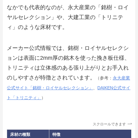
なかでも代表的なのが、永大産業の「銘樹・ロイ
ヤルセレクション」や、大建工業の「トリニテ
ィ」のような床材です。
メーカー公式情報では、銘樹・ロイヤルセレクシ
ョンは表面に2mm厚の銘木を使った挽き板仕様、
トリニティは立体感のある張り上がりとお手入れ
のしやすさが特徴とされています。
（参考：
永大産業
公式サイト「銘樹・ロイヤルセレクション」
、
DAIKEN公式サイ
ト「トリニティ」
）
スクロールできます
床材の種類
特徴