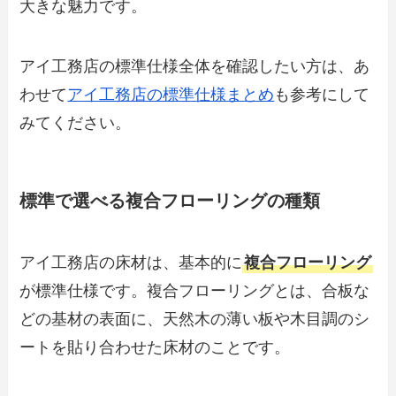
大きな魅力です。
アイ工務店の標準仕様全体を確認したい方は、あ
わせて
アイ工務店の標準仕様まとめ
も参考にして
みてください。
標準で選べる複合フローリングの種類
アイ工務店の床材は、基本的に
複合フローリング
が標準仕様です。複合フローリングとは、合板な
どの基材の表面に、天然木の薄い板や木目調のシ
ートを貼り合わせた床材のことです。