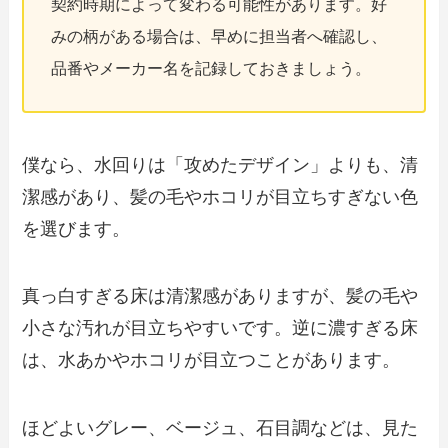
契約時期によって変わる可能性があります。好
みの柄がある場合は、早めに担当者へ確認し、
品番やメーカー名を記録しておきましょう。
僕なら、水回りは「攻めたデザイン」よりも、清
潔感があり、髪の毛やホコリが目立ちすぎない色
を選びます。
真っ白すぎる床は清潔感がありますが、髪の毛や
小さな汚れが目立ちやすいです。逆に濃すぎる床
は、水あかやホコリが目立つことがあります。
ほどよいグレー、ベージュ、石目調などは、見た