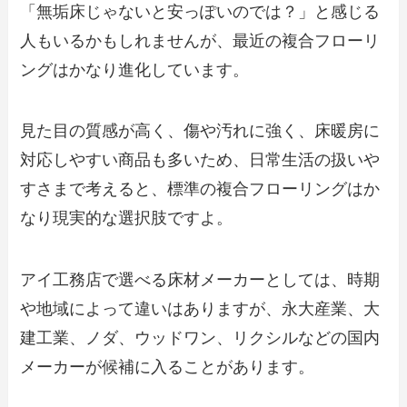
「無垢床じゃないと安っぽいのでは？」と感じる
人もいるかもしれませんが、最近の複合フローリ
ングはかなり進化しています。
見た目の質感が高く、傷や汚れに強く、床暖房に
対応しやすい商品も多いため、日常生活の扱いや
すさまで考えると、標準の複合フローリングはか
なり現実的な選択肢ですよ。
アイ工務店で選べる床材メーカーとしては、時期
や地域によって違いはありますが、永大産業、大
建工業、ノダ、ウッドワン、リクシルなどの国内
メーカーが候補に入ることがあります。