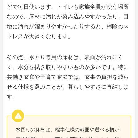
どで毎日使います。トイレも家族全員が使う場所
なので、床材に汚れが染み込みやすかったり、目
地に汚れが溜まりやすかったりすると、掃除のス
トレスが大きくなります。
その点、水回り専用の床材は、表面が汚れにく
く、水分を拭き取りやすいものが多いです。特に
共働き家庭や子育て家庭では、家事の負担を減ら
せる仕様を選ぶことが、暮らしやすさに直結しま
す。
水回りの床材は、標準仕様の範囲や選べる柄が