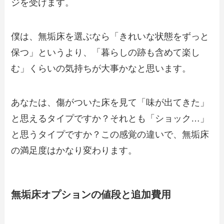
ジを受けます。
僕は、無垢床を選ぶなら「きれいな状態をずっと
保つ」というより、「暮らしの跡も含めて楽し
む」くらいの気持ちが大事かなと思います。
あなたは、傷がついた床を見て「味が出てきた」
と思えるタイプですか？それとも「ショック…」
と思うタイプですか？この感覚の違いで、無垢床
の満足度はかなり変わります。
無垢床オプションの値段と追加費用