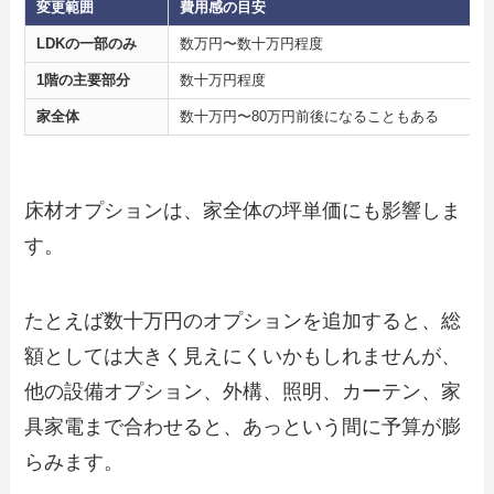
変更範囲
費用感の目安
LDKの一部のみ
数万円〜数十万円程度
1階の主要部分
数十万円程度
家全体
数十万円〜80万円前後になることもある
床材オプションは、家全体の坪単価にも影響しま
す。
たとえば数十万円のオプションを追加すると、総
額としては大きく見えにくいかもしれませんが、
他の設備オプション、外構、照明、カーテン、家
具家電まで合わせると、あっという間に予算が膨
らみます。