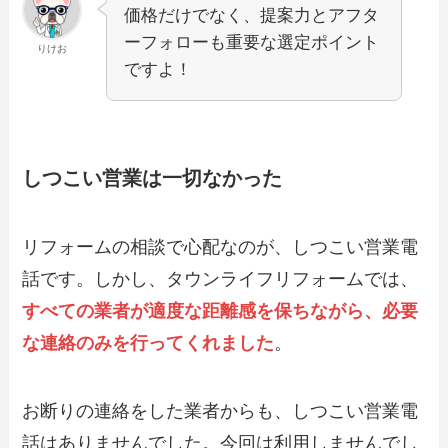
価格だけでなく、提案力とアフタ
ーフォローも重要な選定ポイント
りけお
ですよ！
しつこい営業は一切なかった
リフォームの相談で心配なのが、しつこい営業電
話です。しかし、タウンライフリフォームでは、
すべての業者が適度な距離感を保ちながら、必要
な連絡のみを行ってくれました
。
お断りの連絡をした業者からも、しつこい営業電
話はありませんでした。今回は利用しませんでし