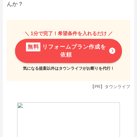
んか？
＼ 1分で完了！希望条件を入れるだけ ／
無料
リフォームプラン作成を
依頼
気になる提案以外はタウンライフがお断りを代行！
【PR】タウンライフ