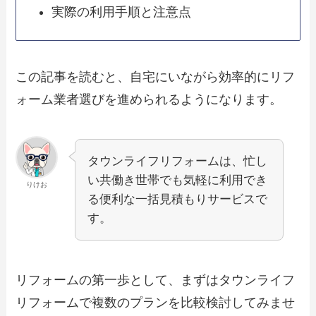
実際の利用手順と注意点
この記事を読むと、自宅にいながら効率的にリフ
ォーム業者選びを進められるようになります。
タウンライフリフォームは、忙し
い共働き世帯でも気軽に利用でき
りけお
る便利な一括見積もりサービスで
す。
リフォームの第一歩として、まずはタウンライフ
リフォームで複数のプランを比較検討してみませ