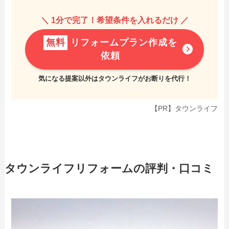
＼ 1分で完了！希望条件を入れるだけ ／
無料
リフォームプラン作成を
依頼
気になる提案以外はタウンライフがお断りを代行！
【PR】タウンライフ
タウンライフリフォームの評判・口コミ