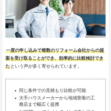
一度の申し込みで複数のリフォーム会社からの提
案を受け取ることができ、効率的に比較検討でき
た
という声が多く寄せられています。
同じ条件での見積もり比較が可能
大手ハウスメーカーから地域密着の工
務店まで幅広く提携