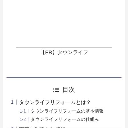
【PR】タウンライフ
目次
タウンライフリフォームとは？
タウンライフリフォームの基本情報
タウンライフリフォームの仕組み