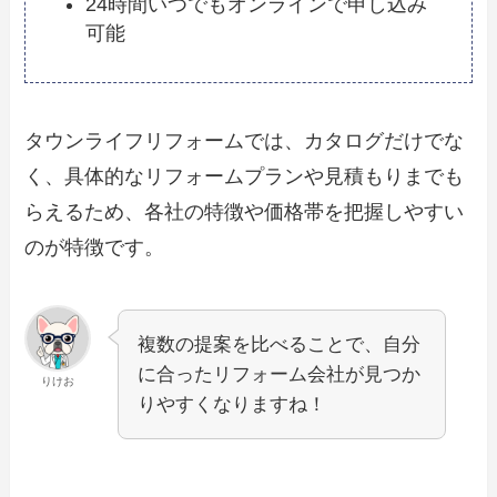
24時間いつでもオンラインで申し込み
可能
タウンライフリフォームでは、カタログだけでな
く、具体的なリフォームプランや見積もりまでも
らえるため、各社の特徴や価格帯を把握しやすい
のが特徴です。
複数の提案を比べることで、自分
に合ったリフォーム会社が見つか
りけお
りやすくなりますね！