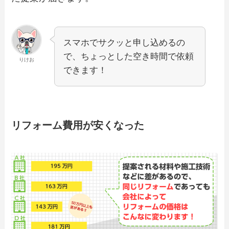
スマホでサクッと申し込めるの
で、ちょっとした空き時間で依頼
りけお
できます！
リフォーム費用が安くなった