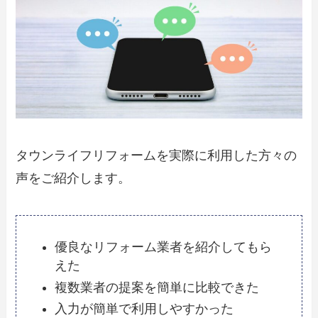
タウンライフリフォームを実際に利用した方々の
声をご紹介します。
優良なリフォーム業者を紹介してもら
えた
複数業者の提案を簡単に比較できた
入力が簡単で利用しやすかった