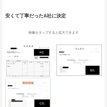
安くて丁寧だったA社に決定
画像をタップすると拡大できます