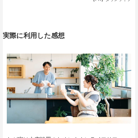
実際に利用した感想