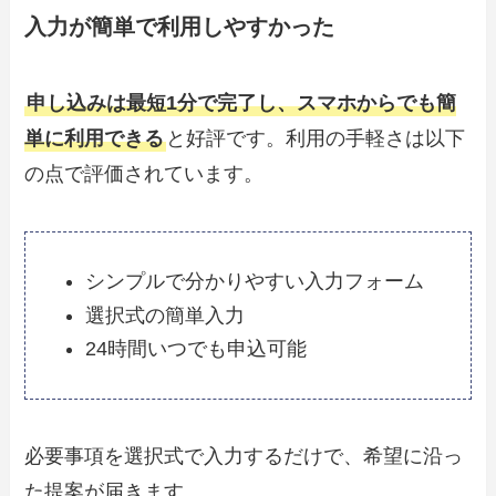
入力が簡単で利用しやすかった
申し込みは最短1分で完了し、スマホからでも簡
単に利用できる
と好評です。利用の手軽さは以下
の点で評価されています。
シンプルで分かりやすい入力フォーム
選択式の簡単入力
24時間いつでも申込可能
必要事項を選択式で入力するだけで、希望に沿っ
た提案が届きます。