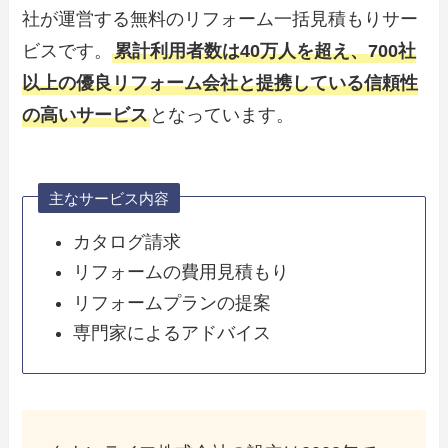
社が運営する無料のリフォーム一括見積もりサー
ビスです。
累計利用者数は40万人を超え、700社
以上の優良リフォーム会社と提携している信頼性
の高いサービス
となっています。
主なサービス内容
カタログ請求
リフォームの費用見積もり
リフォームプランの提案
専門家によるアドバイス