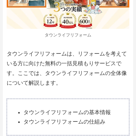
タウンライフリフォーム
タウンライフリフォームは、リフォームを考えて
いる方に向けた無料の一括見積もりサービスで
す。ここでは、タウンライフリフォームの全体像
について解説します。
タウンライフリフォームの基本情報
タウンライフリフォームの仕組み