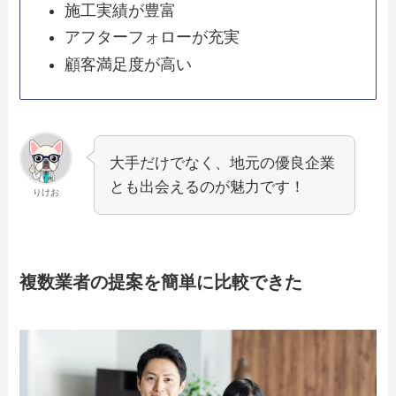
施工実績が豊富
アフターフォローが充実
顧客満足度が高い
大手だけでなく、地元の優良企業
とも出会えるのが魅力です！
りけお
複数業者の提案を簡単に比較できた