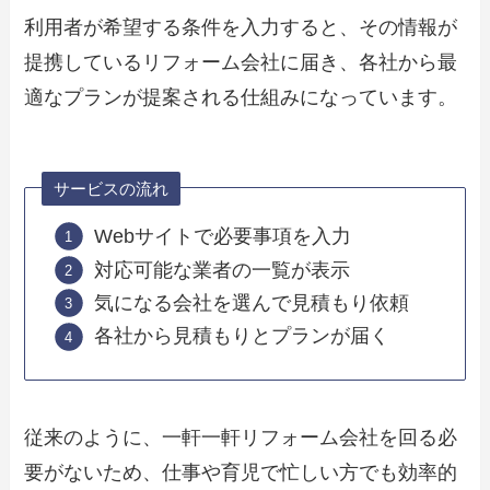
利用者が希望する条件を入力すると、その情報が
提携しているリフォーム会社に届き、各社から最
適なプランが提案される仕組みになっています。
サービスの流れ
Webサイトで必要事項を入力
対応可能な業者の一覧が表示
気になる会社を選んで見積もり依頼
各社から見積もりとプランが届く
従来のように、一軒一軒リフォーム会社を回る必
要がないため、仕事や育児で忙しい方でも効率的