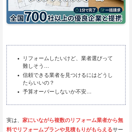
リフォームしたいけど、業者選びって
難しそう…
信頼できる業者を見つけるにはどうし
たらいいの？
予算オーバーしないか不安…
実は、
家にいながら複数のリフォーム業者から無
料でリフォームプランや見積もりがもらえる
サー