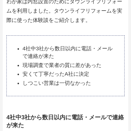
わが家は内窓設置のためにタウンライフリフォー
ムを利用しました。タウンライフリフォームを実
際に使った体験談をご紹介します。
4社中3社から数日以内に電話・メール
で連絡が来た
現場調査で業者の質に差があった
安くて丁寧だったA社に決定
しつこい営業は一切なかった
4社中3社から数日以内に電話・メールで連絡
が来た