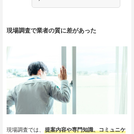
現場調査で業者の質に差があった
現場調査では、
提案内容や専門知識、コミュニケ