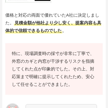
価格と対応の両面で優れていたA社に決定しまし
た。
見積金額が他社より少し安く、提案内容も具
体的で信頼できるものでした
。
特に、現場調査時の採寸が非常に丁寧で、
外窓のカギと内窓が干渉するリスクを指摘
してくれた点が印象的でした。その上、対
応策まで明確に提示してくれたため、安心
して任せることができました。