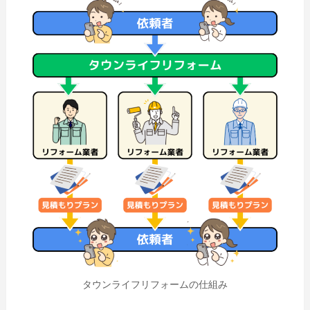
タウンライフリフォームの仕組み