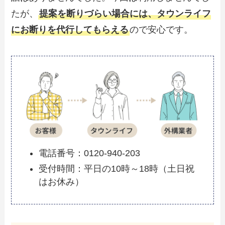
たが、
提案を断りづらい場合には、タウンライフ
にお断りを代行してもらえる
ので安心です。
電話番号：0120-940-203
受付時間：平日の10時～18時（土日祝
はお休み）