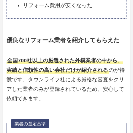
リフォーム費用が安くなった
優良なリフォーム業者を紹介してもらえた
全国700社以上の厳選された外構業者の中から、
実績と信頼性の高い会社だけが紹介される
のが特
徴です。タウンライフ社による厳格な審査をクリ
アした業者のみが登録されているため、安心して
依頼できます。
業者の選定基準