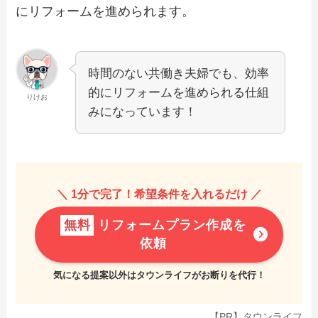
にリフォームを進められます。
時間のない共働き夫婦でも、効率
的にリフォームを進められる仕組
りけお
みになっています！
＼ 1分で完了！希望条件を入れるだけ ／
無料
リフォームプラン作成を
依頼
気になる提案以外はタウンライフがお断りを代行！
【PR】タウンライフ