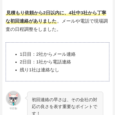
見積もり依頼から2日以内に、4社中3社から丁寧
な初回連絡がありました
。メールや電話で現場調
査の日程調整をしました。
1日目：2社からメール連絡
2日目：1社から電話連絡
残り1社は連絡なし
初回連絡の早さは、その会社の対
応の良さを表す重要なポイントで
りけお
す！