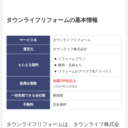
タウンライフリフォームの基本情報
サービス名
タウンライフリフォーム
運営元
タウンライフ株式会社
リフォームプラン
もらえる資料
費用・見積もり
リフォームのアイデア&アドバイス
全国700社以上
提携企業数
※2024年11月現在
一括依頼できる会社数
無制限
手数料
完全無料
タウンライフリフォームは、タウンライフ株式会