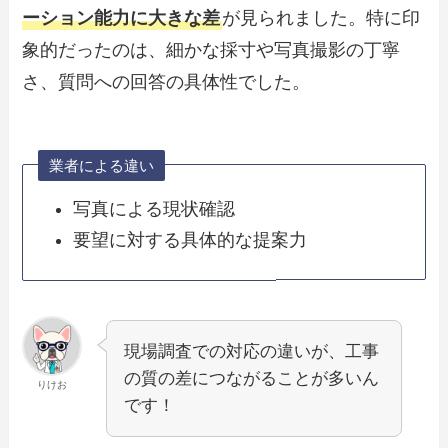
ーション能力に大きな差
が見られました。特に印
象的だったのは、細かな採寸や写真撮影の丁寧
さ、質問への回答の具体性でした。
業者による違い
写真による現状確認
要望に対する具体的な提案力
現場調査での対応の違いが、工事
の質の差につながることが多いん
りけお
です！