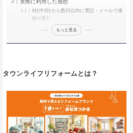
実際に利用した感想
4社中3社から数日以内に電話・メールで連
絡が来た
もっと見る
タウンライフリフォームとは？