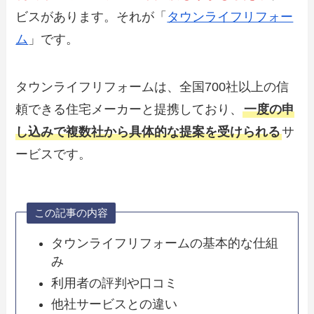
ビスがあります。それが「
タウンライフリフォー
ム
」です。
タウンライフリフォームは、全国700社以上の信
頼できる住宅メーカーと提携しており、
一度の申
し込みで複数社から具体的な提案を受けられる
サ
ービスです。
この記事の内容
タウンライフリフォームの基本的な仕組
み
利用者の評判や口コミ
他社サービスとの違い