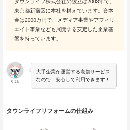
タウンライフ株式会社の設立は2003年で、
東京都新宿区に本社を構えています。資本
金は2000万円で、メディア事業やアフィリ
エイト事業なども展開する安定した企業基
盤を持っています。
大手企業が運営する老舗サービス
なので、安心して利用できます！
りけお
タウンライフリフォームの仕組み